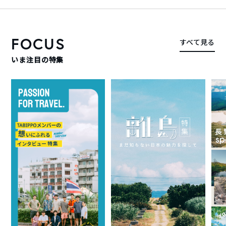
FOCUS
すべて見る
いま注目の特集