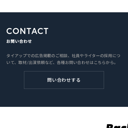
CONTACT
お問い合わせ
タイアップでの広告掲載のご相談、社員やライターの採用につ
いて、取材/出演依頼など、各種お問い合わせはこちらから。
問い合わせする