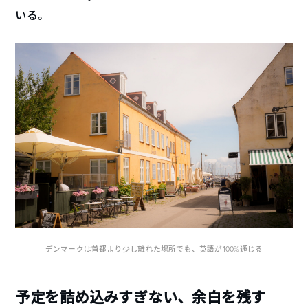
いる。
デンマークは首都より少し離れた場所でも、英語が100%通じる
予定を詰め込みすぎない、余白を残す