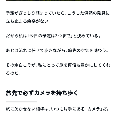
予定がぎっしり詰まっていたら、こうした偶然の発見に
立ち止まる余裕がない。
だから私は「今日の予定は3つまで」と決めている。
あとは流れに任せて歩きながら、旅先の空気を味わう。
その余白こそが、私にとって旅を何倍も豊かにしてくれ
るのだ。
旅先で必ずカメラを持ち歩く
旅に欠かせない相棒は、いつも片手にある「カメラ」だ。