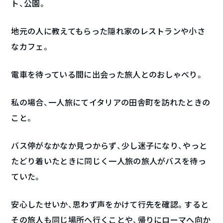
ト、公園。
地元の人に教えてもらった隠れ家のレストランや小さ
なカフェ。
電車を待っている間に出会った旅人とのおしゃべり。
私の場合、一人旅にてイタリアの田舎町を訪れたときの
こと。
バス停がなかなか見つからず、少し迷子になり、やっと
たどり着いたときに同じく一人旅の旅人がバスを待っ
ていた。
安心したせいか、思わず声をかけて行先を確認。すると
その旅人も同じ場所へ行くことや、帰りにローマへ向か