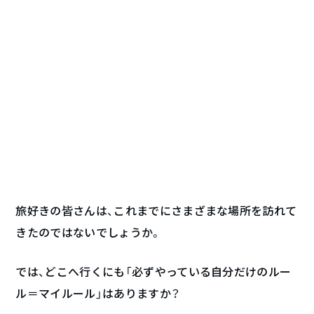
旅好きの皆さんは、これまでにさまざまな場所を訪れて
きたのではないでしょうか。
では、どこへ行くにも「必ずやっている自分だけのルー
ル＝マイルール」はありますか？