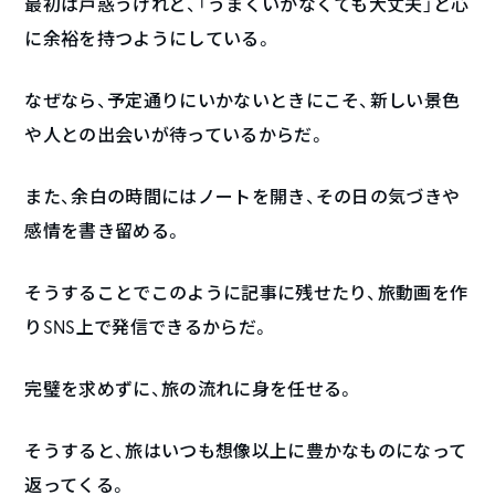
最初は戸惑うけれど、「うまくいかなくても大丈夫」と心
に余裕を持つようにしている。
なぜなら、予定通りにいかないときにこそ、新しい景色
や人との出会いが待っているからだ。
また、余白の時間にはノートを開き、その日の気づきや
感情を書き留める。
そうすることでこのように記事に残せたり、旅動画を作
りSNS上で発信できるからだ。
完璧を求めずに、旅の流れに身を任せる。
そうすると、旅はいつも想像以上に豊かなものになって
返ってくる。