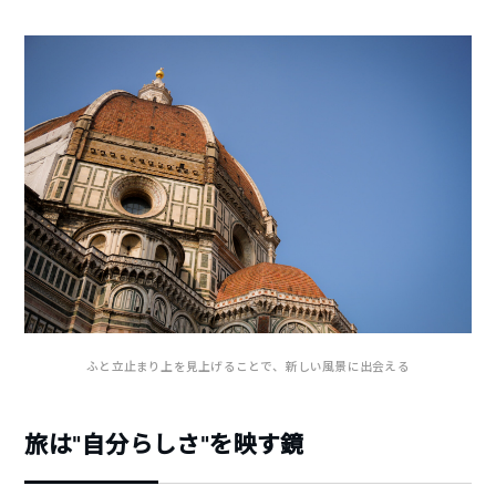
ふと立止まり上を見上げることで、新しい風景に出会える
旅は“自分らしさ”を映す鏡