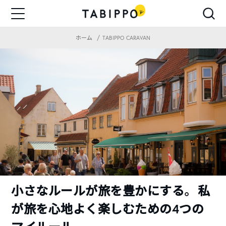
ホーム
TABIPPO CARAVAN
小さなルールが旅を豊かにする。 私
が旅を心地よく楽しむための4つの