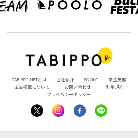
TABIPPO.NETとは
会社紹介
POOLO
学生支部
広告掲載について
お問い合わせ
利用規約
プライバシーポリシー