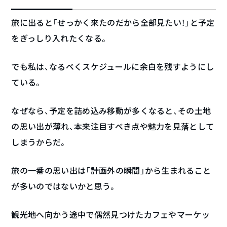
旅に出ると「せっかく来たのだから全部見たい！」と予定
をぎっしり入れたくなる。
でも私は、なるべくスケジュールに余白を残すようにし
ている。
なぜなら、予定を詰め込み移動が多くなると、その土地
の思い出が薄れ、本来注目すべき点や魅力を見落として
しまうからだ。
旅の一番の思い出は「計画外の瞬間」から生まれること
が多いのではないかと思う。
観光地へ向かう途中で偶然見つけたカフェやマーケッ