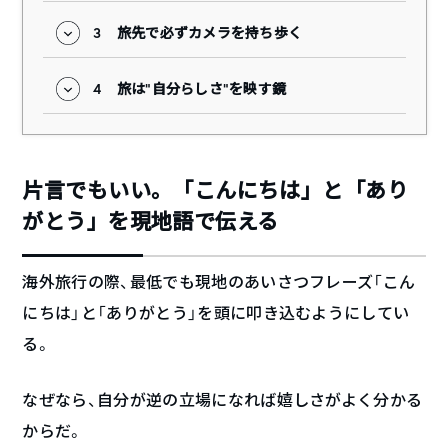
3
旅先で必ずカメラを持ち歩く
4
旅は“自分らしさ”を映す鏡
片言でもいい。「こんにちは」と「あり
がとう」を現地語で伝える
海外旅行の際、最低でも現地のあいさつフレーズ「こん
にちは」と「ありがとう」を頭に叩き込むようにしてい
る。
なぜなら、自分が逆の立場になれば嬉しさがよく分かる
からだ。