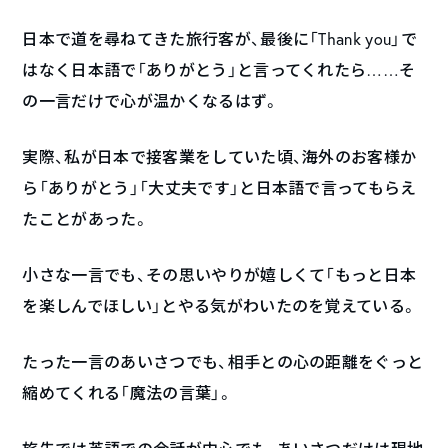
日本で道を尋ねてきた旅行客が、最後に「Thank you」で
はなく日本語で「ありがとう」と言ってくれたら……そ
の一言だけで心が温かくなるはず。
実際、私が日本で接客業をしていた頃、海外のお客様か
ら「ありがとう」「大丈夫です」と日本語で言ってもらえ
たことがあった。
小さな一言でも、その思いやりが嬉しくて「もっと日本
を楽しんでほしい」とやる気がわいたのを覚えている。
たった一言のあいさつでも、相手との心の距離をぐっと
縮めてくれる「魔法の言葉」。