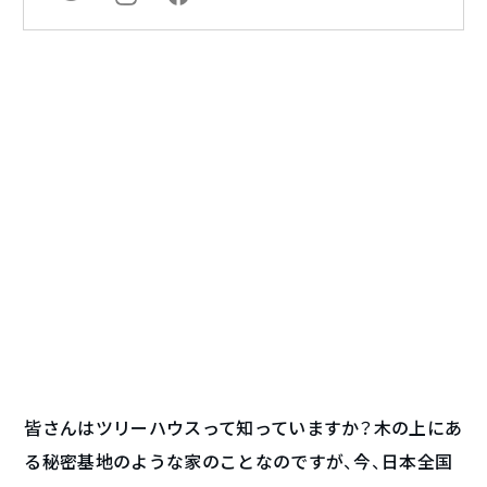
皆さんはツリーハウスって知っていますか？木の上にあ
る秘密基地のような家のことなのですが、今、日本全国