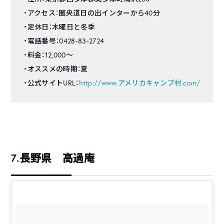
・アクセス：圏央道日の出インターから40分
・定休日：木曜日と冬季
・電話番号：0428-83-2724
・料金：12,000～
・オススメの時期：夏
・公式サイトURL：
http://www.アメリカキャンプ村.com/
7.長野県 高過庵