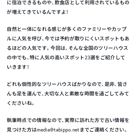
に宿泊できるものや、飲食店として利用されているもの
が増えてきているんですよ！
自然と一体になれる感じが多くのファミリーやカップ
ルに人気を呼び、今では予約が取りにくいスポットもあ
るほどの人気です。今回は、そんな全国のツリーハウス
の中でも、特に人気の高いスポット23選をご紹介して
いきます！
どれも個性的なツリーハウスばかりなので、是非、皆さ
んも足を運んで、大切な人と素敵な時間を過ごしてみて
くださいね。
執筆時点での情報なので、実際に訪れた方で古い情報を
見つけた方はmedia@tabippo.netまでご連絡ください。