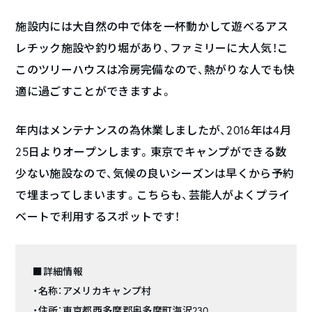
施設内には大自然の中で体を一杯動かして遊べるアス
レチック施設や釣り堀があり、ファミリーに大人気！こ
このツリーハウスは冷房完備なので、熱がりな人でも快
適に過ごすことができますよ。
年内はメンテナンスの為休業しましたが、2016年は4月
25日よりオープンします。東京でキャンプができる数
少ない施設なので、気候の良いシーズンは早くから予約
で埋まってしまいます。こちらも、芸能人がよくプライ
ベートで利用するスポットです！
■詳細情報
・名称：アメリカキャンプ村
・住所：東京都西多摩郡奥多摩町海沢230