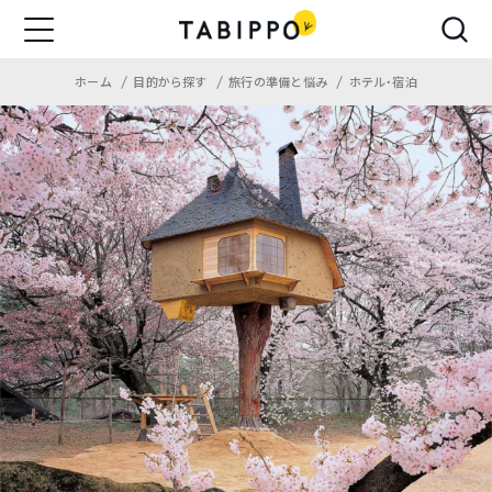
ホーム
目的から探す
旅行の準備と悩み
ホテル・宿泊