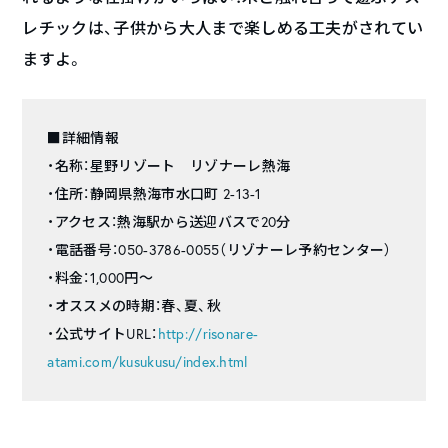
レチックは、子供から大人まで楽しめる工夫がされてい
ますよ。
■詳細情報
・名称：星野リゾート リゾナーレ熱海
・住所：静岡県熱海市水口町 2-13-1
・アクセス：熱海駅から送迎バスで20分
・電話番号：050-3786-0055（リゾナーレ予約センター）
・料金：1,000円～
・オススメの時期：春、夏、秋
・公式サイトURL：
http://risonare-
atami.com/kusukusu/index.html