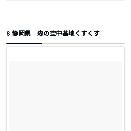
8.静岡県 森の空中基地くすくす