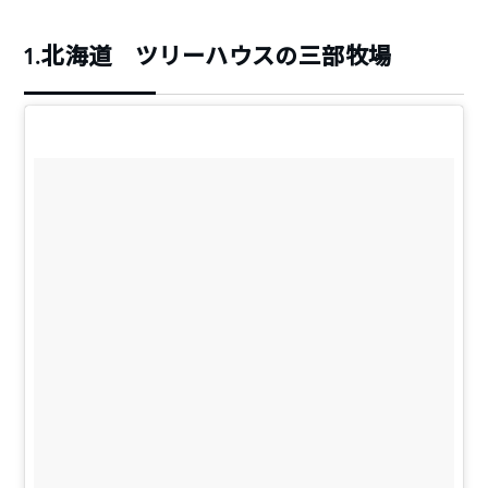
1.北海道 ツリーハウスの三部牧場