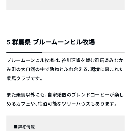
5.群馬県 ブルームーンヒル牧場
ブルームーンヒル牧場は、谷川連峰を臨む群馬県みなか
み町の大自然の中で動物とふれ合える、環境に恵まれた
乗馬クラブです。
また乗馬以外にも、自家焙煎のブレンドコーヒーが楽し
めるカフェや、宿泊可能なツリーハウスもあります。
■詳細情報