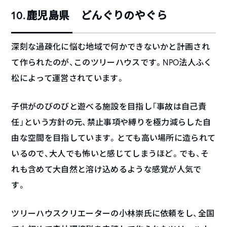
10.鹿児島県 どんぐりのやぐら
深刻な過疎化に悩む地域で何かできないかと計画され
て作られたのが、このツリーハウスです。NPO法人ふく
松によって運営されています。
子供がのびのびと遊べる施設を目指し「事故は自己責
任」という方針の元、禁止事項や縛りを極力減らした自
由な空間を目指しています。とても高い場所に造られて
いるので、大人でも怖いと感じてしまうほど。でも、そ
れも含めて大自然と溶け込めるような感覚が人気で
す。
ツリーハウスクリエーターの小林崇氏に依頼をし、全国