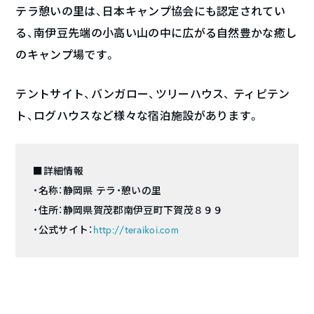
テラ憩いの里は、日本キャンプ協会にも認定されてい
る、南伊豆先端の小高い山の中に広がる自然豊かな癒し
のキャンプ場です。
テントサイト、バンガロー、ツリーハウス、 ティピテン
ト、ログハウスなど様々な宿泊施設があります。
■詳細情報
・名称：静岡県 テラ・憩いの里
・住所：静岡県賀茂郡南伊豆町下賀茂８９９
・公式サイト：
http://teraikoi.com