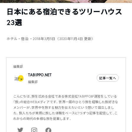
日本にある宿泊できるツリーハウス
23選
ホテル・宿泊
・2018年3月5日（2020年11月4日 更新）
編集部
TABIPPO.NET
記事一覧へ
編集部
こんにちは、旅を広める会社である株式会社TABIPPOが運営をしている
「旅」の総合WEBメディアです。世界一周のひとり旅を経験した旅好きな
メンバーが、世界中を旅する魅力を伝えたいという想いで設立しまし
た。旅人たちが実際に旅した体験をベースに1つずつ記事を配信して、こ
れからの時代の多様な旅を提案します。