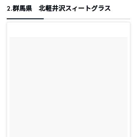
2.群馬県 北軽井沢スィートグラス