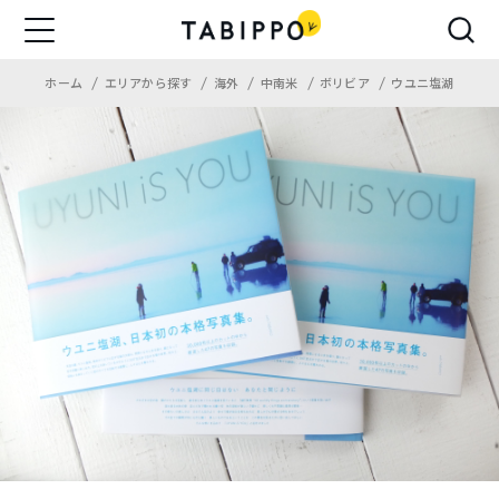
ホーム
エリアから探す
海外
中南米
ボリビア
ウユニ塩湖