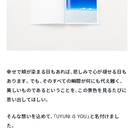
幸せで頬が染まる日もあれば、悲しみで心が褪せる日も
あります。でも、そのすべての瞬間が何にも代え難く、
美しいものであるということを、この景色を見るたびに
思い出してほしい。
そんな想いを込めて、「UYUNI iS YOU」と名付けまし
た。