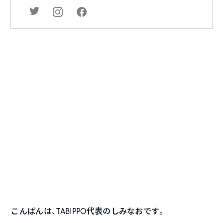
こんばんは、TABIPPO代表のしみなおです。