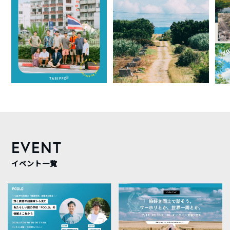
EVENT
イベント一覧