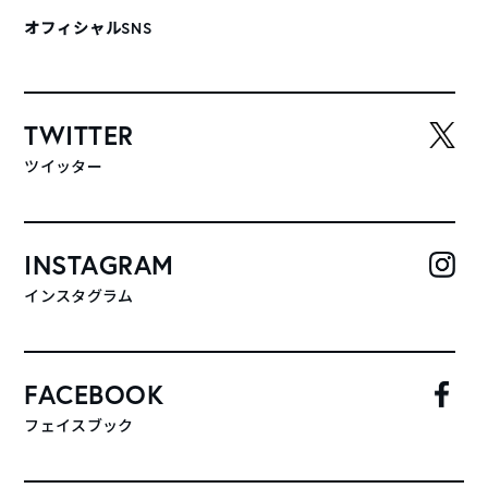
オフィシャルSNS
TWITTER
ツイッター
INSTAGRAM
インスタグラム
FACEBOOK
フェイスブック