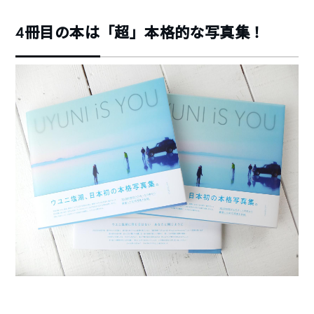
4冊目の本は「超」本格的な写真集！