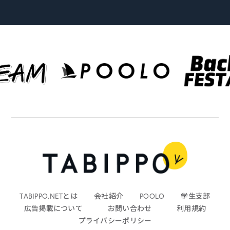
TABIPPO.NETとは
会社紹介
POOLO
学生支部
広告掲載について
お問い合わせ
利用規約
プライバシーポリシー