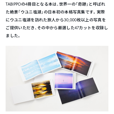
TABIPPOの4冊目となる本は、世界一の「奇跡」と呼ばれ
た絶景「ウユニ塩湖」の日本初の本格写真集です。実際
にウユニ塩湖を訪れた旅人から30,000枚以上の写真を
ご提供いただき、その中から厳選した47カットを収録し
ました。