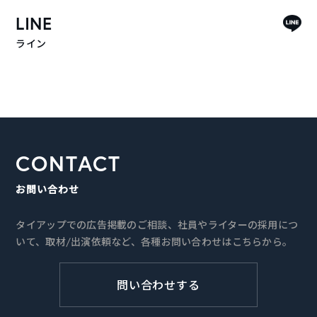
LINE
ライン
CONTACT
お問い合わせ
タイアップでの広告掲載のご相談、社員やライターの採用につ
いて、取材/出演依頼など、各種お問い合わせはこちらから。
問い合わせする