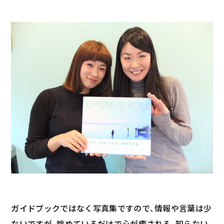
ガイドブックではなく写真集ですので、情報や言葉は少
ないですが、眺めているだけで心が癒される、知らない