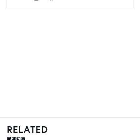
RELATED
関連記事