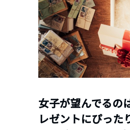
女子が望んでるの
レゼントにぴった