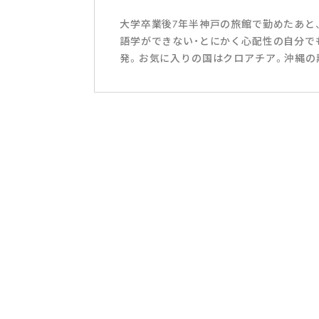
大学卒業後7年半神戸の旅館で勤めたあと
語学ができない・とにかく心配性の自分で
発。お気に入りの国はクロアチア。沖縄の