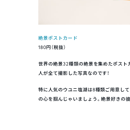
絶景ポストカード
180円（税抜）
世界の絶景32種類の絶景を集めたポスト
人が全て撮影した写真なのです！
特に人気のウユニ塩湖は8種類ご用意し
の心を掴んじゃいましょう。絶景好きの彼