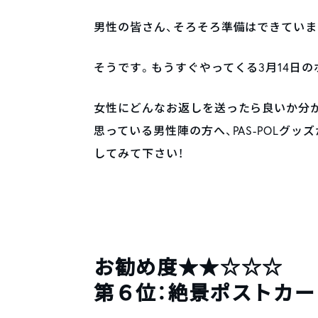
男性の皆さん、そろそろ準備はできていま
そうです。もうすぐやってくる3月14日
女性にどんなお返しを送ったら良いか分
思っている男性陣の方へ、PAS-POLグ
してみて下さい！
お勧め度★★☆☆☆
第６位：絶景ポストカー