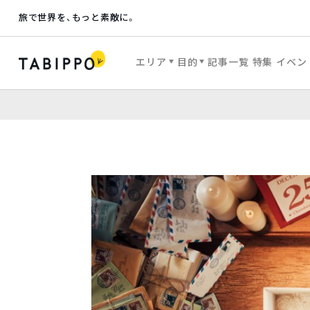
旅で世界を、もっと素敵に。
エリア
目的
記事一覧
特集
イベン