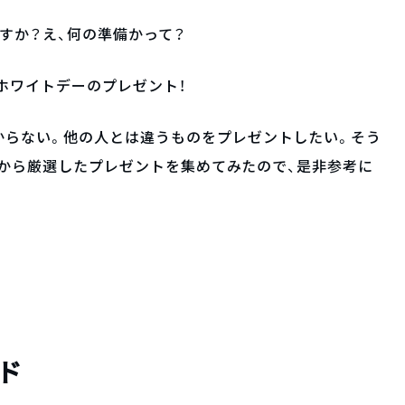
すか？え、何の準備かって？
のホワイトデーのプレゼント！
からない。他の人とは違うものをプレゼントしたい。そう
ッズから厳選したプレゼントを集めてみたので、是非参考に
ド