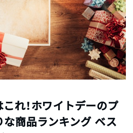
はこれ！ホワイトデーのプ
りな商品ランキング ベス