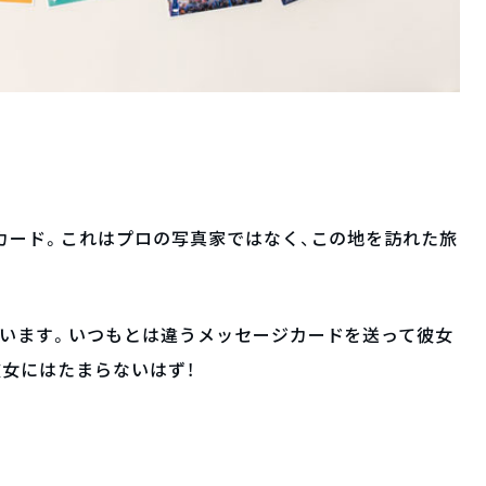
カード。これはプロの写真家ではなく、この地を訪れた旅
ています。いつもとは違うメッセージカードを送って彼女
女にはたまらないはず！