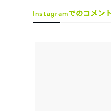
Instagramでのコメン