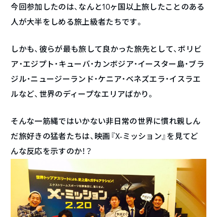
今回参加したのは、なんと10ヶ国以上旅したことのある
人が大半をしめる旅上級者たちです。
しかも、彼らが最も旅して良かった旅先として、ボリビ
ア・エジプト・キューバ・カンボジア・イースター島・ブラ
ジル・ニュージーランド・ケニア・ベネズエラ・イスラエ
ルなど、世界のディープなエリアばかり。
そんな一筋縄ではいかない非日常の世界に慣れ親しん
だ旅好きの猛者たちは、映画『X-ミッション』を見てど
んな反応を示すのか！？