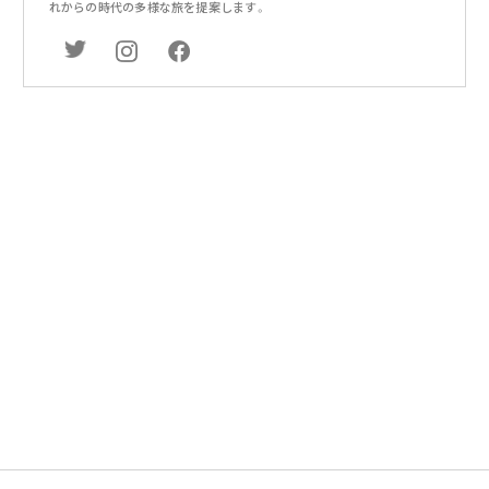
れからの時代の多様な旅を提案します。