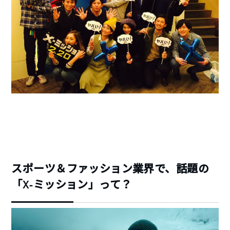
スポーツ＆ファッション業界で、話題の
「X-ミッション」って？