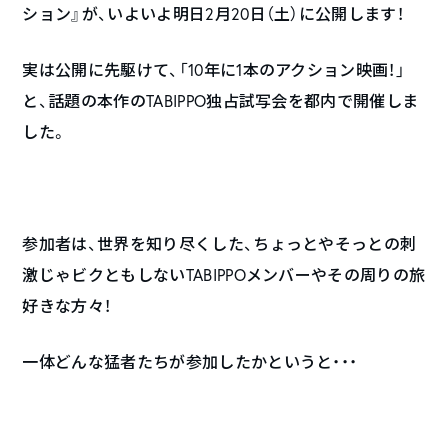
ション』が、いよいよ明日2月20日（土）に公開します！
実は公開に先駆けて、「10年に1本のアクション映画！」
と、話題の本作のTABIPPO独占試写会を都内で開催しま
した。
参加者は、世界を知り尽くした、ちょっとやそっとの刺
激じゃビクともしないTABIPPOメンバーやその周りの旅
好きな方々！
一体どんな猛者たちが参加したかというと・・・