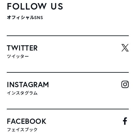
FOLLOW US
オフィシャルSNS
TWITTER
ツイッター
INSTAGRAM
インスタグラム
FACEBOOK
フェイスブック