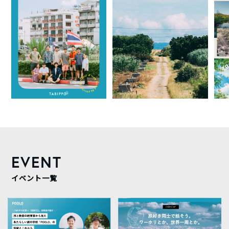
EVENT
イベント一覧