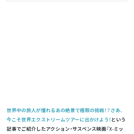
世界中の旅人が憧れるあの絶景で極限の挑戦！？さあ、
今こそ世界エクストリームツアーに出かけよう！
という
記事でご紹介したアクション・サスペンス映画『X-ミッ