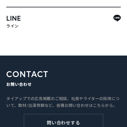
LINE
ライン
CONTACT
お問い合わせ
タイアップでの広告掲載のご相談、社員やライターの採用につ
いて、取材/出演依頼など、各種お問い合わせはこちらから。
問い合わせする