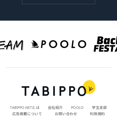
TABIPPO.NETとは
会社紹介
POOLO
学生支部
広告掲載について
お問い合わせ
利用規約