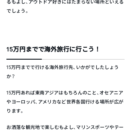
るもよし、アウトドア好きにはたまらない場所といえる
でしょう。
15万円までで海外旅行に行こう！
15万円までで行ける海外旅行先、いかがでしたしょう
か？
15万円あれば東南アジアはもちろんのこと、オセアニア
やヨーロッパ、アメリカなど世界各国行ける場所が広が
ります。
お洒落な観光地で楽しむもよし、マリンスポーツやテー