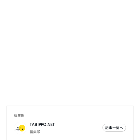
編集部
TABIPPO.NET
記事一覧へ
編集部