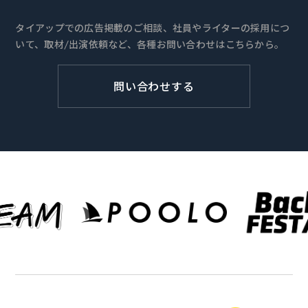
タイアップでの広告掲載のご相談、社員やライターの採用につ
いて、取材/出演依頼など、各種お問い合わせはこちらから。
問い合わせする