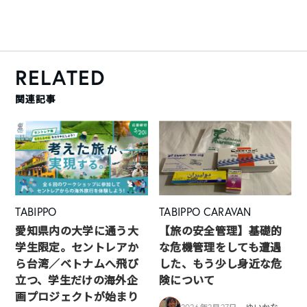
RELATED
関連記事
TABIPPO
TABIPPO CARAVAN
愛知県内の大学に通う大
【旅の安全管理】基礎的
学生限定。セントレアか
な危機管理をしても遭遇
ら台湾／ベトナムへ飛び
した、もう少し身近な危
立つ、学生だけの海外企
険について
画プロジェクトが始まり