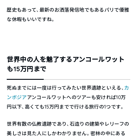
歴史もあって、最新のお洒落発信地でもあるパリで優雅
な休暇もいいですね。
世界中の人を魅了するアンコールワット
も15万円まで
死ぬまでには一度は行ってみたい世界遺跡といえる、
カ
ンボジア
アンコールワットへのツアーも安ければ10万
円以下、高くても15万円までで行ける旅行の1つです。
世界有数の仏教遺跡であり、石造りの建築やレリーフの
美しさは見た人にしかわかりません。密林の中にある