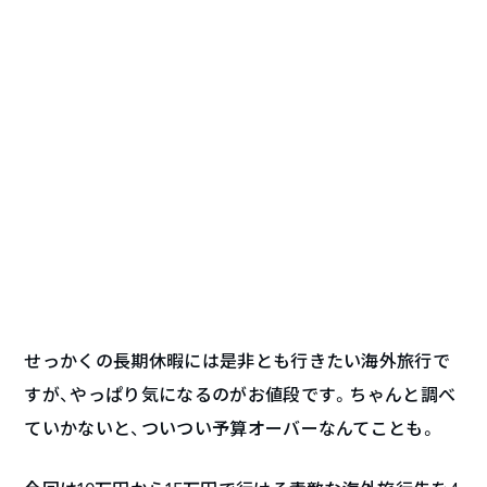
せっかくの長期休暇には是非とも行きたい海外旅行で
すが、やっぱり気になるのがお値段です。ちゃんと調べ
ていかないと、ついつい予算オーバーなんてことも。