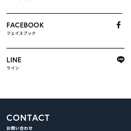
FACEBOOK
フェイスブック
LINE
ライン
CONTACT
お問い合わせ