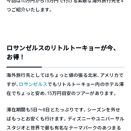
今回は10万円から15万円で行ける素敵な海外旅行先を4
つご紹介いたします。
ロサンゼルスのリトルトーキョーが今、
お得！
海外旅行先としてはちょっと値の張る北米、アメリカで
すが、
ロサンゼルス
でもリトルトーキョー内のホテル滞
在でちょっと安め、15万円目安のツアーがあります。
滞在期間も5日〜8日とたっぷりです。シーズンを外せ
ばもっとお安くも行けます。ディズニーやユニバーサル
スタジオと世界で最も有名なテーマパークのあつまる