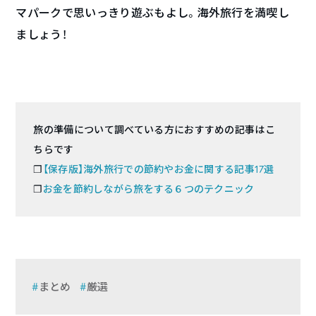
マパークで思いっきり遊ぶもよし。海外旅行を満喫し
ましょう！
旅の準備について調べている方におすすめの記事はこ
ちらです
❐
【保存版】海外旅行での節約やお金に関する記事17選
❐
お金を節約しながら旅をする６つのテクニック
まとめ
厳選