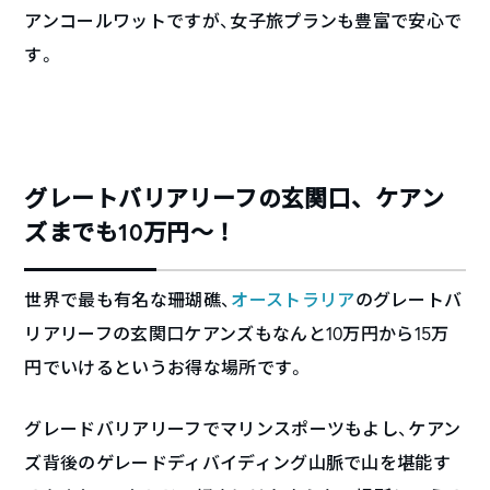
アンコールワットですが、女子旅プランも豊富で安心で
す。
グレートバリアリーフの玄関口、ケアン
ズまでも10万円〜！
世界で最も有名な珊瑚礁、
オーストラリア
のグレートバ
リアリーフの玄関口ケアンズもなんと10万円から15万
円でいけるというお得な場所です。
グレードバリアリーフでマリンスポーツもよし、ケアン
ズ背後のゲレードディバイディング山脈で山を堪能す