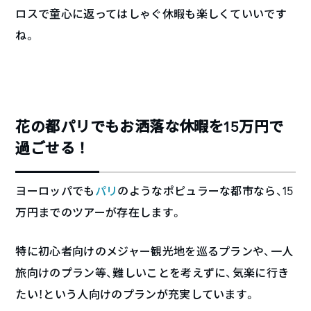
ロスで童心に返ってはしゃぐ休暇も楽しくていいです
ね。
花の都パリでもお洒落な休暇を15万円で
過ごせる！
ヨーロッパでも
パリ
のようなポピュラーな都市なら、15
万円までのツアーが存在します。
特に初心者向けのメジャー観光地を巡るプランや、一人
旅向けのプラン等、難しいことを考えずに、気楽に行き
たい！という人向けのプランが充実しています。