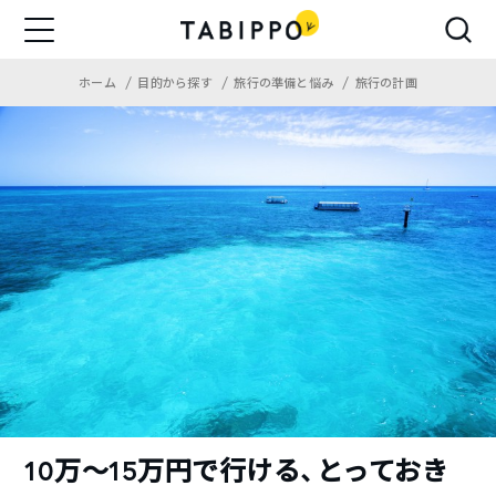
ホーム
目的から探す
旅行の準備と悩み
旅行の計画
10万〜15万円で行ける、とっておき