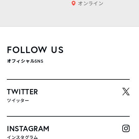
オンライン
FOLLOW US
オフィシャルSNS
TWITTER
ツイッター
INSTAGRAM
インスタグラム