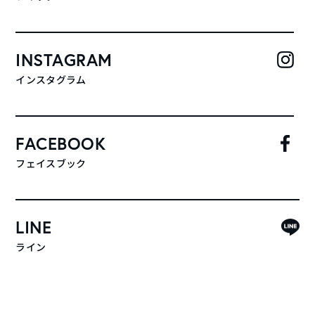
INSTAGRAM
インスタグラム
FACEBOOK
フェイスブック
LINE
ライン