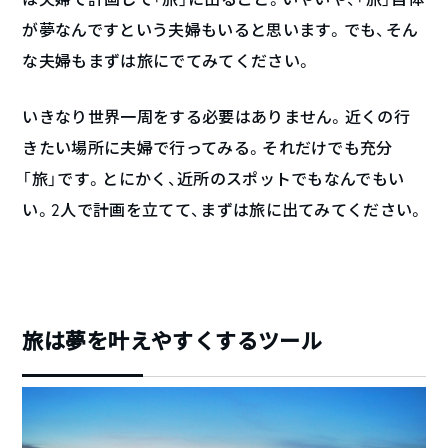
が夢なんですという夫婦もいると思います。でも、そん
な夫婦もまずは旅にでてみてください。
いきなり世界一周をする必要はありません。近くの行
きたい場所に夫婦で行ってみる。それだけでも充分
「旅」です。とにかく、近所のスポットでもなんでもい
い。2人で計画を立てて、まずは旅に出てみてください。
旅は夢を叶えやすくするツール