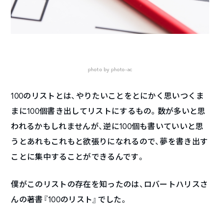
photo by photo-ac
100のリストとは、やりたいことをとにかく思いつくま
まに100個書き出してリストにするもの。数が多いと思
われるかもしれませんが、逆に100個も書いていいと思
うとあれもこれもと欲張りになれるので、夢を書き出す
ことに集中することができるんです。
僕がこのリストの存在を知ったのは、ロバートハリスさ
んの著書『100のリスト』でした。