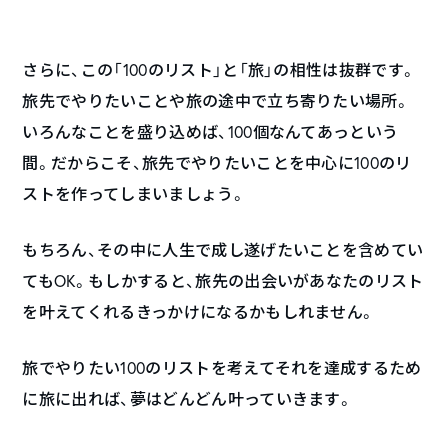
さらに、この「100のリスト」と「旅」の相性は抜群です。
旅先でやりたいことや旅の途中で立ち寄りたい場所。
いろんなことを盛り込めば、100個なんてあっという
間。だからこそ、旅先でやりたいことを中心に100のリ
ストを作ってしまいましょう。
もちろん、その中に人生で成し遂げたいことを含めてい
てもOK。もしかすると、旅先の出会いがあなたのリスト
を叶えてくれるきっかけになるかもしれません。
旅でやりたい100のリストを考えてそれを達成するため
に旅に出れば、夢はどんどん叶っていきます。