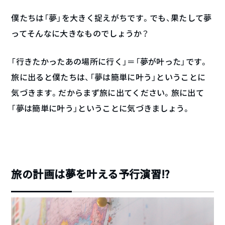
僕たちは「夢」を大きく捉えがちです。でも、果たして夢
ってそんなに大きなものでしょうか？
「行きたかったあの場所に行く」＝「夢が叶った」です。
旅に出ると僕たちは、「夢は簡単に叶う」ということに
気づきます。だからまず旅に出てください。旅に出て
「夢は簡単に叶う」ということに気づきましょう。
旅の計画は夢を叶える予行演習⁉︎