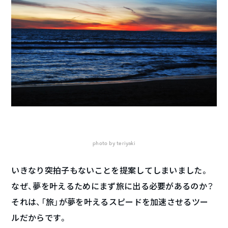
photo by teriyaki
いきなり突拍子もないことを提案してしまいました。
なぜ、夢を叶えるためにまず旅に出る必要があるのか？
それは、「旅」が夢を叶えるスピードを加速させるツー
ルだからです。