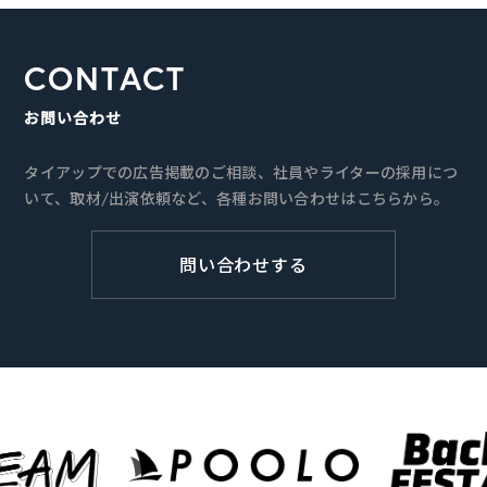
CONTACT
お問い合わせ
タイアップでの広告掲載のご相談、社員やライターの採用につ
いて、取材/出演依頼など、各種お問い合わせはこちらから。
問い合わせする