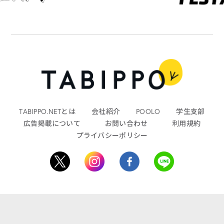
TABIPPO.NETとは
会社紹介
POOLO
学生支部
広告掲載について
お問い合わせ
利用規約
プライバシーポリシー