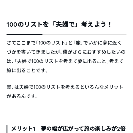
100のリストを「夫婦で」考えよう！
さてここまで「100のリスト」と「旅」でいかに夢に近く
づかを書いてきましたが、僕がさらにおすすめしたいの
は、「夫婦で100のリストを考えて夢に出ること」考えて
旅に出ることです。
実、は夫婦で100のリストを考えるといろんなメリット
があるんです。
メリット1 夢の幅が広がって旅の楽しみが2倍