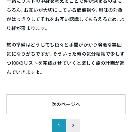
一緒にリストの中身を考えることで仲が深まるのはも
ちろん、お互いが大切にしている価値観や、興味の対象
がはっきりしてそれをお互い認識してもらえるため、よ
り絆が深まります。
旅の準備はどうしても色々と手間がかかり険悪な雰囲
気になりがちですが、そういった時の気分転換で少しず
つ100のリストを完成させていくと楽しく旅の計画が進
んでいきますよ。
次のページへ
1
2