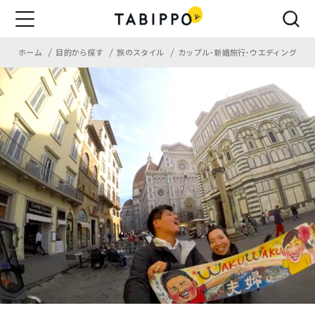
ホーム
目的から探す
旅のスタイル
カップル・新婚旅行・ウエディング