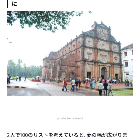
に
photo by teriyaki
2人で100のリストを考えていると、夢の幅が広がりま