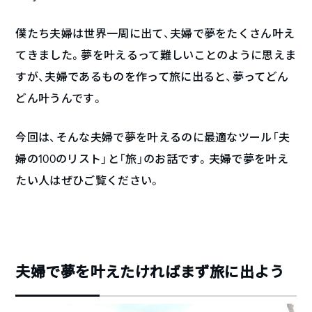
僕たち夫婦は世界一周に出て、夫婦で夢をたくさん叶え
てきました。夢を叶えるって難しいことのように思えま
すが、夫婦であるものを作って旅に出ると、夢ってどん
どん叶うんです。
今回は、そんな夫婦で夢を叶えるのに最適なツール「夫
婦の100のリスト」と「旅」のお話です。夫婦で夢を叶え
たい人はぜひご覧ください。
夫婦で夢を叶えたければまず旅に出よう