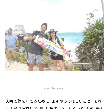
photo by teriyaki
夫婦で夢を叶えるために、まずやってほしいこと。それ
は夫婦で計画して「旅」に出ること。いやいや、「旅」自体