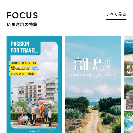
FOCUS
すべて見る
いま注目の特集