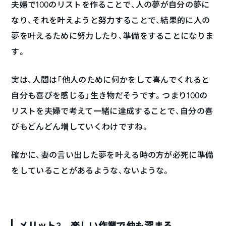
夫婦で100のリストを作ることで、人の夢が自分の夢に
なり、それを叶えようと努力することで、結果的に人の
夢を叶えるために努力したり、準備をすることになりま
す。
実は、人間は「他人のために何かをして喜んでくれると
自分も喜びを感じる」生き物だそうです。つまり100の
リストを夫婦で考えて一緒に達成することで、自分の喜
びもどんどん増していくわけですね。
確かに、妻の言い出した夢を叶える時の方が必死に準備
をしていることがあるような、ないような。
メリット3 楽しい作業で仲も深まる