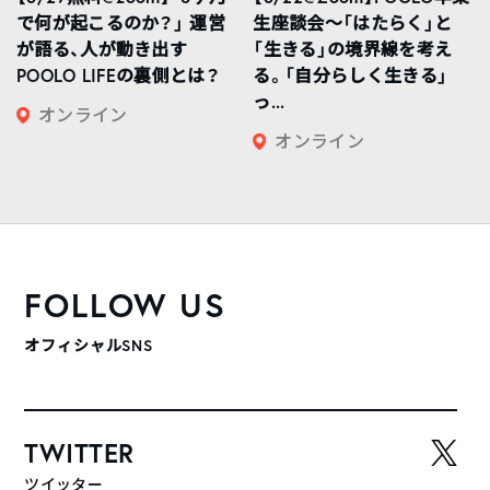
で何が起こるのか？」 運営
生座談会〜「はたらく」と
が語る、人が動き出す
「生きる」の境界線を考え
POOLO LIFEの裏側とは？
る。「自分らしく生きる」
っ...
オンライン
オンライン
FOLLOW US
オフィシャルSNS
TWITTER
ツイッター