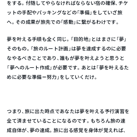
をする。付随してやらなければならない宿の確保、チケ
ットの手配やパッキングなどの「準備」をしていざ旅
へ。その成果が旅先での「感動」に繋がるわけです。
夢を叶える手順も全く同じ。「目的地」とはまさに「夢」
そのもの。「旅のルート計画」は夢を達成するのに必要
なやるべきことであり、誰もが夢を叶えようと思うと
「夢へのルート作成」が必要です。あとは「夢を叶えるた
めに必要な準備＝努力」をしていくだけ。
つまり、旅に出た時点であなたは夢を叶える予行演習を
全て済ませていることになるのです。もちろん旅の達
成自体が、夢の達成。旅に出る感覚を身体が覚えれば、