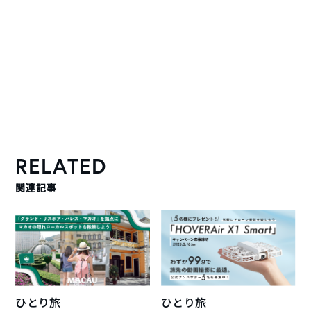
RELATED
関連記事
ひとり旅
ひとり旅