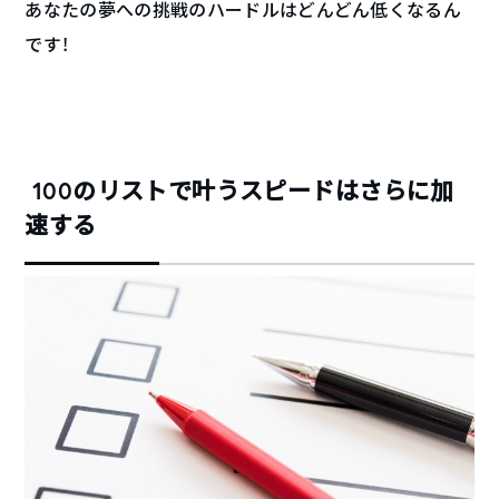
あなたの夢への挑戦のハードルはどんどん低くなるん
です！
100のリストで叶うスピードはさらに加
速する