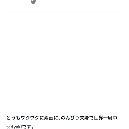
どうもワクワクに素直に、のんびり夫婦で世界一周中
teriyakiです。