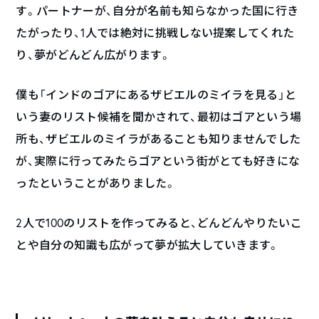
す。パートナーが、自分が名前も知らなかった国に行き
たがったり、1人では絶対に挑戦しない提案してくれた
り、夢がどんどん広がります。
僕も「インドのゴアにあるザビエルのミイラを見る」と
いう妻のリスト候補を聞かされて、最初はゴアという場
所も、ザビエルのミイラがあることも知りませんでした
が、実際に行ってみたらゴアという街がとても好きにな
ったということがありました。
2人で100のリストを作ってみると、どんどんやりたいこ
とや自分の知識も広がって夢が拡大していきます。