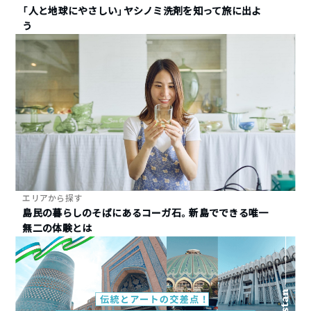
「人と地球にやさしい」ヤシノミ洗剤を知って旅に出よ
う
エリアから探す
島民の暮らしのそばにあるコーガ石。新島でできる唯一
無二の体験とは