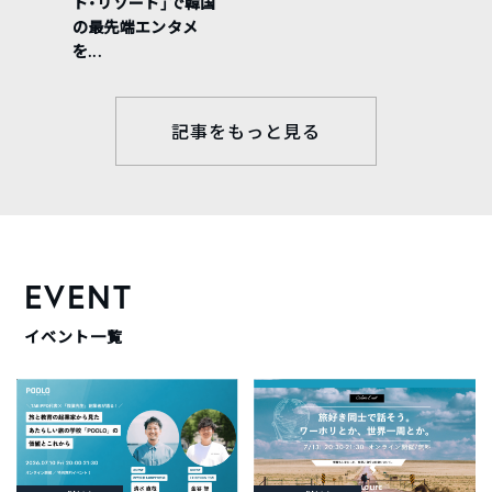
ト・リゾート」で韓国
の最先端エンタメ
を...
記事をもっと見る
EVENT
イベント一覧