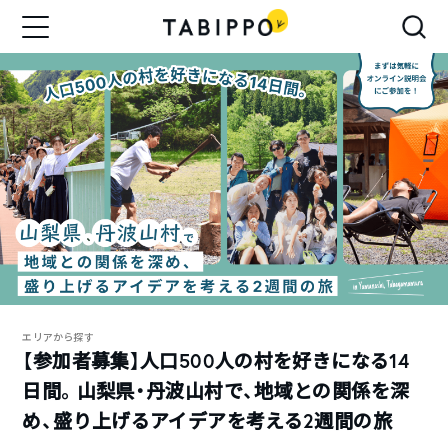
エリアから探す
【参加者募集】人口500人の村を好きになる14
日間。山梨県・丹波山村で、地域との関係を深
め、盛り上げるアイデアを考える2週間の旅