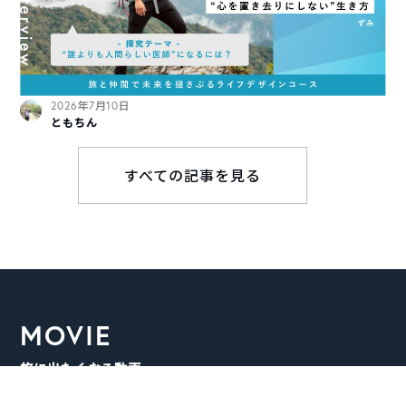
2026年7月10日
ともちん
すべての記事を見る
MOVIE
旅に出たくなる動画