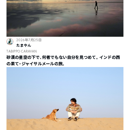
2026年7月25日
たまやん
TABIPPO CARAVAN
砂漠の星空の下で、何者でもない自分を見つめて。インドの西
の果て・ジャイサルメールの旅。