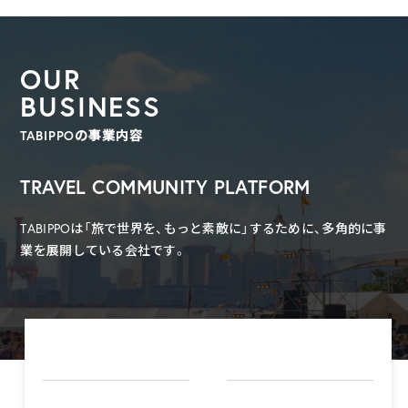
OUR
BUSINESS
TABIPPOの事業内容
TRAVEL COMMUNITY PLATFORM
TABIPPOは「旅で世界を、もっと素敵に」するために、多角的に事
業を展開している会社です。