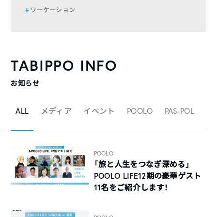
ワーケーション
TABIPPO INFO
お知らせ
ALL
メディア
イベント
POOLO
PAS-POL
マ
POOLO
「旅と人生をつなぎ深める」
POOLO LIFE12期の豪華ゲスト
11名をご紹介します！