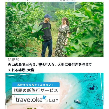
TABIPPO
火山の島で出会う、“熱い“人々。人生に気付きを与えて
くれる場所、大島