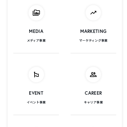
MEDIA
MARKETING
メディア事業
マーケティング事業
EVENT
CAREER
イベント事業
キャリア事業