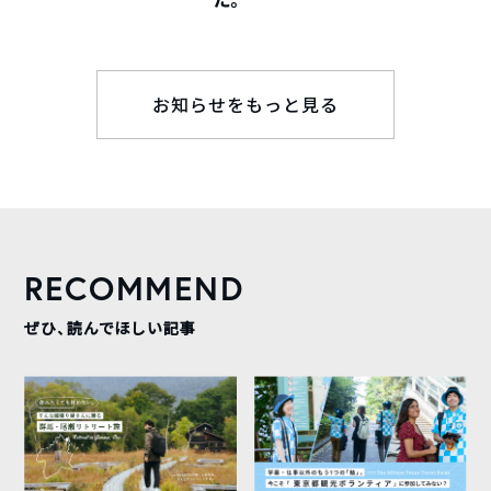
お知らせをもっと見る
RECOMMEND
ぜひ、読んでほしい記事