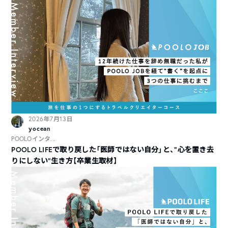
2026年7月13日
yocean
POOLOインタ...
POOLO LIFEで取り戻した「医師ではない自分」と、“心を置き去
りにしない”生き方【卒業生取材】