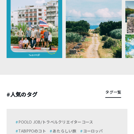
タグ一覧
#人気のタグ
POOLO JOB/トラベルクリエイターコース
TABIPPOのコト
あたらしい旅
ヨーロッパ