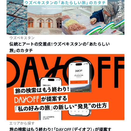
ウズベキスタン
伝統とアートの交差点！ウズベキスタンの「あたらしい
旅」のカタチ
エリアから探す
旅の検索はもう終わり！「DAYOFF（デイオフ）」が提案す