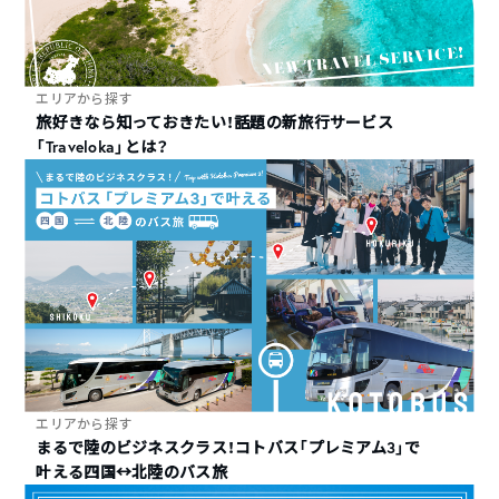
エリアから探す
旅好きなら知っておきたい！話題の新旅行サービス
「Traveloka」とは？
エリアから探す
まるで陸のビジネスクラス！コトバス「プレミアム3」で
叶える四国↔︎北陸のバス旅