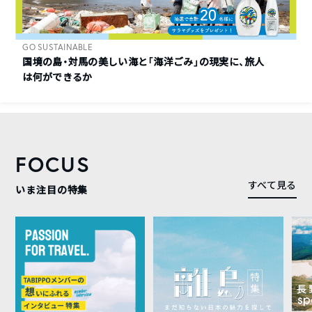
GO SUSTAINABLE
国境の島・対馬の美しい海と「海洋ごみ」の現実に、旅人
は何ができるか
FOCUS
すべて見る
いま注目の特集