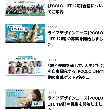
POOLO
【POOLO LIFE12期】合宿につい
てご案内
POOLO
ライフデザインコース【POOLO
LIFE 12期】の募集を開始しまし
た。
POOLO
「旅と仲間を通して、人生と社会
を自由探究する」POOLO LIFE11
期の豪華ゲスト9名を...
POOLO
ライフデザインコース【POOLO
LIFE 11期】の募集を開始しまし
た。