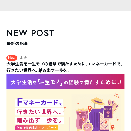
NEW POST
最新の記事
New
お金
大学生活を一生モノの経験で満たすために。Fマネーカードで、
行きたい世界へ、踏み出す一歩を。