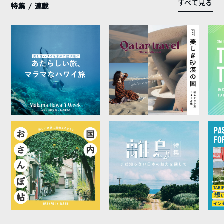
すべて見る
特集 / 連載