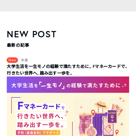
NEW POST
最新の記事
New
お金
大学生活を一生モノの経験で満たすために。Fマネーカードで、
行きたい世界へ、踏み出す一歩を。