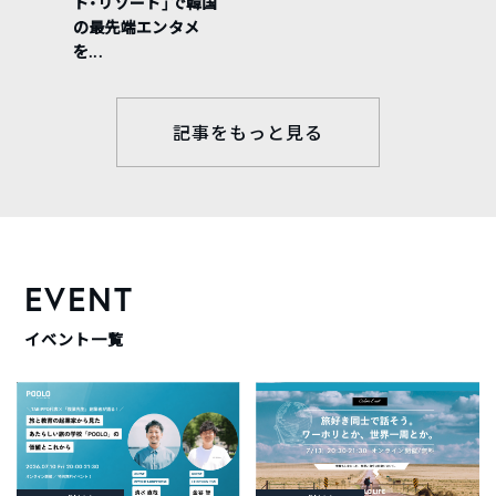
ト・リゾート」で韓国
の最先端エンタメ
を...
記事をもっと見る
EVENT
イベント一覧