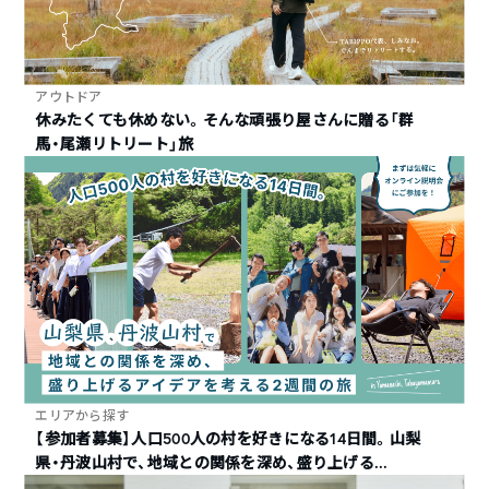
アウトドア
休みたくても休めない。そんな頑張り屋さんに贈る「群
馬・尾瀬リトリート」旅
エリアから探す
【参加者募集】人口500人の村を好きになる14日間。山梨
県・丹波山村で、地域との関係を深め、盛り上げる...