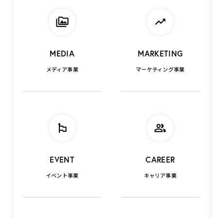
MEDIA
MARKETING
メディア事業
マーケティング事業
EVENT
CAREER
イベント事業
キャリア事業