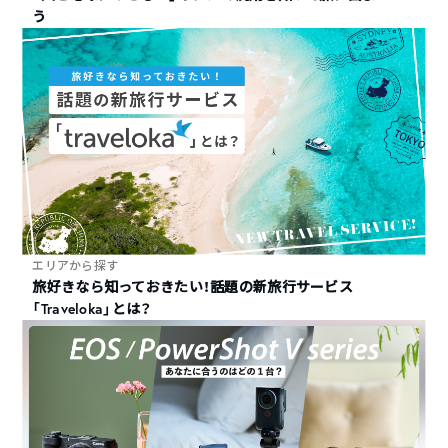
う
エリアから探す
旅好きなら知っておきたい！話題の新旅行サービス
「Traveloka」とは？