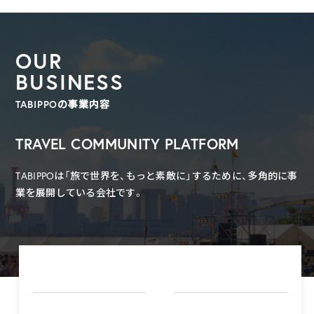
OUR
BUSINESS
TABIPPOの事業内容
TRAVEL COMMUNITY PLATFORM
TABIPPOは「旅で世界を、もっと素敵に」するために、多角的に事
業を展開している会社です。