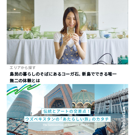
エリアから探す
島民の暮らしのそばにあるコーガ石。新島でできる唯一
無二の体験とは