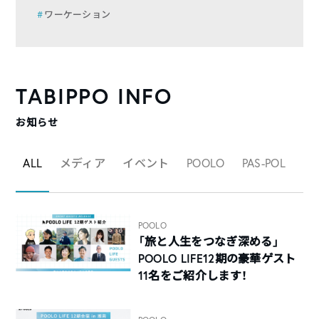
ワーケーション
TABIPPO INFO
お知らせ
ALL
メディア
イベント
POOLO
PAS-POL
マ
POOLO
「旅と人生をつなぎ深める」
POOLO LIFE12期の豪華ゲスト
11名をご紹介します！