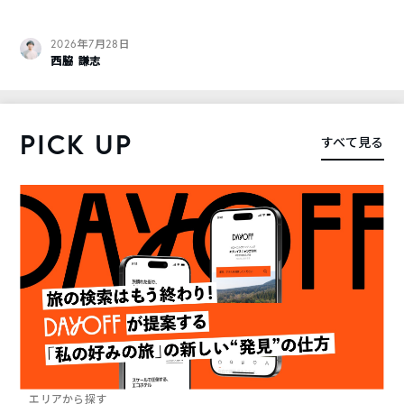
2026年7月28日
西脇 謙志
PICK UP
すべて見る
エリアから探す