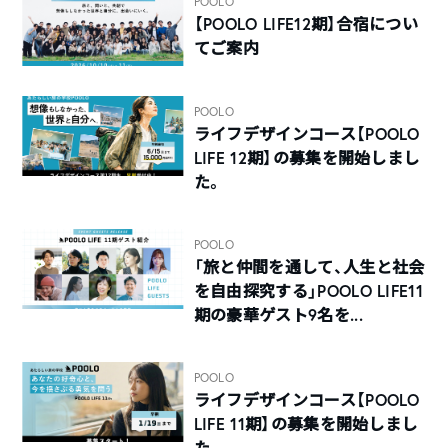
POOLO
【POOLO LIFE12期】合宿につい
てご案内
POOLO
ライフデザインコース【POOLO
LIFE 12期】の募集を開始しまし
た。
POOLO
「旅と仲間を通して、人生と社会
を自由探究する」POOLO LIFE11
期の豪華ゲスト9名を...
POOLO
ライフデザインコース【POOLO
LIFE 11期】の募集を開始しまし
た。