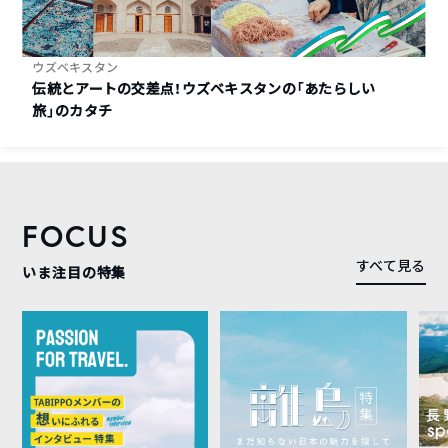
ウズベキスタン
伝統とアートの交差点！ウズベキスタンの「あたらしい
旅」のカタチ
FOCUS
すべて見る
いま注目の特集