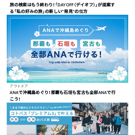
旅の検索はもう終わり！「DAYOFF（デイオフ）」が提案す
る「私の好みの旅」の新しい“発見”の仕方
アウトドア
ANAで沖縄島めぐり！那覇も石垣も宮古も全部ANAで行
こう！