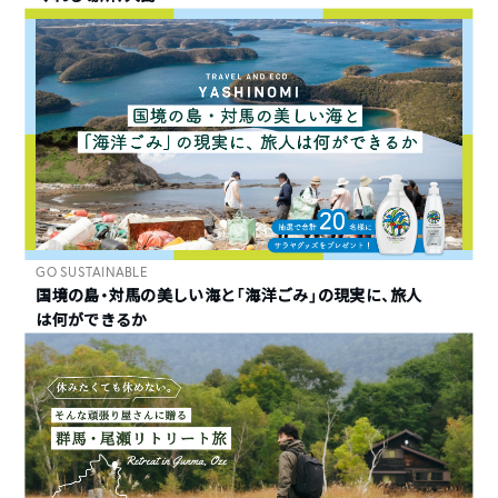
GO SUSTAINABLE
国境の島・対馬の美しい海と「海洋ごみ」の現実に、旅人
は何ができるか