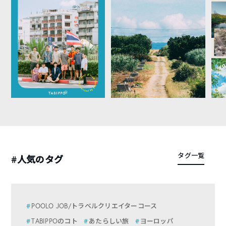
タグ一覧
#人気のタグ
POOLO JOB/トラベルクリエイターコース
TABIPPOのコト
あたらしい旅
ヨーロッパ