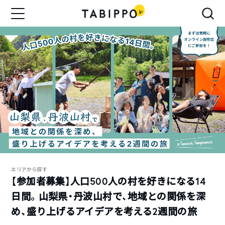
エリアから探す
【参加者募集】人口500人の村を好きになる14
日間。山梨県・丹波山村で、地域との関係を深
め、盛り上げるアイデアを考える2週間の旅