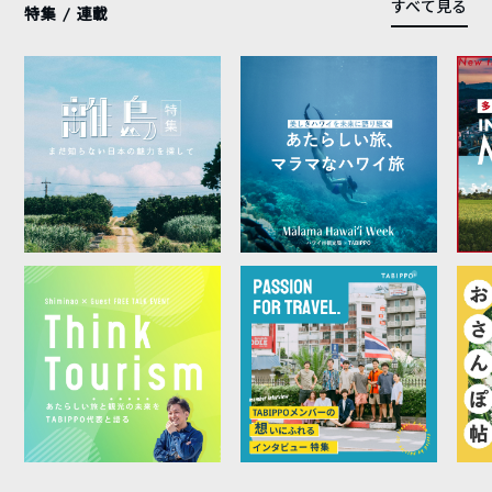
すべて見る
特集 / 連載