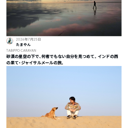
2026年7月25日
たまやん
TABIPPO CARAVAN
砂漠の星空の下で、何者でもない自分を見つめて。インドの西
の果て・ジャイサルメールの旅。