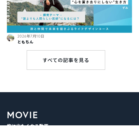
2026年7月10日
ともちん
すべての記事を見る
MOVIE
旅に出たくなる動画