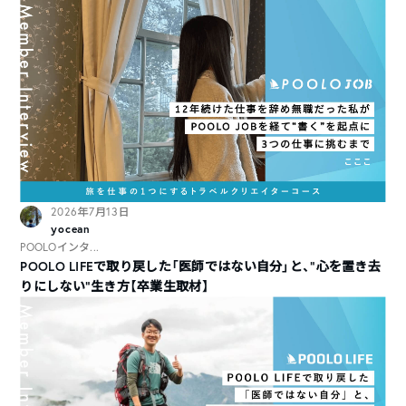
2026年7月13日
yocean
POOLOインタ...
POOLO LIFEで取り戻した「医師ではない自分」と、“心を置き去
りにしない”生き方【卒業生取材】