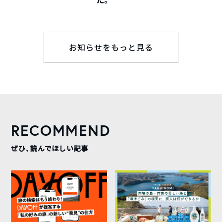
お知らせをもっと見る
RECOMMEND
ぜひ、読んでほしい記事