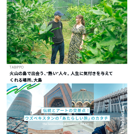
TABIPPO
火山の島で出会う、“熱い“人々。人生に気付きを与えて
くれる場所、大島