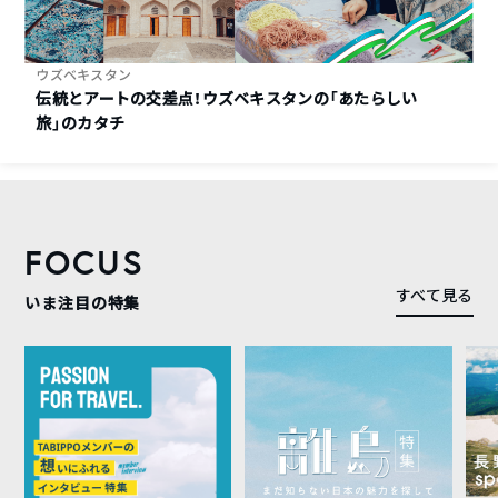
ウズベキスタン
伝統とアートの交差点！ウズベキスタンの「あたらしい
旅」のカタチ
FOCUS
すべて見る
いま注目の特集