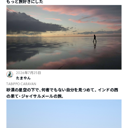
もっと旅好きにした
2026年7月25日
たまやん
TABIPPO CARAVAN
砂漠の星空の下で、何者でもない自分を見つめて。インドの西
の果て・ジャイサルメールの旅。