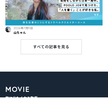
2026年7月9日
山ちゃん
すべての記事を見る
MOVIE
旅に出たくなる動画