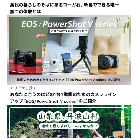
島民の暮らしのそばにあるコーガ石。新島でできる唯一
無二の体験とは
エリアから探す
あなたに合うのはどの1台？動画のためのカメラライン
アップ『EOS/PowerShot V series』をご紹介