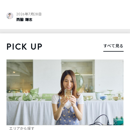
2026年7月28日
西脇 謙志
PICK UP
すべて見る
エリアから探す