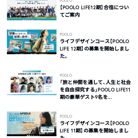
POOLO
【POOLO LIFE12期】合宿につい
てご案内
POOLO
ライフデザインコース【POOLO
LIFE 12期】の募集を開始しまし
た。
POOLO
「旅と仲間を通して、人生と社会
を自由探究する」POOLO LIFE11
期の豪華ゲスト9名を...
POOLO
ライフデザインコース【POOLO
LIFE 11期】の募集を開始しまし
た。