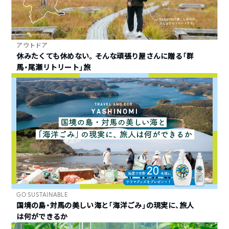
アウトドア
休みたくても休めない。そんな頑張り屋さんに贈る「群
馬・尾瀬リトリート」旅
GO SUSTAINABLE
国境の島・対馬の美しい海と「海洋ごみ」の現実に、旅人
は何ができるか