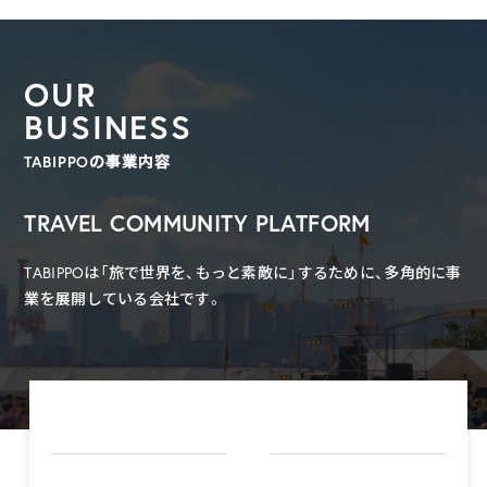
OUR
BUSINESS
TABIPPOの事業内容
TRAVEL COMMUNITY PLATFORM
TABIPPOは「旅で世界を、もっと素敵に」するために、多角的に事
業を展開している会社です。