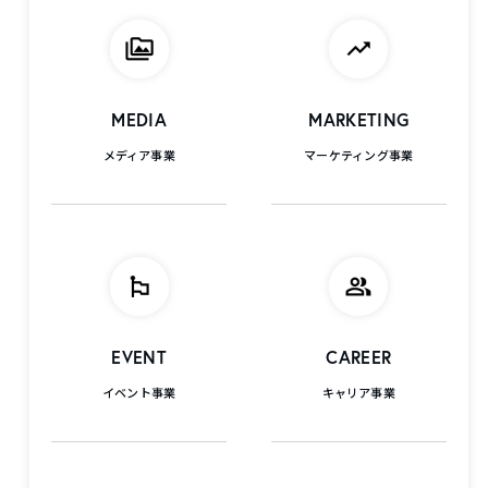
MEDIA
MARKETING
メディア事業
マーケティング事業
EVENT
CAREER
イベント事業
キャリア事業