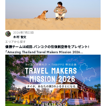
2026年7月22日
木村 智文
エリアから探す
優勝チームは成田-バンコクの往復航空券をプレゼント！
「Amazing Thailand Travel Makers Mission 2026...