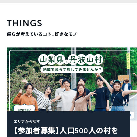
THINGS
僕らが考えているコト、好きなモノ
エリアから探す
【参加者募集】人口500人の村を