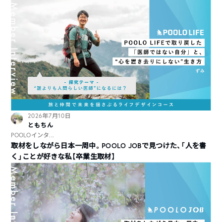
2026年7月10日
ともちん
POOLOインタ...
取材をしながら日本一周中。POOLO JOBで見つけた、「人を書
く」ことが好きな私【卒業生取材】