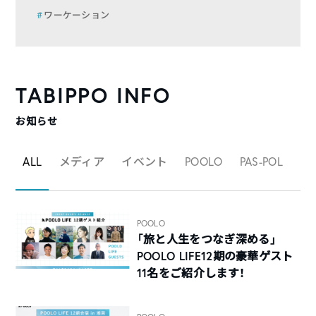
ワーケーション
TABIPPO INFO
お知らせ
ALL
メディア
イベント
POOLO
PAS-POL
マ
POOLO
「旅と人生をつなぎ深める」
POOLO LIFE12期の豪華ゲスト
11名をご紹介します！