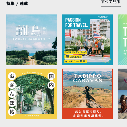
すべて見る
特集 / 連載