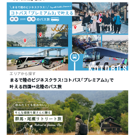
エリアから探す
まるで陸のビジネスクラス！コトバス「プレミアム3」で
叶える四国↔︎北陸のバス旅