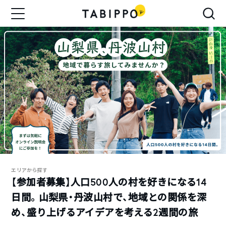
エリアから探す
【参加者募集】人口500人の村を好きになる14
日間。山梨県・丹波山村で、地域との関係を深
め、盛り上げるアイデアを考える2週間の旅