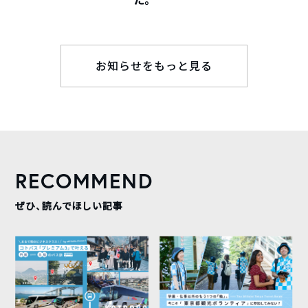
お知らせをもっと見る
RECOMMEND
ぜひ、読んでほしい記事