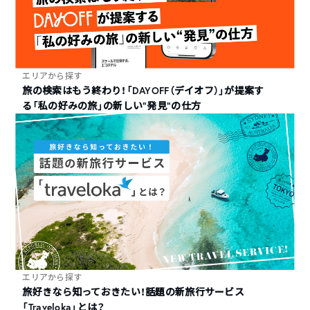
エリアから探す
旅の検索はもう終わり！「DAYOFF（デイオフ）」が提案す
る「私の好みの旅」の新しい“発見”の仕方
エリアから探す
旅好きなら知っておきたい！話題の新旅行サービス
「Traveloka」とは？