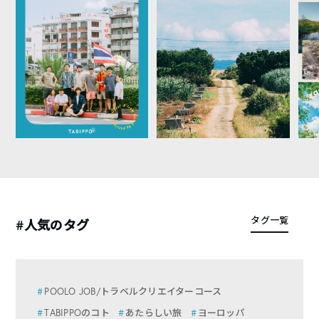
タグ一覧
#人気のタグ
POOLO JOB/トラベルクリエイターコース
TABIPPOのコト
あたらしい旅
ヨーロッパ