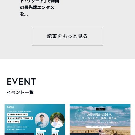
ト・リゾート」で韓国
の最先端エンタメ
を...
記事をもっと見る
EVENT
イベント一覧