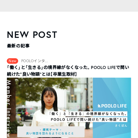
NEW POST
最新の記事
New
POOLOインタ...
「働く」と「生きる」の境界線がなくなった。POOLO LIFEで問い
続けた“良い物語”とは【卒業生取材】