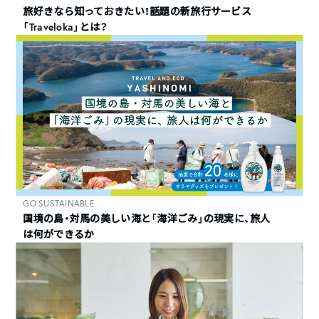
旅好きなら知っておきたい！話題の新旅行サービス
「Traveloka」とは？
GO SUSTAINABLE
国境の島・対馬の美しい海と「海洋ごみ」の現実に、旅人
は何ができるか