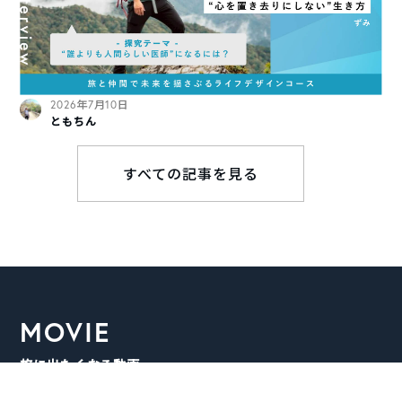
2026年7月10日
ともちん
すべての記事を見る
MOVIE
旅に出たくなる動画