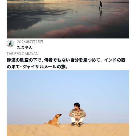
2026年7月25日
たまやん
TABIPPO CARAVAN
砂漠の星空の下で、何者でもない自分を見つめて。インドの西
の果て・ジャイサルメールの旅。