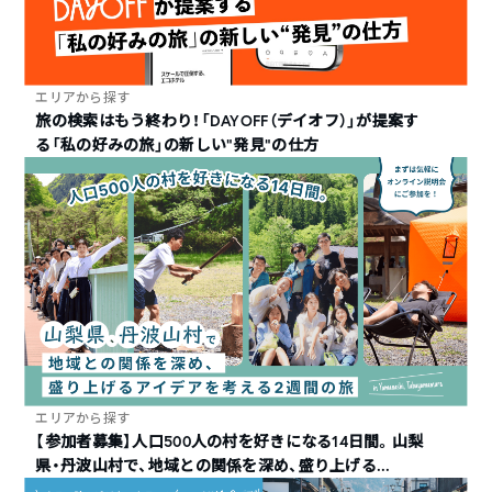
エリアから探す
旅の検索はもう終わり！「DAYOFF（デイオフ）」が提案す
る「私の好みの旅」の新しい“発見”の仕方
エリアから探す
【参加者募集】人口500人の村を好きになる14日間。山梨
県・丹波山村で、地域との関係を深め、盛り上げる...