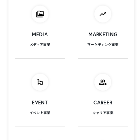
MEDIA
MARKETING
メディア事業
マーケティング事業
EVENT
CAREER
イベント事業
キャリア事業