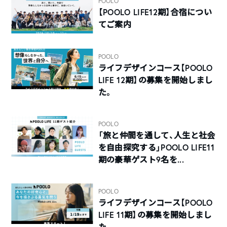
POOLO
【POOLO LIFE12期】合宿につい
てご案内
POOLO
ライフデザインコース【POOLO
LIFE 12期】の募集を開始しまし
た。
POOLO
「旅と仲間を通して、人生と社会
を自由探究する」POOLO LIFE11
期の豪華ゲスト9名を...
POOLO
ライフデザインコース【POOLO
LIFE 11期】の募集を開始しまし
た。