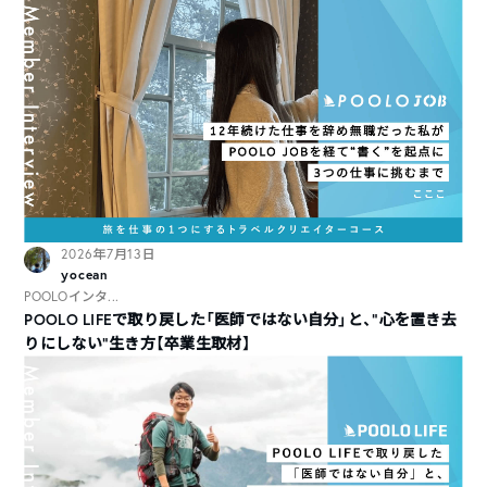
2026年7月13日
yocean
POOLOインタ...
POOLO LIFEで取り戻した「医師ではない自分」と、“心を置き去
りにしない”生き方【卒業生取材】