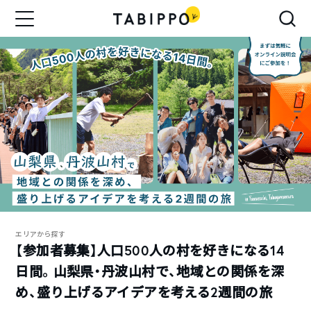
エリアから探す
【参加者募集】人口500人の村を好きになる14
日間。山梨県・丹波山村で、地域との関係を深
め、盛り上げるアイデアを考える2週間の旅