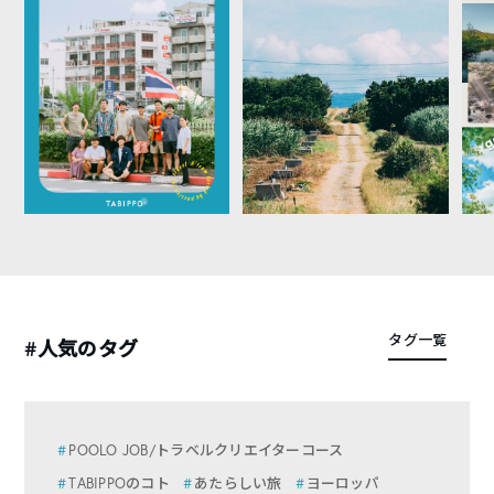
タグ一覧
#人気のタグ
POOLO JOB/トラベルクリエイターコース
TABIPPOのコト
あたらしい旅
ヨーロッパ