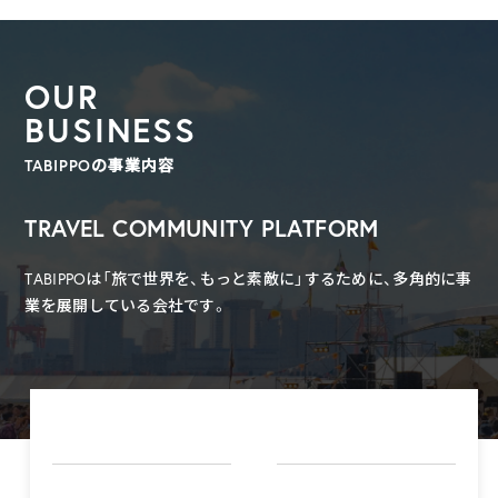
OUR
BUSINESS
TABIPPOの事業内容
TRAVEL COMMUNITY PLATFORM
TABIPPOは「旅で世界を、もっと素敵に」するために、多角的に事
業を展開している会社です。