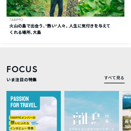
TABIPPO
火山の島で出会う、“熱い“人々。人生に気付きを与えて
くれる場所、大島
FOCUS
すべて見る
いま注目の特集