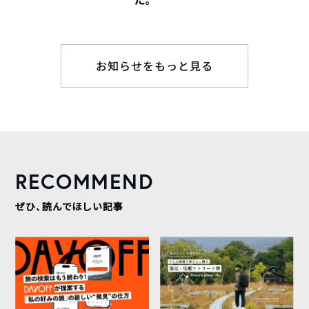
お知らせをもっと見る
RECOMMEND
ぜひ、読んでほしい記事