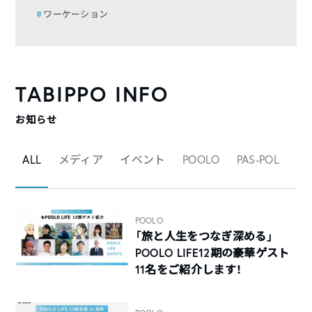
ワーケーション
TABIPPO INFO
お知らせ
ALL
メディア
イベント
POOLO
PAS-POL
マ
POOLO
「旅と人生をつなぎ深める」
POOLO LIFE12期の豪華ゲスト
11名をご紹介します！