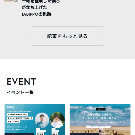
一周を経験した僕ら
が立ち上げた
TABIPPOの軌跡
記事をもっと見る
EVENT
イベント一覧