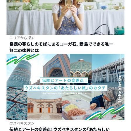
エリアから探す
島民の暮らしのそばにあるコーガ石。新島でできる唯一
無二の体験とは
ウズベキスタン
伝統とアートの交差点！ウズベキスタンの「あたらしい