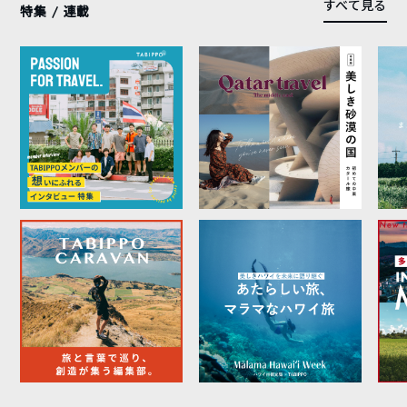
すべて見る
特集 / 連載