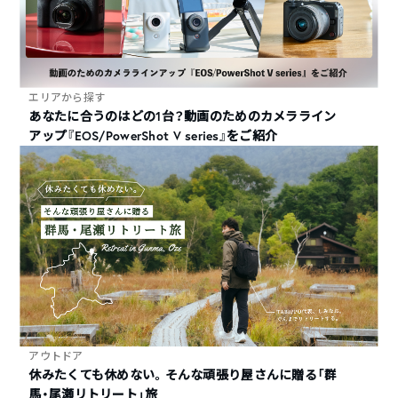
エリアから探す
あなたに合うのはどの1台？動画のためのカメラライン
アップ『EOS/PowerShot V series』をご紹介
アウトドア
休みたくても休めない。そんな頑張り屋さんに贈る「群
馬・尾瀬リトリート」旅