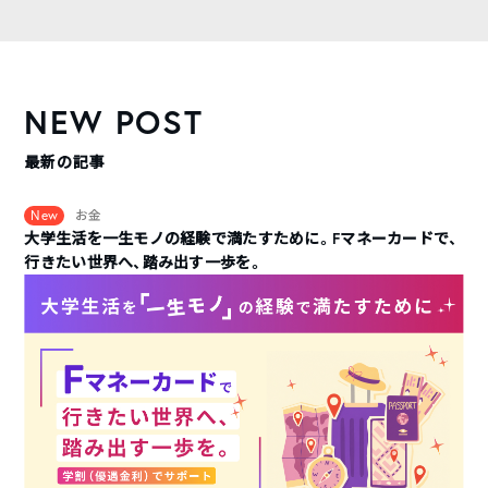
NEW POST
最新の記事
New
お金
大学生活を一生モノの経験で満たすために。Fマネーカードで、
行きたい世界へ、踏み出す一歩を。