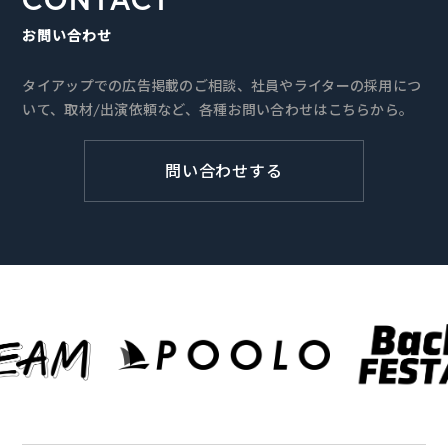
お問い合わせ
タイアップでの広告掲載のご相談、社員やライターの採用につ
いて、取材/出演依頼など、各種お問い合わせはこちらから。
問い合わせする