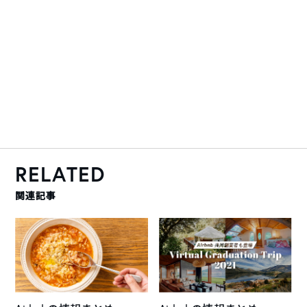
RELATED
関連記事