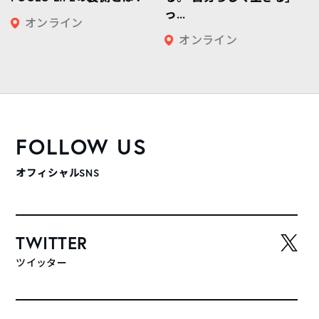
っ...
オンライン
オンライン
FOLLOW US
オフィシャルSNS
TWITTER
ツイッター