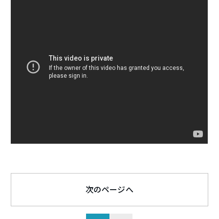
次のページへ