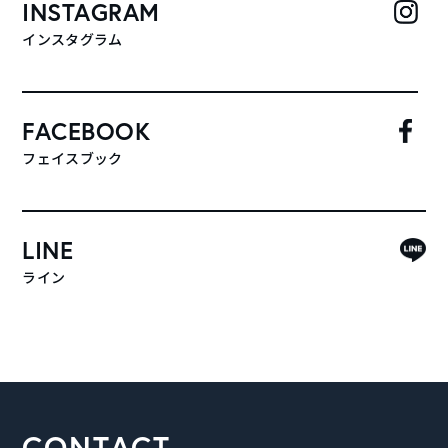
INSTAGRAM
インスタグラム
FACEBOOK
フェイスブック
LINE
ライン
CONTACT