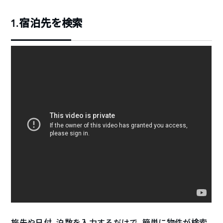
1.宿泊先を検索
旅先や日付、泊数を入力するだけで、簡単に物件が検索