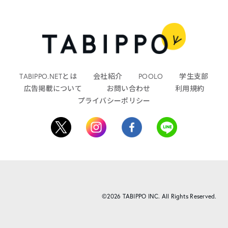
TABIPPO.NETとは
会社紹介
POOLO
学生支部
広告掲載について
お問い合わせ
利用規約
プライバシーポリシー
©2026 TABIPPO INC. All Rights Reserved.