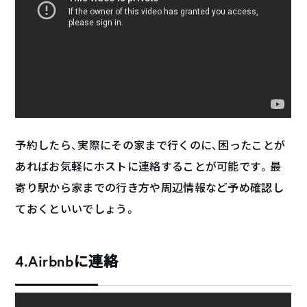
予約したら、実際にその家まで行くのに、困ったことが
あればお気軽にホストに連絡することが可能です。最
寄り駅から家までの行き方や周辺情報など予め確認し
ておくといいでしょう。
4.Airbnbに連絡