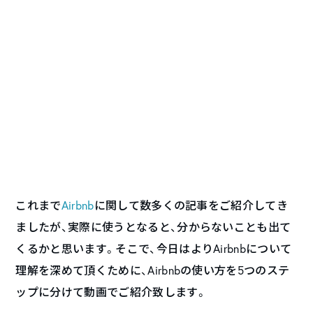
これまで
Airbnb
に関して数多くの記事をご紹介してき
ましたが、実際に使うとなると、分からないことも出て
くるかと思います。そこで、今日はよりAirbnbについて
理解を深めて頂くために、Airbnbの使い方を5つのステ
ップに分けて動画でご紹介致します。