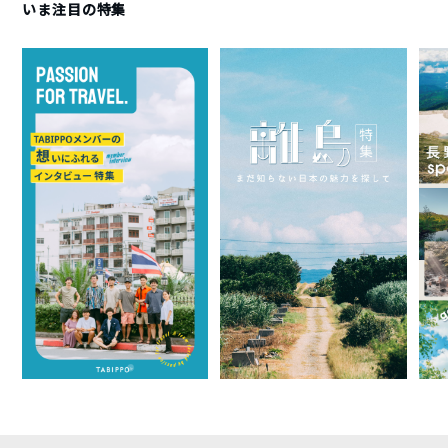
いま注目の特集