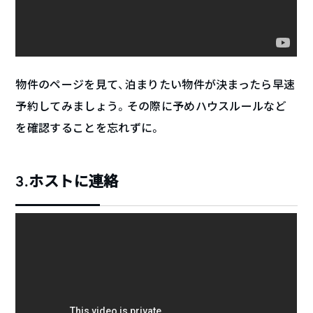
物件のページを見て、泊まりたい物件が決まったら早速
予約してみましょう。その際に予めハウスルールなど
を確認することを忘れずに。
3.ホストに連絡