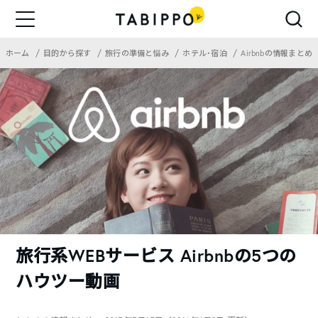
ホーム
目的から探す
旅行の準備と悩み
ホテル・宿泊
Airbnbの情報まとめ
旅行系WEBサービス Airbnbの5つの
ハウツー動画