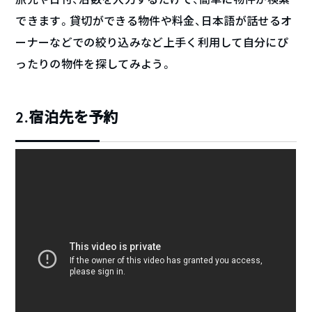
できます。貸切ができる物件や料金、日本語が話せるオ
ーナーなどでの絞り込みなど上手く利用して自分にぴ
ったりの物件を探してみよう。
2.宿泊先を予約