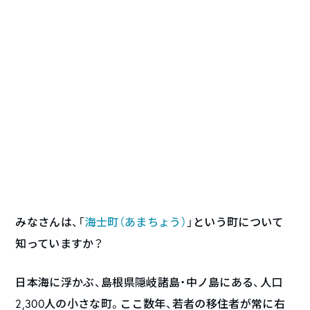
みなさんは、「
海士町（あまちょう）
」という町について
知っていますか？
日本海に浮かぶ、島根県隠岐諸島・中ノ島にある、人口
2,300人の小さな町。ここ数年、若者の移住者が常に右