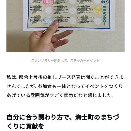
スタンプラリー制覇して、ステッカーをゲット
私は、都合上最後の推しブース発表は聞くことができま
せんでしたが、参加者も一体となってイベントをつくり
あげている雰囲気がすごく素敵だなと感じました。
自分に合う関わり方で、海士町のまちづ
くりに貢献を