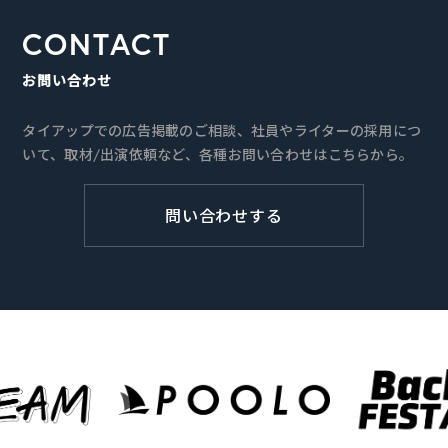
CONTACT
お問い合わせ
タイアップでの広告掲載のご相談、社員やライターの採用につ
いて、取材/出演依頼など、各種お問い合わせはこちらから。
問い合わせする