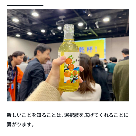
新しいことを知ることは、選択肢を広げてくれることに
繋がります。