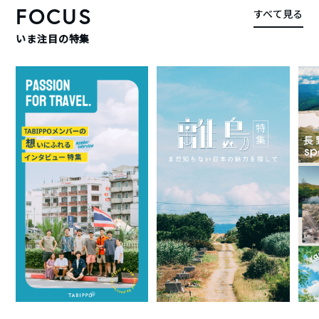
FOCUS
すべて見る
いま注目の特集