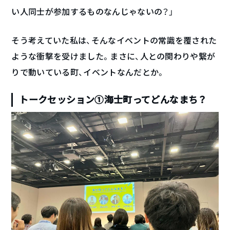
い人同士が参加するものなんじゃないの？」
そう考えていた私は、そんなイベントの常識を覆された
ような衝撃を受けました。まさに、人との関わりや繋が
りで動いている町、イベントなんだとか。
トークセッション①海士町ってどんなまち？