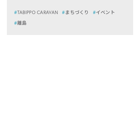
TABIPPO CARAVAN
まちづくり
イベント
離島