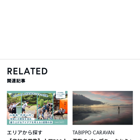
RELATED
関連記事
エリアから探す
TABIPPO CARAVAN