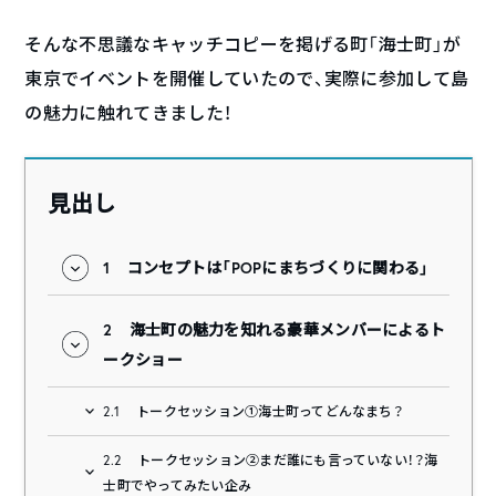
そんな不思議なキャッチコピーを掲げる町「海士町」が
東京でイベントを開催していたので、実際に参加して島
の魅力に触れてきました！
見出し
1
コンセプトは「POPにまちづくりに関わる」
2
海士町の魅力を知れる豪華メンバーによるト
ークショー
2.1
トークセッション①海士町ってどんなまち？
2.2
トークセッション②まだ誰にも言っていない！？海
士町でやってみたい企み