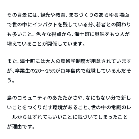
その背景には、観光や教育、まちづくりのあらゆる場面
で世の中にインパクトを残している分、若者との関わり
も多いこと。色々な視点から、海士町に興味をもつ人が
増えていることが関係しています。
また、海士町には大人の島留学制度が用意されています
が、卒業生の20〜25%が毎年島内で就職しているんだそ
う。
島のコミュニティのあたたかさや、なにもない分で新し
いことをつくりだす環境があること、世の中の常識のレ
ールからはずれてもいいことに気づいてしまったこと
が理由です。