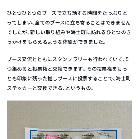
ひとつひとつのブースで立ち話する時間をたっぷりと
ってしまい、全てのブースに立ち寄ることはできません
でしたが、新しい取り組みや海士町に訪れるひとつのき
っかけをもらえるような体験ができました。
ブース交流とともにスタンプラリーも行われていて、5
つ集めると投票権と交換できます。その投票権をもっ
とも印象に残った推しブースに投票することで、海士町
ステッカーと交換できる、というもの。