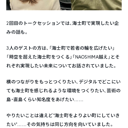
2回目のトークセッションでは、海士町で実現したい企
みの話も。
3人のゲストの方は、「海士町で若者の輪を広げたい」
「時空を超えた海士町をつくる」「NAOSHIMA越え」とそ
れぞれ実現したい未来についてお話されていました。
横のつながりをもっとつくりたい、デジタルでどこにい
ても海士町を感じれるような環境をつくりたい、芸術の
島・直島くらい知名度をあげたい……
やりたいことは違えど”海士町をよりよい町にしていき
たい”……その気持ちは同じ方向を向いていました。