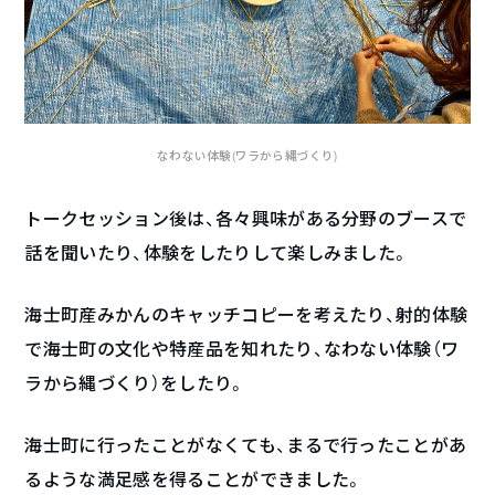
なわない体験(ワラから縄づくり)
トークセッション後は、各々興味がある分野のブースで
話を聞いたり、体験をしたりして楽しみました。
海士町産みかんのキャッチコピーを考えたり、射的体験
で海士町の文化や特産品を知れたり、なわない体験（ワ
ラから縄づくり）をしたり。
海士町に行ったことがなくても、まるで行ったことがあ
るような満足感を得ることができました。