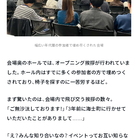
幅広い年代層の参加者で埋め尽くされた会場
会場奥のホールでは、オープニング挨拶が行われていま
した。ホール内はすでに多くの参加者の方で埋めつく
されており、椅子を探すのに一苦労するほど。
まず驚いたのは、会場内で飛び交う挨拶の数々。
「ご無沙汰しております！」「3年前に海士町に行かせて
いただいたことがありまして……」
「え？みんな知り合いなの？イベントってお互い知らな