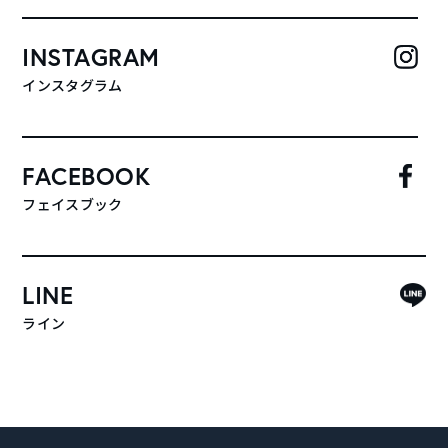
INSTAGRAM
インスタグラム
FACEBOOK
フェイスブック
LINE
ライン