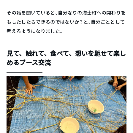
その話を聞いていると、自分なりの海士町への関わりを
もしたしたらできるのではないか？と、自分ごととして
考えるようになりました。
見て、触れて、食べて、想いを馳せて楽し
めるブース交流