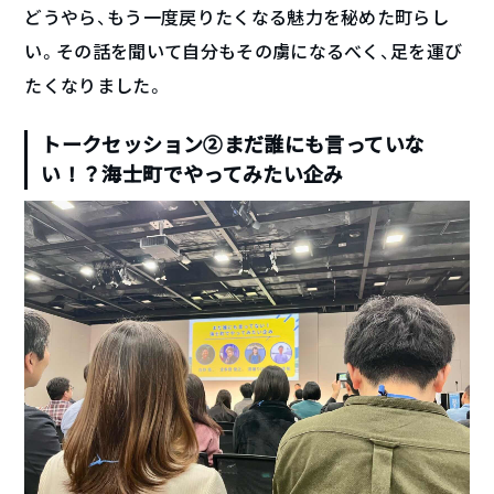
どうやら、もう一度戻りたくなる魅力を秘めた町らし
い。その話を聞いて自分もその虜になるべく、足を運び
たくなりました。
トークセッション②まだ誰にも言っていな
い！？海士町でやってみたい企み