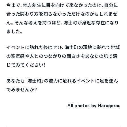
今まで、地方創生に目を向けて来なかったのは、自分に
合った関わり方を知らなかっただけなのかもしれませ
ん。そんな考えを持つほど、海士町が身近な存在になり
ました。
イベントに訪れた後はぜひ、海士町の現地に訪れて地域
の空気感や人とのつながりの面白さをあなたの肌で感
じてみてください！
あなたも「海士町」の魅力に触れるイベントに足を運ん
でみませんか？
All photos by Harugorou