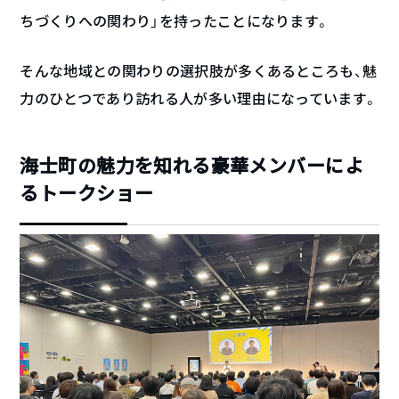
ちづくりへの関わり」を持ったことになります。
そんな地域との関わりの選択肢が多くあるところも、魅
力のひとつであり訪れる人が多い理由になっています。
海士町の魅力を知れる豪華メンバーによ
るトークショー