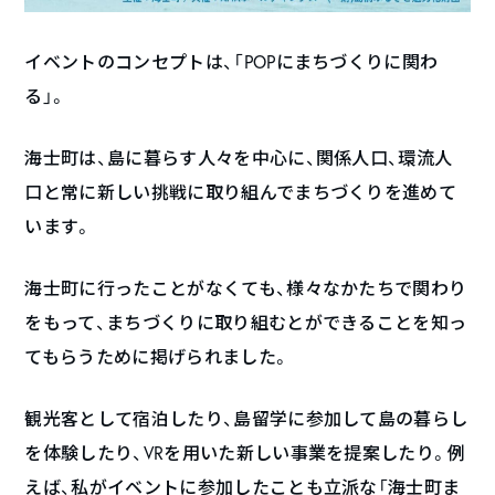
イベントのコンセプトは、「POPにまちづくりに関わ
る」。
海士町は、島に暮らす人々を中心に、関係人口、環流人
口と常に新しい挑戦に取り組んでまちづくりを進めて
います。
海士町に行ったことがなくても、様々なかたちで関わり
をもって、まちづくりに取り組むとができることを知っ
てもらうために掲げられました。
観光客として宿泊したり、島留学に参加して島の暮らし
を体験したり、VRを用いた新しい事業を提案したり。例
えば、私がイベントに参加したことも立派な「海士町ま