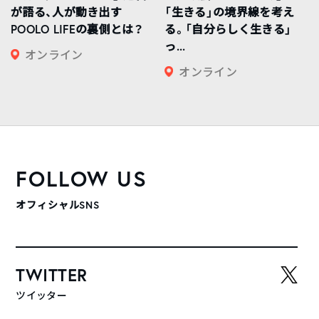
が語る、人が動き出す
「生きる」の境界線を考え
POOLO LIFEの裏側とは？
る。「自分らしく生きる」
っ...
オンライン
オンライン
FOLLOW US
オフィシャルSNS
TWITTER
ツイッター