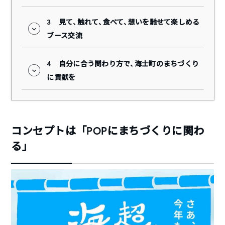
3
見て、触れて、食べて、想いを馳せて楽しめる
ブース交流
4
自分に合う関わり方で、海士町のまちづくり
に貢献を
コンセプトは「POPにまちづくりに関わ
る」