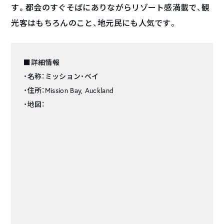
す。都会のすぐそばにありながらリゾート感満載で、観
光客はもちろんのこと、地元民にも人気です。
■詳細情報
・名称：ミッション・ベイ
・住所：Mission Bay, Auckland
・地図：