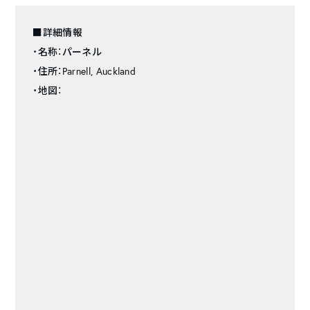
■詳細情報
・名称：パーネル
・住所：Parnell, Auckland
・地図：