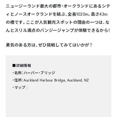
ニュージーランド最大の都市・オークランドにあるシテ
ィとノースオークランドを結ぶ、全長1020m、高さ43m
の橋です。ここが人気観光スポットの理由の一つは、な
んとスリル満点のバンジージャンプが体験できるから！
勇気のある方は、ぜひ挑戦してみてはいかが？
■詳細情報
・名称：ハーバー・ブリッジ
・住所：Auckland Harbour Bridge, Auckland, NZ
・マップ :