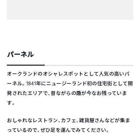
パーネル
オークランドのオシャレスポットとして人気の高いパ
ーネル。1841年にニュージーランド初の住宅街として開
発されたエリアで、昔ながらの趣が今なお残っていま
す。
おしゃれなレストラン、カフェ、雑貨屋さんなどが集ま
っているので、ぜひ足を運んでみてください。