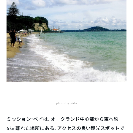
photo by pixta
ミッション・ベイは、オークランド中心部から東へ約
6km離れた場所にある、アクセスの良い観光スポットで