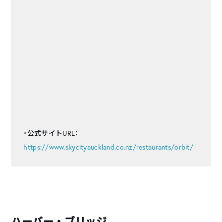
・公式サイトURL：
https://www.skycityauckland.co.nz/restaurants/orbit/
ハーバー・ブリッジ