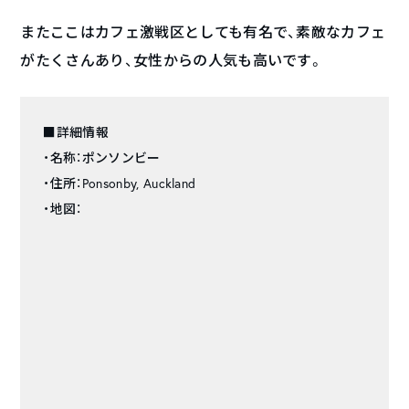
またここはカフェ激戦区としても有名で、素敵なカフェ
がたくさんあり、女性からの人気も高いです。
■詳細情報
・名称：ポンソンビー
・住所：Ponsonby, Auckland
・地図：