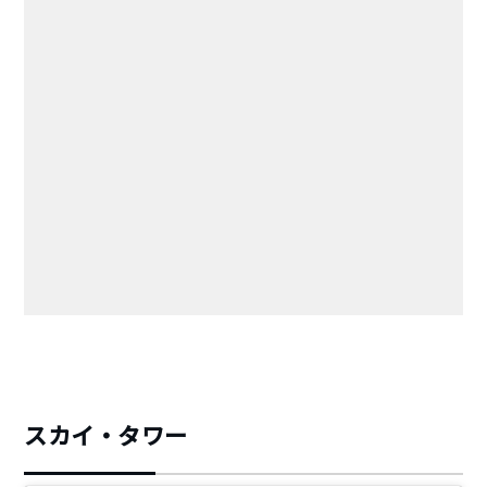
スカイ・タワー