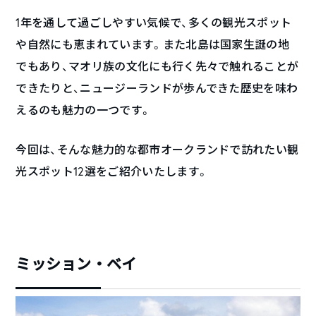
1年を通して過ごしやすい気候で、多くの観光スポット
や自然にも恵まれています。また北島は国家生誕の地
でもあり、マオリ族の文化にも行く先々で触れることが
できたりと、ニュージーランドが歩んできた歴史を味わ
えるのも魅力の一つです。
今回は、そんな魅力的な都市オークランドで訪れたい観
光スポット12選をご紹介いたします。
ミッション・ベイ