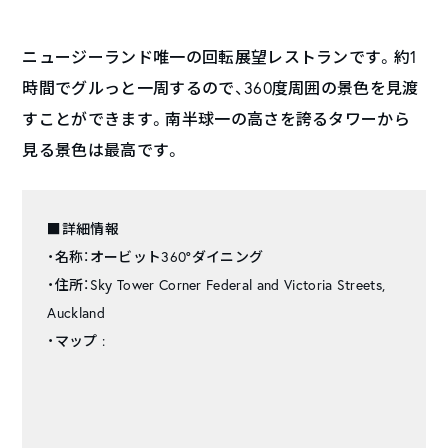
ニュージーランド唯一の回転展望レストランです。約1
時間でグルっと一周するので、360度周囲の景色を見渡
すことができます。南半球一の高さを誇るタワーから
見る景色は最高です。
■詳細情報
・名称：オービット360°ダイニング
・住所：Sky Tower Corner Federal and Victoria Streets,
Auckland
・マップ :