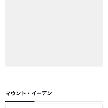
マウント・イーデン