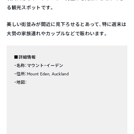
る観光スポットです。
美しい街並みが間近に見下ろせるとあって、特に週末は
大勢の家族連れやカップルなどで賑わいます。
■詳細情報
・名称：マウント・イーデン
・住所：Mount Eden, Auckland
・地図：