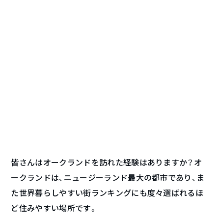
皆さんはオークランドを訪れた経験はありますか？オ
ークランドは、ニュージーランド最大の都市であり、ま
た世界暮らしやすい街ランキングにも度々選ばれるほ
ど住みやすい場所です。