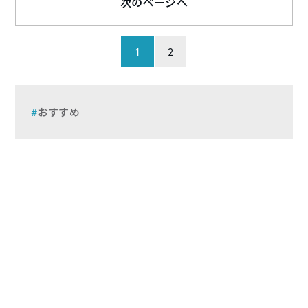
次のページへ
1
2
おすすめ