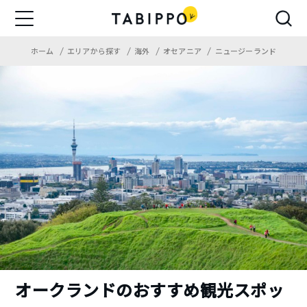
ホーム
エリアから探す
海外
オセアニア
ニュージーランド
オークランドのおすすめ観光スポッ