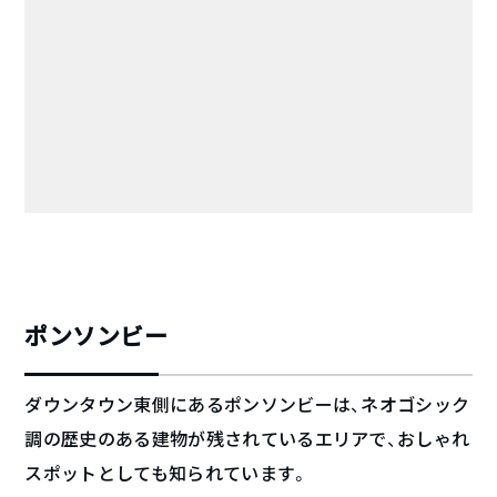
ポンソンビー
ダウンタウン東側にあるポンソンビーは、ネオゴシック
調の歴史のある建物が残されているエリアで、おしゃれ
スポットとしても知られています。