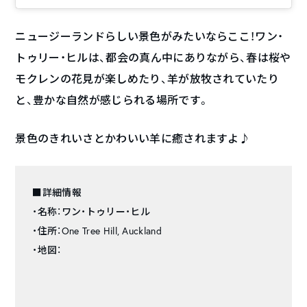
ニュージーランドらしい景色がみたいならここ！ワン・
トゥリー・ヒルは、都会の真ん中にありながら、春は桜や
モクレンの花見が楽しめたり、羊が放牧されていたり
と、豊かな自然が感じられる場所です。
景色のきれいさとかわいい羊に癒されますよ♪
■詳細情報
・名称：ワン・トゥリー・ヒル
・住所：One Tree Hill, Auckland
・地図：