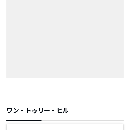
ワン・トゥリー・ヒル