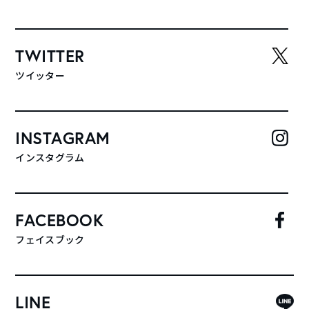
TWITTER
ツイッター
INSTAGRAM
インスタグラム
FACEBOOK
フェイスブック
LINE