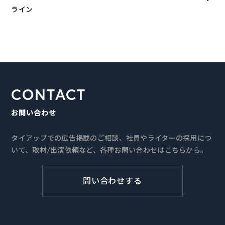
ライン
CONTACT
お問い合わせ
タイアップでの広告掲載のご相談、社員やライターの採用につ
いて、取材/出演依頼など、各種お問い合わせはこちらから。
問い合わせする