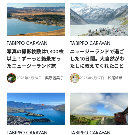
TABIPPO CARAVAN
TABIPPO CARAVAN
写真の撮影枚数は1,400枚
ニュージーランドで過ご
以上！ずーっと絶景だっ
した10日間。大自然がわ
たニュージーランド旅
たしに教えてくれたこと
2026年6月24日
栗原香菜子
2025年9月17日
松尾紗希
TABIPPO CARAVAN
TABIPPO CARAVAN