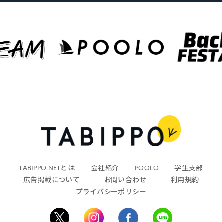
TABIPPO.NETとは
会社紹介
POOLO
学生支部
広告掲載について
お問い合わせ
利用規約
プライバシーポリシー