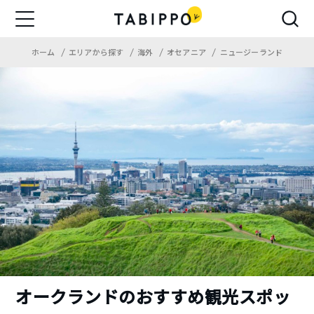
ホーム
エリアから探す
海外
オセアニア
ニュージーランド
オークランドのおすすめ観光スポッ