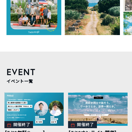
EVENT
イベント一覧
開催終了
開催終了