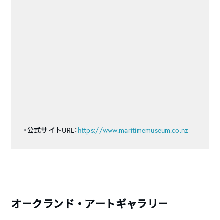
・公式サイトURL：
https://www.maritimemuseum.co.nz
オークランド・アートギャラリー