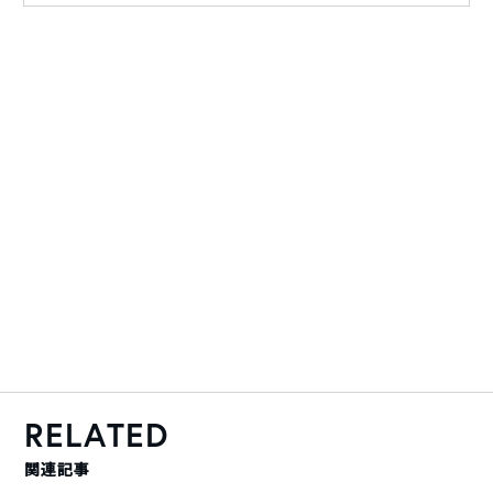
RELATED
関連記事