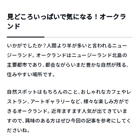
見どころいっぱいで気になる！オークラ
ンド
いかがでしたか？人間より羊が多いと言われるニュー
ジーランド。オークランドはニュージーランド北島の
主要都市であり、都会ながらいまだ豊かな自然が残る、
住みやすい場所です。
自然スポットはもちろんのこと、おしゃれなカフェやレ
ストラン、アートギャラリーなど、様々な楽しみ方がで
きるオークランド。近年ますます人気が出てきていま
すので、興味のある方はぜひ今回の記事を参考にしてく
ださいね。