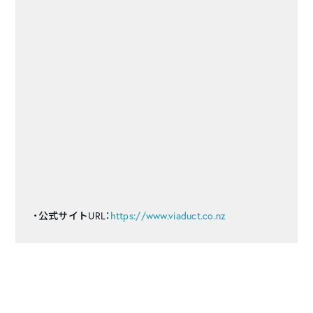
・公式サイトURL：
https://www.viaduct.co.nz