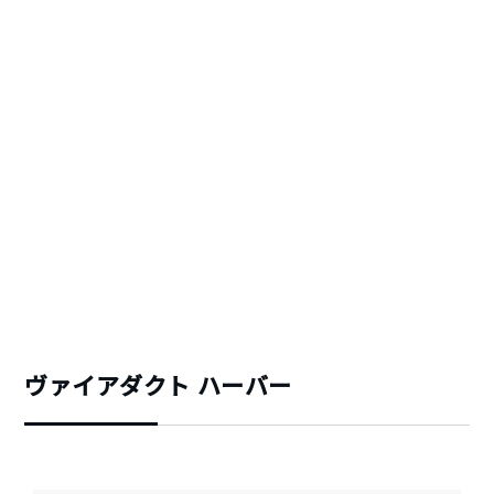
ヴァイアダクト ハーバー