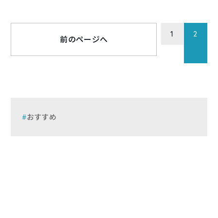
1
2
前のページへ
おすすめ