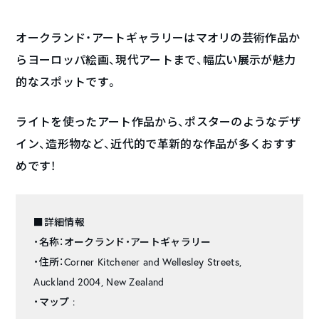
オークランド・アートギャラリーはマオリの芸術作品か
らヨーロッパ絵画、現代アートまで、幅広い展示が魅力
的なスポットです。
ライトを使ったアート作品から、ポスターのようなデザ
イン、造形物など、近代的で革新的な作品が多くおすす
めです！
■詳細情報
・名称：オークランド・アートギャラリー
・住所：Corner Kitchener and Wellesley Streets,
Auckland 2004, New Zealand
・マップ :