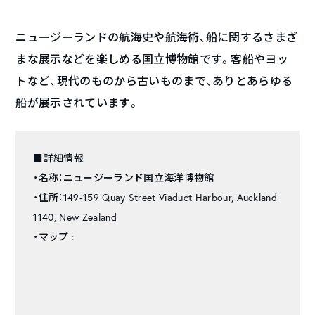
ニュージーランドの航海史や航海術、船に関するさまざ
まな展示などを楽しめる国立博物館です。客船やヨッ
トなど、現代のものから古いものまで、ありとあらゆる
船が展示されています。
■詳細情報
・名称：ニュージーランド国立海洋博物館
・住所：149-159 Quay Street Viaduct Harbour, Auckland
1140, New Zealand
・マップ :