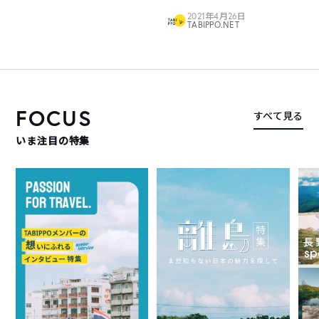
2021年4月26日
TABIPPO.NET
FOCUS
すべて見る
いま注目の特集