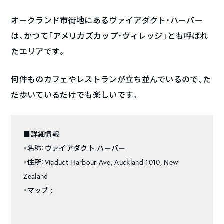
オークランド市街地にあるヴァイアダクト・ハーバー
は、かつて「アメリカズカップ・ヴィレッジ」とも呼ばれ
たエリアです。
何件ものカフェやレストランが立ち並んでいるので、た
だ歩いているだけでも楽しいです。
■詳細情報
・名称：ヴァイアダクト ハーバー
・住所：Viaduct Harbour Ave, Auckland 1010, New
Zealand
・マップ :