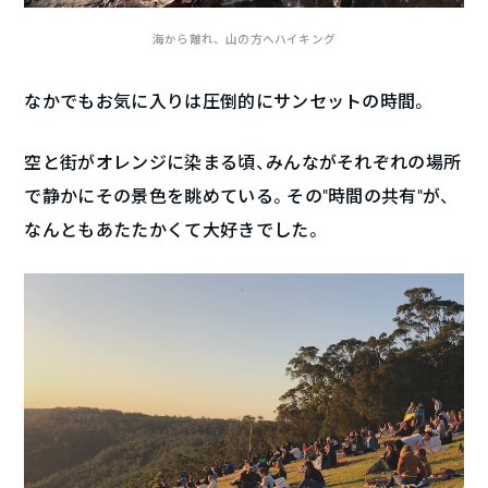
海から離れ、山の方へハイキング
なかでもお気に入りは圧倒的にサンセットの時間。
空と街がオレンジに染まる頃、みんながそれぞれの場所
で静かにその景色を眺めている。その“時間の共有”が、
なんともあたたかくて大好きでした。