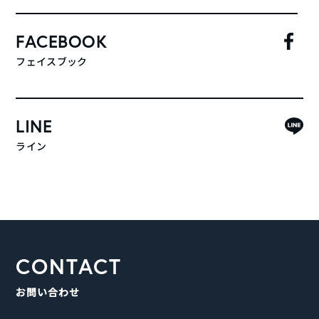
FACEBOOK
フェイスブック
LINE
ライン
CONTACT
お問い合わせ