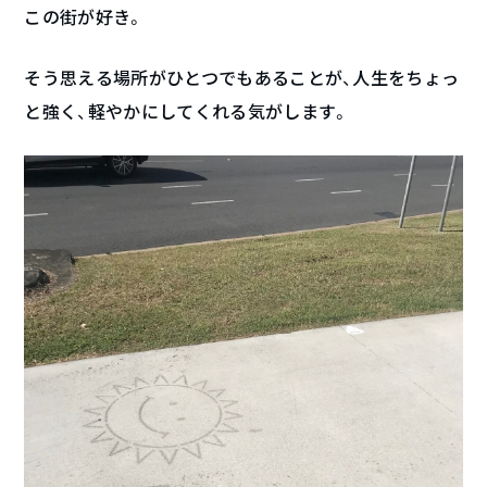
この街が好き。
そう思える場所がひとつでもあることが、人生をちょっ
と強く、軽やかにしてくれる気がします。