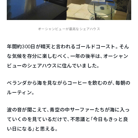
オーシャンビューが最高なシェアハウス
年間約300日が晴天と言われるゴールドコースト。そん
な気候を存分に楽しむべく、一年の後半は、オーシャン
ビューのシェアハウスに住んでいました。
ベランダから海を見ながらコーヒーを飲むのが、毎朝の
ルーティン。
波の音が聞こえて、青空の中サーファーたちが海に入っ
ていくのを見ているだけで、不思議と「今日もきっと良
い日になる」と思える。