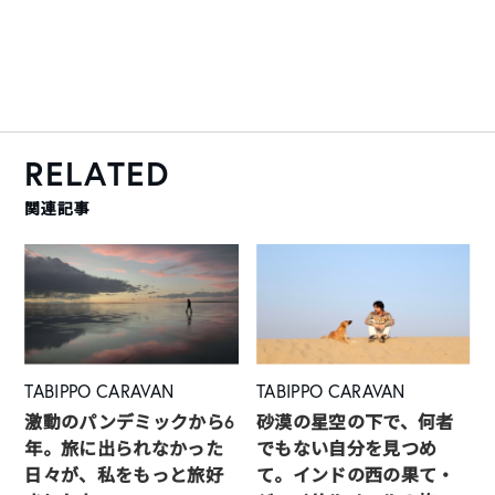
RELATED
関連記事
TABIPPO CARAVAN
TABIPPO CARAVAN
激動のパンデミックから6
砂漠の星空の下で、何者
年。旅に出られなかった
でもない自分を見つめ
日々が、私をもっと旅好
て。インドの西の果て・