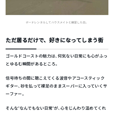
ボードレンタルしてハウスメイトと練習した日。
ただ居るだけで、好きになってしまう街
ゴールドコーストの魅力は、何気ない日常にも心がふっ
とゆるむ瞬間があるところ。
信号待ちの間に聴こえてくる波音やアコースティック
ギター、砂を払って裸足のままスーパーに入っていくサ
ーファー。
そんな“なんでもない日常”が、心をじんわり温めてくれ