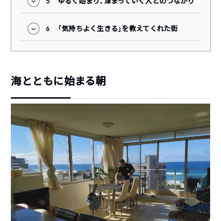
5
ゆるく始まり、深まっていく人とのつながり
6
「気持ちよく生きる」を教えてくれた街
海とともに始まる朝