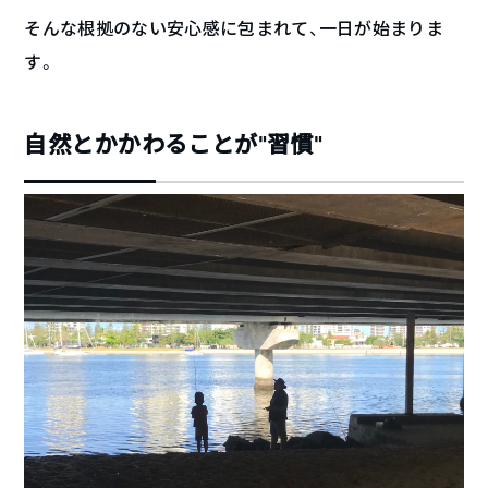
そんな根拠のない安心感に包まれて、一日が始まりま
す。
自然とかかわることが”習慣”