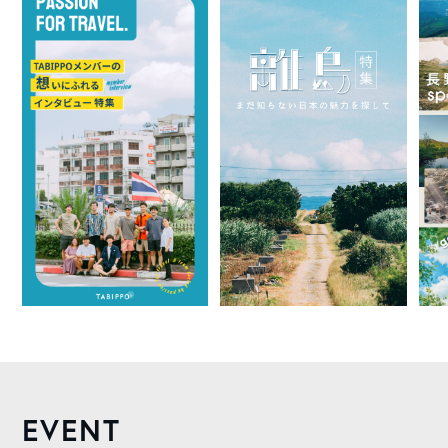
EVENT