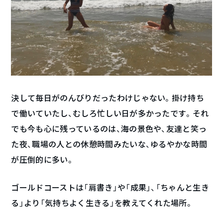
決して毎日がのんびりだったわけじゃない。掛け持ち
で働いていたし、むしろ忙しい日が多かったです。それ
でも今も心に残っているのは、海の景色や、友達と笑っ
た夜、職場の人との休憩時間みたいな、ゆるやかな時間
が圧倒的に多い。
ゴールドコーストは「肩書き」や「成果」、「ちゃんと生き
る」より「気持ちよく生きる」を教えてくれた場所。