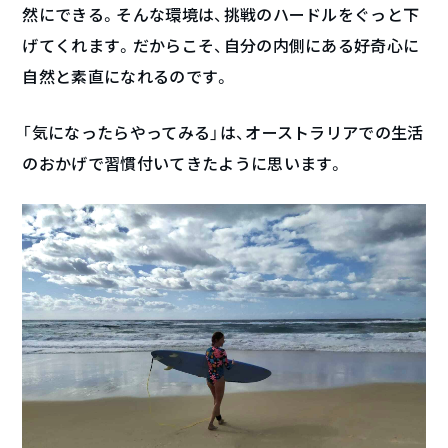
然にできる。そんな環境は、挑戦のハードルをぐっと下
げてくれます。だからこそ、自分の内側にある好奇心に
自然と素直になれるのです。
「気になったらやってみる」は、オーストラリアでの生活
のおかげで習慣付いてきたように思います。