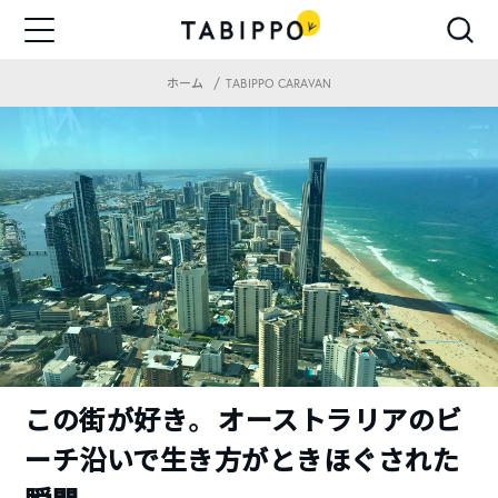
ホーム
TABIPPO CARAVAN
この街が好き。 オーストラリアのビ
ーチ沿いで生き方がときほぐされた