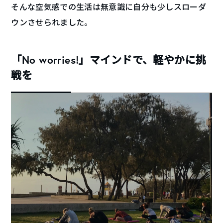
そんな空気感での生活は無意識に自分も少しスローダ
ウンさせられました。
「No worries!」マインドで、軽やかに挑
戦を