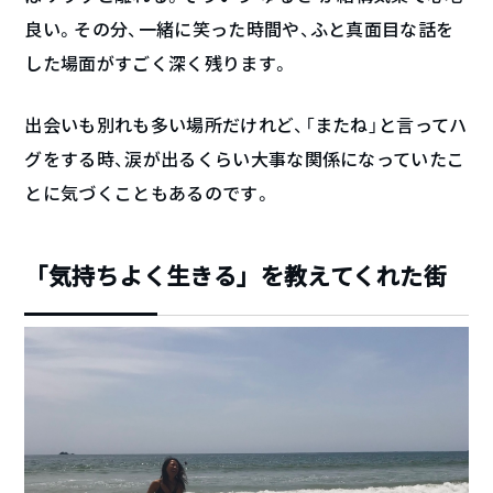
良い。その分、一緒に笑った時間や、ふと真面目な話を
した場面がすごく深く残ります。
出会いも別れも多い場所だけれど、「またね」と言ってハ
グをする時、涙が出るくらい大事な関係になっていたこ
とに気づくこともあるのです。
「気持ちよく生きる」を教えてくれた街