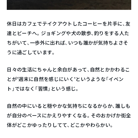
休日はカフェでテイクアウトしたコーヒーを片手に、友
達とビーチへ。ジョギングや犬の散歩、釣りをする人た
ちがいて、一歩外に出れば、いつも誰かが気持ちよさそ
うに過ごしています。
日々の生活にちゃんと余白があって、自然とかかわるこ
とが“週末に自然を感じにいく”というような「イベン
ト」ではなく「習慣」という感じ。
自然の中にいると穏やかな気持ちになるからか、誰しも
が自分のペースにかえりやすくなる。そのおかげか街全
体がどこかゆったりしてて、どこかやわらかい。