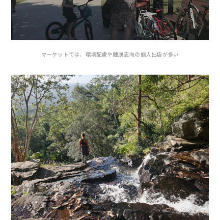
マーケットでは、環境配慮や健康志向の個人出店が多い