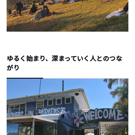
ゆるく始まり、深まっていく人とのつな
がり