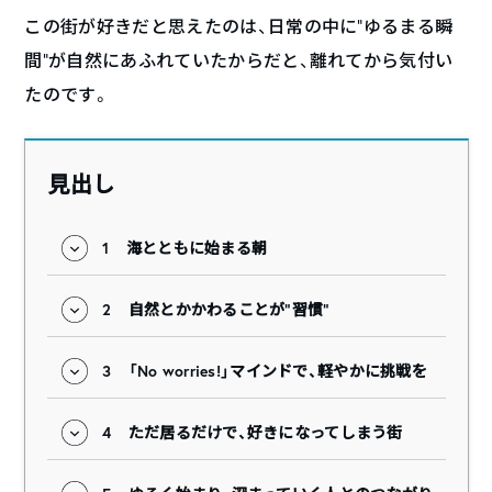
この街が好きだと思えたのは、日常の中に“ゆるまる瞬
間”が自然にあふれていたからだと、離れてから気付い
たのです。
見出し
1
海とともに始まる朝
2
自然とかかわることが"習慣"
3
「No worries!」マインドで、軽やかに挑戦を
4
ただ居るだけで、好きになってしまう街