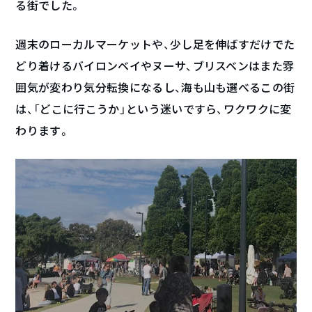
る街でした。
週末のローカルマーケットや、少し足を伸ばすだけでた
どり着けるバイロンベイやヌーサ、ブリスベンはまた雰
囲気が変わり気分転換になるし、海も山も選べるこの街
は、「どこに行こうか」という迷いですら、ワクワクに変
わります。