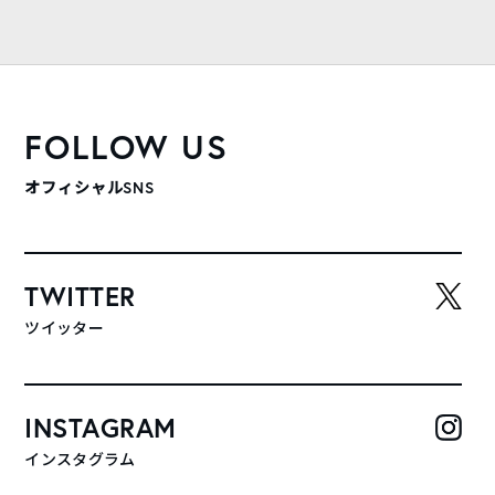
FOLLOW US
オフィシャルSNS
TWITTER
ツイッター
INSTAGRAM
インスタグラム