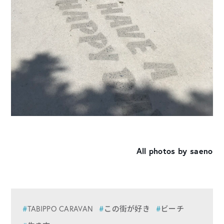
All photos by saeno
TABIPPO CARAVAN
この街が好き
ビーチ