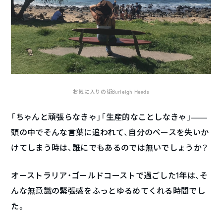
お気に入りの街Burleigh Heads
「ちゃんと頑張らなきゃ」「生産的なことしなきゃ」——
頭の中でそんな言葉に追われて、自分のペースを失いか
けてしまう時は、誰にでもあるのでは無いでしょうか？
オーストラリア・ゴールドコーストで過ごした1年は、そ
んな無意識の緊張感をふっとゆるめてくれる時間でし
た。