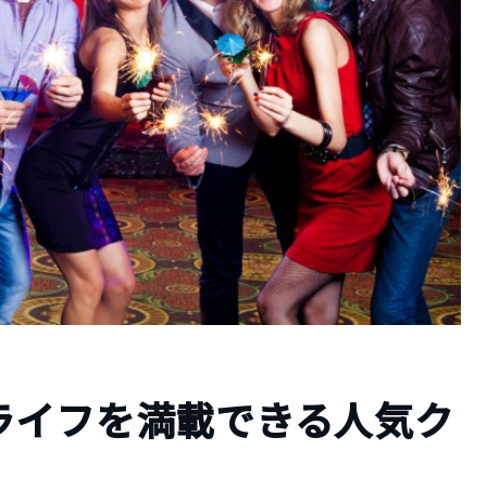
ライフを満載できる人気ク