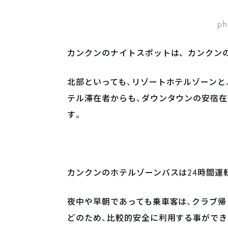
ph
カンクンのナイトスポットは、カンクン
北部といっても、リゾートホテルゾーンと
テル滞在者からも、ダウンタウンの安宿
す。
カンクンのホテルゾーンバスは24時間運転
夜中や早朝であっても乗車客は、クラブ帰
どのため、比較的安全に利用する事がで