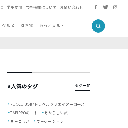
LO
学生支部
広告掲載について
お問い合わせ
グルメ
持ち物
もっと見る
#人気のタグ
タグ一覧
POOLO JOB/トラベルクリエイターコース
TABIPPOのコト
あたらしい旅
ヨーロッパ
ワーケーション