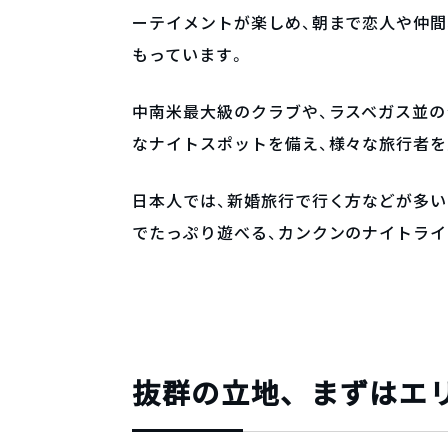
ーテイメントが楽しめ、朝まで恋人や仲間
もっています。
中南米最大級のクラブや、ラスベガス並の
なナイトスポットを備え、様々な旅行者
日本人では、新婚旅行で行く方などが多い
でたっぷり遊べる、カンクンのナイトラ
抜群の立地、まずはエ