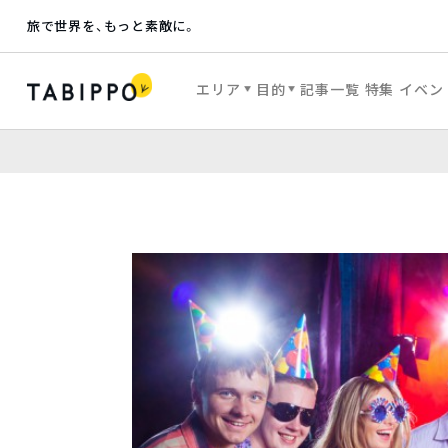
旅で世界を、もっと素敵に。
エリア
目的
記事一覧
特集
イベン