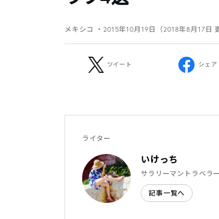
メキシコ
・2015年10月19日（2018年8月17日
ツイート
シェア
ライター
いけっち
サラリーマントラベラ
記事一覧へ