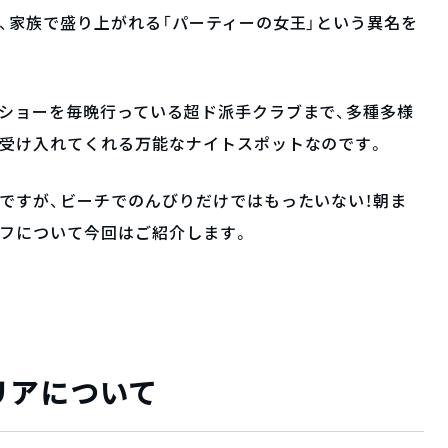
、家族で盛り上がれる「パーティーの女王」という異名を
ショーを毎晩行っている超ド派手クラブまで、多種多様
を受け入れてくれる万能なナイトスポットなのです。
ですが、ビーチでのんびりだけではもったいない！朝ま
イフについて今回はご紹介します。
リアについて