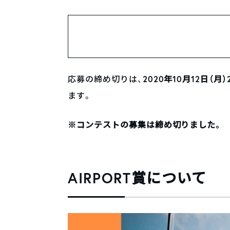
2020年10月12日（月）2
応募の締め切りは、
ます。
※コンテストの募集は締め切りました。
AIRPORT賞について