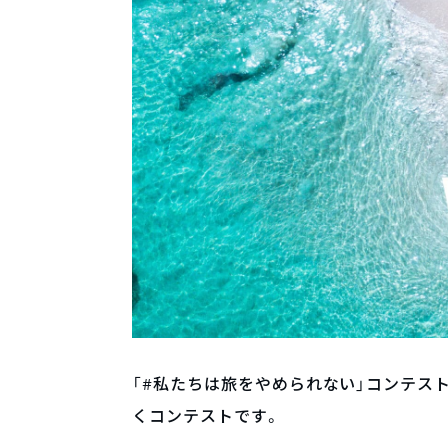
「#私たちは旅をやめられない」コンテスト
くコンテストです。