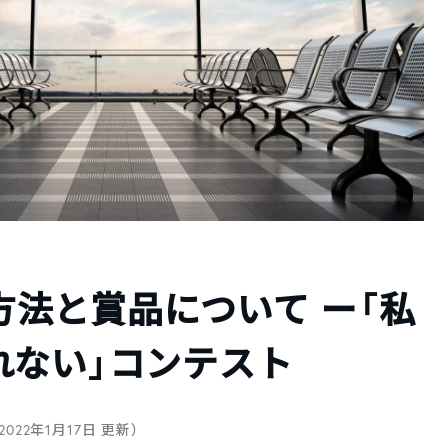
募方法と賞品について ー「私
れない」コンテスト
2022年1月17日 更新）