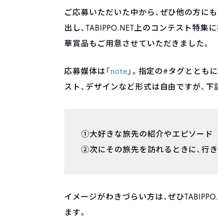
ご応募いただいた中から、ぜひ他の方にも読
出し、TABIPPO.NET上のコンテスト
華賞品もご用意させていただきました。
応募媒体は「
note
」。指定の#タグととも
スト、デザインなど形式は自由ですが、下
①大好きな旅先の紹介やエピソード
②次にその旅先を訪れるときに、行
イメージがわきづらい方は、ぜひTABIPP
ます。