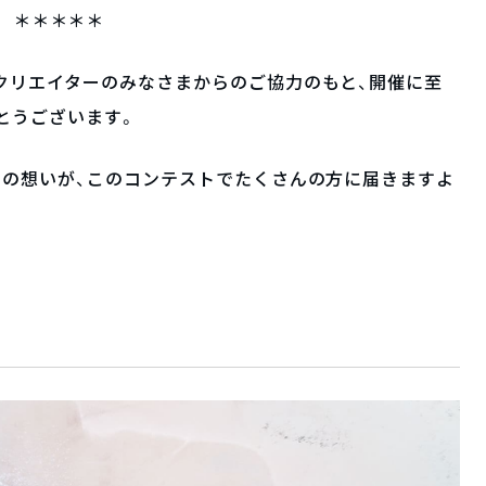
＊＊＊＊＊
クリエイターのみなさまからのご協力のもと、開催に至
とうございます。
ちの想いが、このコンテストでたくさんの方に届きますよ