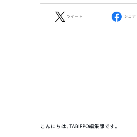
ツイート
シェア
こんにちは、TABIPPO編集部です。