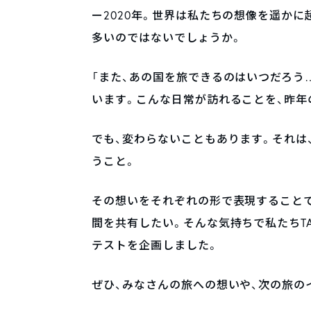
ー2020年。世界は私たちの想像を遥か
多いのではないでしょうか。
「また、あの国を旅できるのはいつだろう
います。こんな日常が訪れることを、昨年
でも、変わらないこともあります。それは、
うこと。
その想いをそれぞれの形で表現することで
間を共有したい。そんな気持ちで私たちTA
テストを企画しました。
ぜひ、みなさんの旅への想いや、次の旅の