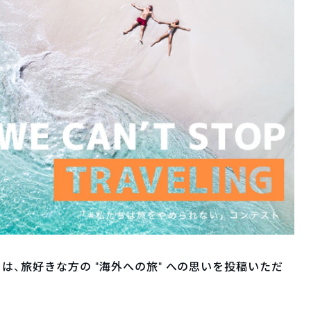
は、旅好きな方の “海外への旅” への思いを投稿いただ