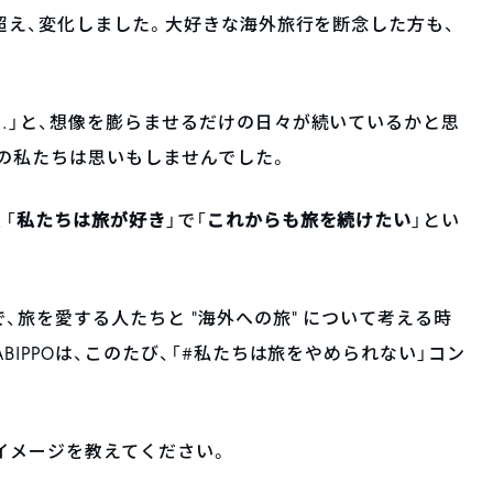
に超え、変化しました。大好きな海外旅行を断念した方も、
…」と、想像を膨らませるだけの日々が続いているかと思
の私たちは思いもしませんでした。
私たちは旅が好き
これからも旅を続けたい
「
」で「
」とい
、旅を愛する人たちと “海外への旅” について考える時
BIPPOは、このたび、「#私たちは旅をやめられない」コン
イメージを教えてください。