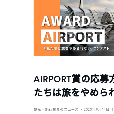
AIRPORT賞の応
たちは旅をやめら
観光・旅行業界のニュース
・2020年9月14日（