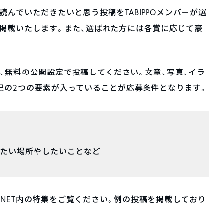
んでいただきたいと思う投稿をTABIPPOメンバーが選
特集に掲載いたします。また、選ばれた方には各賞に応じて豪
に、無料の公開設定で投稿してください。文章、写真、イラ
記の2つの要素が入っていることが応募条件となります。
きたい場所やしたいことなど
O.NET内の特集をご覧ください。例の投稿を掲載しており