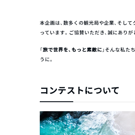
本企画は、数多くの観光局や企業、そして
っています。ご協賛いただき、誠にありが
旅で世界を、もっと素敵に
「
」そんな私た
うに。
コンテストについて