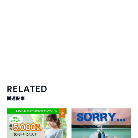
RELATED
関連記事