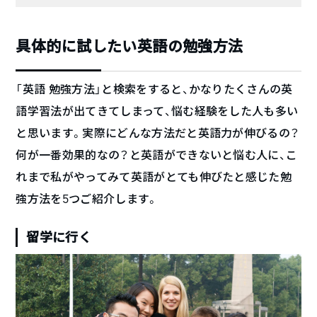
具体的に試したい英語の勉強方法
「英語 勉強方法」と検索をすると、かなりたくさんの英
語学習法が出てきてしまって、悩む経験をした人も多い
と思います。実際にどんな方法だと英語力が伸びるの？
何が一番効果的なの？と英語ができないと悩む人に、こ
れまで私がやってみて英語がとても伸びたと感じた勉
強方法を5つご紹介します。
留学に行く