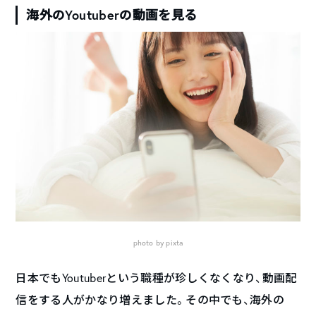
海外のYoutuberの動画を見る
photo by pixta
日本でもYoutuberという職種が珍しくなくなり、動画配
信をする人がかなり増えました。その中でも、海外の