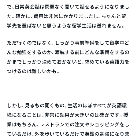
で、日常英会話は問題なく聞いて話せるようになりまし
た。確かに、費用は非常にかかりましたし、ちゃんと留
学先を選ばないと思うような留学生活は送れません。
ただ行くのではなく、しっかり事前準備をして留学中ど
んな勉強をするのか、渡航する前にどんな準備をするの
かまでしっかり決めておかないと、求めている英語力を
つけるのは難しいかも。
しかし、見るもの聞くもの、生活のほぼすべてが英語環
境になることは、非常に効果が大きいのは確かです。授
業はもちろん、レストランでの注文やショッピングをし
ているだけ、外を歩いているだけで英語の勉強になりま