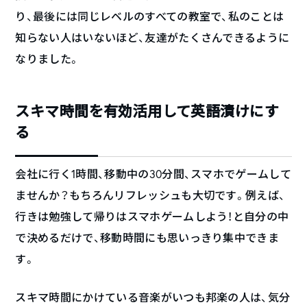
り、最後には同じレベルのすべての教室で、私のことは
知らない人はいないほど、友達がたくさんできるように
なりました。
スキマ時間を有効活用して英語漬けにす
る
会社に行く1時間、移動中の30分間、スマホでゲームして
ませんか？もちろんリフレッシュも大切です。例えば、
行きは勉強して帰りはスマホゲームしよう！と自分の中
で決めるだけで、移動時間にも思いっきり集中できま
す。
スキマ時間にかけている音楽がいつも邦楽の人は、気分