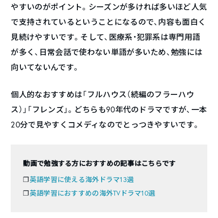
やすいのがポイント。シーズンが多ければ多いほど人気
で支持されているということになるので、内容も面白く
見続けやすいです。そして、医療系・犯罪系は専門用語
が多く、日常会話で使わない単語が多いため、勉強には
向いてないんです。
個人的なおすすめは「フルハウス（続編のフラーハウ
ス）」「フレンズ」。どちらも90年代のドラマですが、一本
20分で見やすくコメディなのでとっつきやすいです。
動画で勉強する方におすすめの記事はこちらです
❐
英語学習に使える海外ドラマ13選
❐
英語学習におすすめの海外TVドラマ10選