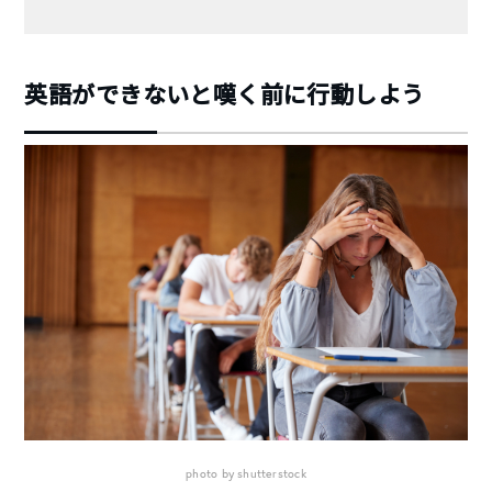
英語ができないと嘆く前に行動しよう
photo by shutterstock