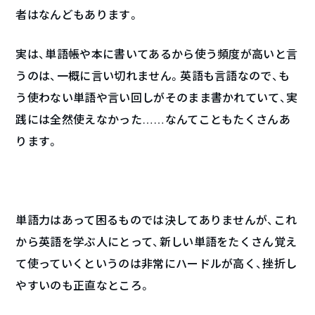
者はなんどもあります。
実は、単語帳や本に書いてあるから使う頻度が高いと言
うのは、一概に言い切れません。英語も言語なので、も
う使わない単語や言い回しがそのまま書かれていて、実
践には全然使えなかった……なんてこともたくさんあ
ります。
単語力はあって困るものでは決してありませんが、これ
から英語を学ぶ人にとって、新しい単語をたくさん覚え
て使っていくというのは非常にハードルが高く、挫折し
やすいのも正直なところ。