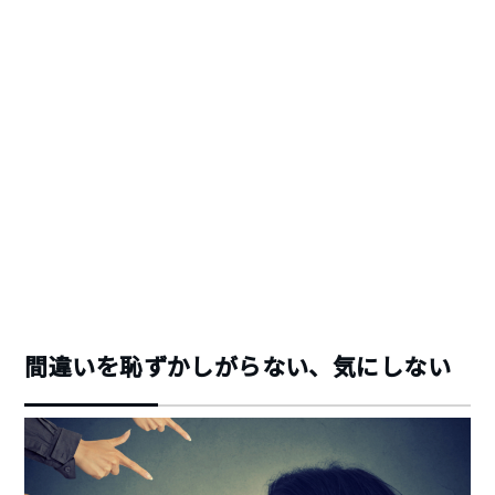
間違いを恥ずかしがらない、気にしない