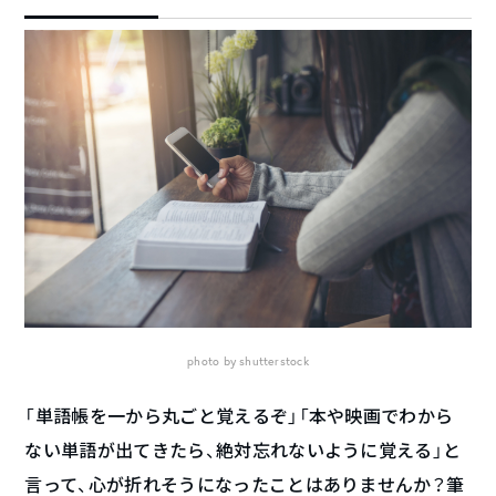
photo by shutterstock
「単語帳を一から丸ごと覚えるぞ」「本や映画でわから
ない単語が出てきたら、絶対忘れないように覚える」と
言って、心が折れそうになったことはありませんか？筆