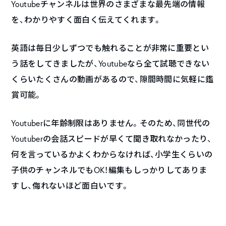
Youtubeチャンネルは世界のさまざまな最先端の情報
を、わかりやすく面白く伝えてくれます。
英語は毎日少しずつでも触れることが非常に重要とい
う話をしてきましたが、Youtubeなら全て試聴できない
くらいたくさんの動画があるので、隙間時間に気軽に鑑
賞可能。
Youtuberに年齢制限はありません。そのため、同世代の
Youtuberの会話スピードが早くて聞き取れなかったり、
何を言っているかよくわからなければ、小学生くらいの
子供のチャンネルでもOK！編集もしっかりしてありま
すし、侮れないほど面白いです。