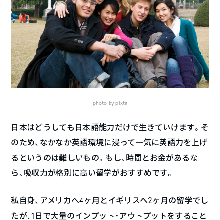
photo by pixta
日本はどうしても日本語能力だけで生きていけます。そ
のため、なかなか英語環境に浸って一気に英語力を上げ
るというのは難しいもの。もし、時間とお金があるな
ら、吸収力が格別に高い留学がおすすめです。
私自身、アメリカへ4ヶ月とイギリスへ2ヶ月の留学でし
たが、1日で大量のインプット・アウトプットをすること