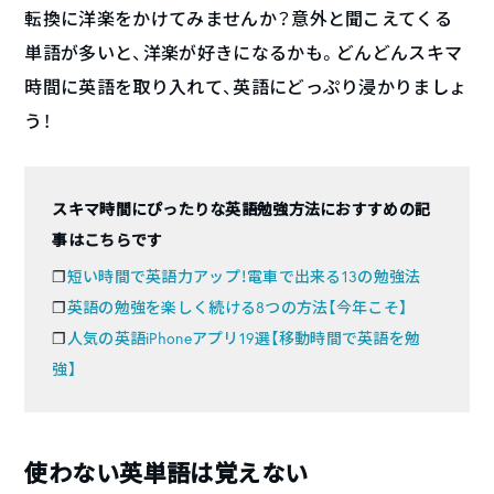
転換に洋楽をかけてみませんか？意外と聞こえてくる
単語が多いと、洋楽が好きになるかも。どんどんスキマ
時間に英語を取り入れて、英語にどっぷり浸かりましょ
う！
スキマ時間にぴったりな英語勉強方法におすすめの記
事はこちらです
❐
短い時間で英語力アップ！電車で出来る13の勉強法
❐
英語の勉強を楽しく続ける8つの方法【今年こそ】
❐
人気の英語iPhoneアプリ19選【移動時間で英語を勉
強】
使わない英単語は覚えない