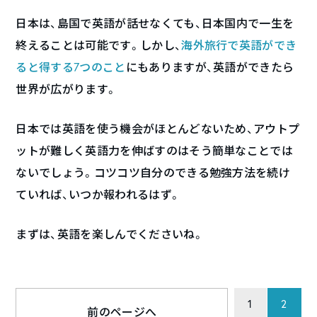
日本は、島国で英語が話せなくても、日本国内で一生を
終えることは可能です。しかし、
海外旅行で英語ができ
ると得する7つのこと
にもありますが、英語ができたら
世界が広がります。
日本では英語を使う機会がほとんどないため、アウトプ
ットが難しく英語力を伸ばすのはそう簡単なことでは
ないでしょう。コツコツ自分のできる勉強方法を続け
ていれば、いつか報われるはず。
まずは、英語を楽しんでくださいね。
1
2
前のページへ