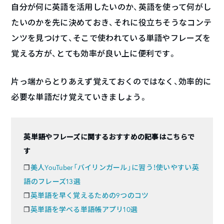
自分が何に英語を活用したいのか、英語を使って何がし
たいのかを先に決めておき、それに役立ちそうなコンテ
ンツを見つけて、そこで使われている単語やフレーズを
覚える方が、とても効率が良い上に便利です。
片っ端からとりあえず覚えておくのではなく、効率的に
必要な単語だけ覚えていきましょう。
英単語やフレーズに関するおすすめの記事はこちらで
す
❐
美人YouTuber「バイリンガール」に習う！使いやすい英
語のフレーズ13選
❐
英単語を早く覚えるための9つのコツ
❐
英単語を学べる単語帳アプリ10選