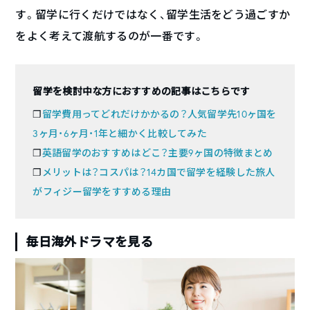
す。留学に行くだけではなく、留学生活をどう過ごすか
をよく考えて渡航するのが一番です。
留学を検討中な方におすすめの記事はこちらです
❐
留学費用ってどれだけかかるの？人気留学先10ヶ国を
3ヶ月・6ヶ月・1年と細かく比較してみた
❐
英語留学のおすすめはどこ？主要9ヶ国の特徴まとめ
❐
メリットは？コスパは？14カ国で留学を経験した旅人
がフィジー留学をすすめる理由
毎日海外ドラマを見る