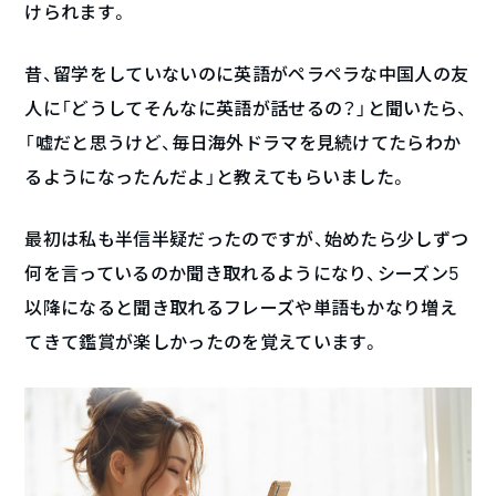
けられます。
昔、留学をしていないのに英語がペラペラな中国人の友
人に「どうしてそんなに英語が話せるの？」と聞いたら、
「嘘だと思うけど、毎日海外ドラマを見続けてたらわか
るようになったんだよ」と教えてもらいました。
最初は私も半信半疑だったのですが、始めたら少しずつ
何を言っているのか聞き取れるようになり、シーズン5
以降になると聞き取れるフレーズや単語もかなり増え
てきて鑑賞が楽しかったのを覚えています。