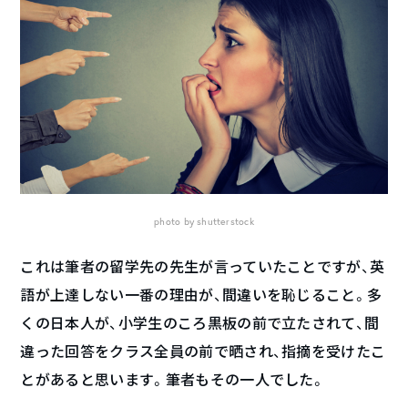
photo by shutterstock
これは筆者の留学先の先生が言っていたことですが、英
語が上達しない一番の理由が、間違いを恥じること。多
くの日本人が、小学生のころ黒板の前で立たされて、間
違った回答をクラス全員の前で晒され、指摘を受けたこ
とがあると思います。筆者もその一人でした。