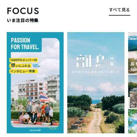
FOCUS
すべて見る
いま注目の特集