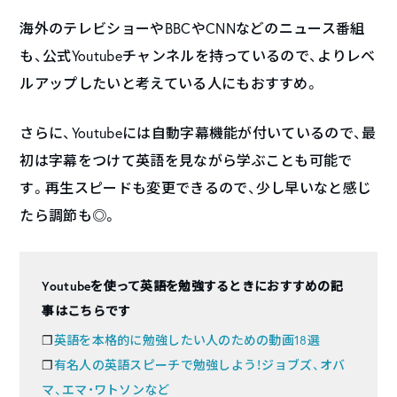
海外のテレビショーやBBCやCNNなどのニュース番組
も、公式Youtubeチャンネルを持っているので、よりレベ
ルアップしたいと考えている人にもおすすめ。
さらに、Youtubeには自動字幕機能が付いているので、最
初は字幕をつけて英語を見ながら学ぶことも可能で
す。再生スピードも変更できるので、少し早いなと感じ
たら調節も◎。
Youtubeを使って英語を勉強するときにおすすめの記
事はこちらです
❐
英語を本格的に勉強したい人のための動画18選
❐
有名人の英語スピーチで勉強しよう！ジョブズ、オバ
マ、エマ・ワトソンなど