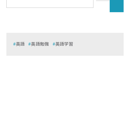
英語
英語勉強
英語学習