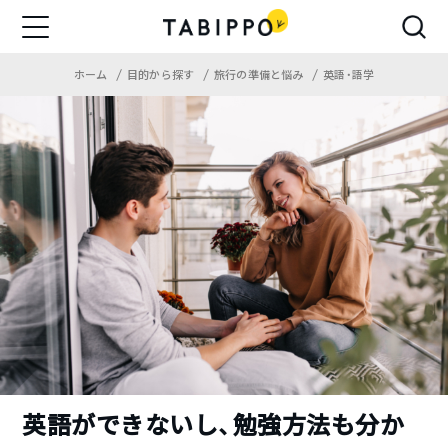
ホーム
目的から探す
旅行の準備と悩み
英語・語学
英語ができないし、勉強方法も分か