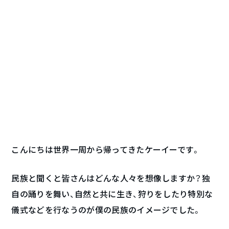
こんにちは世界一周から帰ってきたケーイーです。
民族と聞くと皆さんはどんな人々を想像しますか？独
自の踊りを舞い、自然と共に生き、狩りをしたり特別な
儀式などを行なうのが僕の民族のイメージでした。