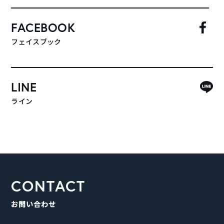
FACEBOOK
フェイスブック
LINE
ライン
CONTACT
お問い合わせ