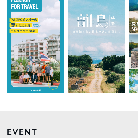
EVENT