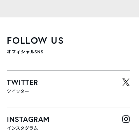
FOLLOW US
オフィシャルSNS
TWITTER
ツイッター
INSTAGRAM
インスタグラム