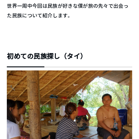
世界一周中今回は民族が好きな僕が旅の先々で出会っ
た民族について紹介します。
初めての民族探し（タイ）