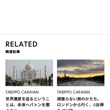
RELATED
関連記事
TABIPPO CARAVAN
TABIPPO CARAVAN
世界遺産を巡るというこ
頑張らない旅のかたち。
とは、未来へバトンを繋
ロンドンから行く、0泊弾