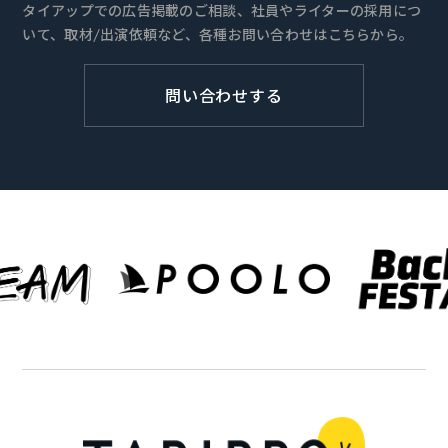
タイアップでの広告掲載のご相談、社員やライターの採用につ
いて、取材/出演依頼など、各種お問い合わせはこちらから。
問い合わせする