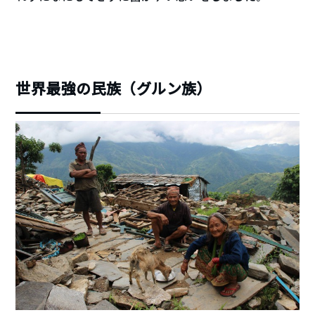
世界最強の民族（グルン族）