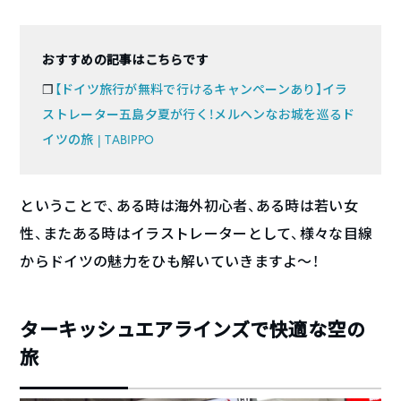
おすすめの記事はこちらです
❐
【ドイツ旅行が無料で行けるキャンペーンあり】イラ
ストレーター五島夕夏が行く！メルヘンなお城を巡るド
イツの旅 | TABIPPO
ということで、ある時は海外初心者、ある時は若い女
性、またある時はイラストレーターとして、様々な目線
からドイツの魅力をひも解いていきますよ〜！
ターキッシュエアラインズで快適な空の
旅