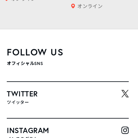
オンライン
FOLLOW US
オフィシャルSNS
TWITTER
ツイッター
INSTAGRAM