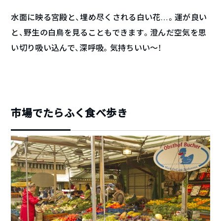
水面に映る宮殿と、埋め尽くされる白い花…。運が良い
と、野生の白鳥を見ることもできます。澄んだ空気を思
い切り吸い込んで、深呼吸。気持ちいい〜！
市場でたらふく食べ歩き