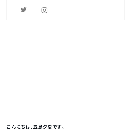
こんにちは、五島夕夏です。