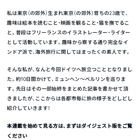
私は東京（の郊外）生まれ東京（の郊外）育ちの23歳で、
趣味は絵本を読むこと・映画を観ること・猫を撫でるこ
と。普段はフリーランスのイラストレーター・ライター
として活動しています。趣味から察する通り完全なイ
ンドア派で、海外旅行に関してはまったくの素人です。
そんな私が、なんと今回ドイツへ旅立つこととなりまし
た。約10日間かけて、ミュンヘン〜ベルリンを巡りま
す。先日はその一部始終をまとめた記事を書かせて頂
きましたが、ここからは各都市毎に旅の様子をどしどし
紹介していきます！
本連載を始めて見る方は、まずはダイジェスト版をご覧
ください