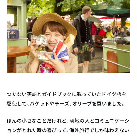
つたない英語とガイドブックに載っていたドイツ語を
駆使して、バケットやチーズ、オリーブを買いました。
ほんの小さなことだけれど、現地の人とコミュニケーシ
ョンがとれた時の喜びって、海外旅行でしか味わえない