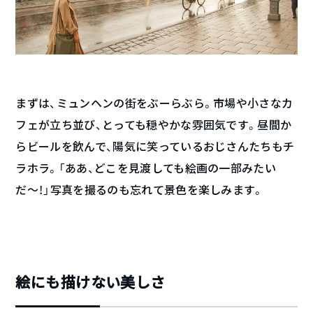
まずは、ミュンヘンの街をぶーらぶら。市場や小さなカ
フェが立ち並び、とっても穏やかな雰囲気です。昼間か
らビールを飲んで、陽気に笑っているおじさんたちもチ
ラホラ。「ああ、どこを見渡しても絵画の一部みたい
だ〜！」写真を撮るのも忘れて景色を楽しみます。
絵にも描けない美しさ