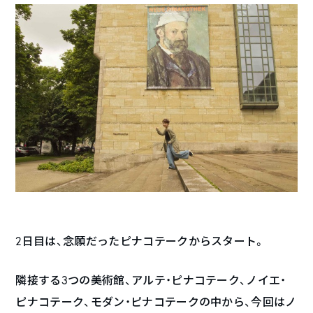
2日目は、念願だったピナコテークからスタート。
隣接する3つの美術館、アルテ・ピナコテーク、ノイエ・
ピナコテーク、モダン・ピナコテークの中から、今回はノ