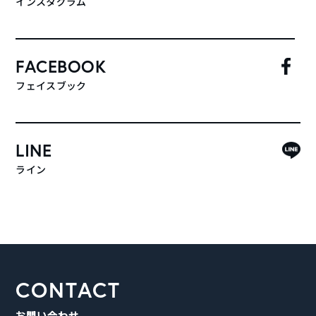
インスタグラム
FACEBOOK
フェイスブック
LINE
ライン
CONTACT
お問い合わせ