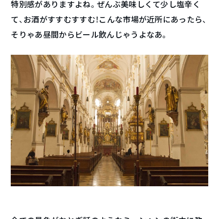
特別感がありますよね。ぜんぶ美味しくて少し塩辛く
て、お酒がすすむすすむ！こんな市場が近所にあったら、
そりゃあ昼間からビール飲んじゃうよなあ。