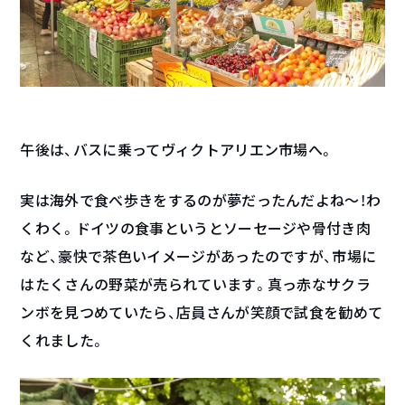
午後は、バスに乗ってヴィクトアリエン市場へ。
実は海外で食べ歩きをするのが夢だったんだよね〜！わ
くわく。ドイツの食事というとソーセージや骨付き肉
など、豪快で茶色いイメージがあったのですが、市場に
はたくさんの野菜が売られています。真っ赤なサクラ
ンボを見つめていたら、店員さんが笑顔で試食を勧めて
くれました。