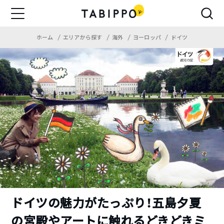
ホーム
エリアから探す
海外
ヨーロッパ
ドイツ
ドイツの魅力がたっぷり！五島夕夏
の宮殿やアートに触れるどきどきミ