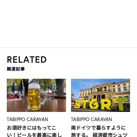
RELATED
関連記事
TABIPPO CARAVAN
TABIPPO CARAVAN
お酒好きにはもってこ
南ドイツで暮らすように
い！ビールを最高に楽し
旅する。 経済都市シュツ