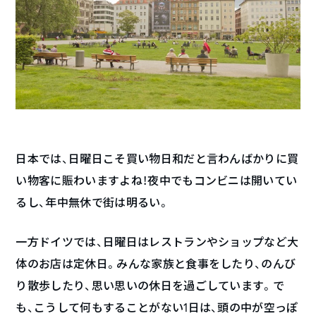
日本では、日曜日こそ買い物日和だと言わんばかりに買
い物客に賑わいますよね！夜中でもコンビニは開いてい
るし、年中無休で街は明るい。
一方ドイツでは、日曜日はレストランやショップなど大
体のお店は定休日。みんな家族と食事をしたり、のんび
り散歩したり、思い思いの休日を過ごしています。で
も、こうして何もすることがない1日は、頭の中が空っぽ