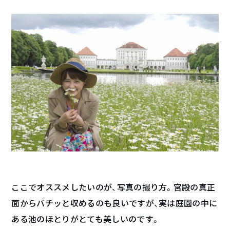
ここでオススメしたいのが、写真の撮り方。宮殿の真正
面からバチッと収めるのも良いですが、実は庭園の中に
ある池のほとりがとても美しいのです。