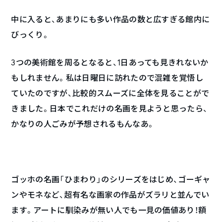
中に入ると、あまりにも多い作品の数と広すぎる館内に
びっくり。
3つの美術館を周るとなると、1日あっても見きれないか
もしれません。私は日曜日に訪れたので混雑を覚悟し
ていたのですが、比較的スムーズに全体を見ることがで
きました。日本でこれだけの名画を見ようと思ったら、
かなりの人ごみが予想されるもんなあ。
ゴッホの名画「ひまわり」のシリーズをはじめ、ゴーギャ
ンやモネなど、超有名な画家の作品がズラリと並んでい
ます。アートに馴染みが無い人でも一見の価値あり！額