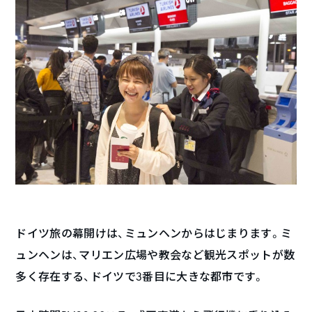
ドイツ旅の幕開けは、ミュンヘンからはじまります。ミ
ュンヘンは、マリエン広場や教会など観光スポットが数
多く存在する、ドイツで3番目に大きな都市です。