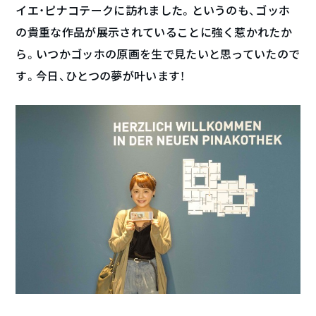
イエ・ピナコテークに訪れました。というのも、ゴッホ
の貴重な作品が展示されていることに強く惹かれたか
ら。いつかゴッホの原画を生で見たいと思っていたので
す。今日、ひとつの夢が叶います！