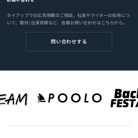
タイアップでの広告掲載のご相談、社員やライターの採用につ
いて、取材/出演依頼など、各種お問い合わせはこちらから。
問い合わせする