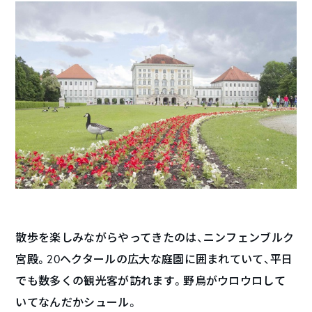
散歩を楽しみながらやってきたのは、ニンフェンブルク
宮殿。20ヘクタールの広大な庭園に囲まれていて、平日
でも数多くの観光客が訪れます。野鳥がウロウロして
いてなんだかシュール。