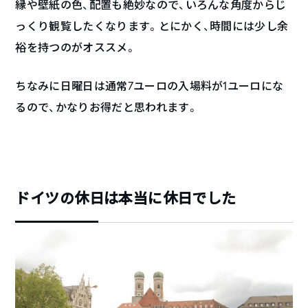
縁や壁紙の色、配置も絶妙なので、いろんな角度からじ
っくり観覧したくなります。とにかく、時間には少し余
裕を持つのがオススメ。
ちなみに日曜日は通常7ユーロの入場料が1ユーロにな
るので、かなりお得だと思われます。
ドイツの休日は本当に休日でした