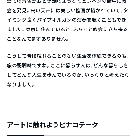
全ての景色がおとぎ話のようなミュンヘンの街中に教
会を発見。高い天井には美しい絵画が描かれていて、タ
イミング良くパイプオルガンの演奏を聴くこともでき
ました。東京に住んでいると、ふらっと教会に立ち寄る
ことなんてまずありません。
こうして普段触れることのない生活を体験できるのも、
旅の醍醐味ですね。ここに暮らす人は、どんな暮らしを
してどんな人生を歩んでいるのか、ゆっくりと考えたく
なりました。
アートに触れようピナコテーク