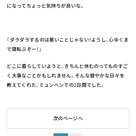
になってちょっと気持ちが良いな。
「ダラダラするのは悪いことじゃない！ようし、心ゆくま
で寝転ぶぞー！」
どこに暮らしていようと、きちんと休むのってものすご
く大事なことかもしれません。そんな健やかな日々を
教えてくれた、ミュンヘンでの2日間でした。
次のページへ