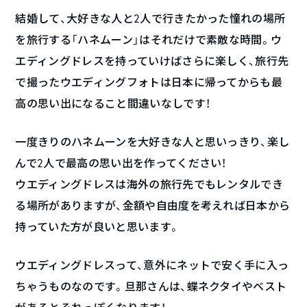
結婚して、大好きな人と2人で行きたかった憧れの場所
を旅行する「ハネムーン」はそれだけで素敵な時間。ウ
エディングドレスを持っていけばさらに楽しく、旅行先
で撮ったウエディングフォトは日本に帰ってからも最
高の思い出になること間違いなしです！
一度きりのハネムーンを大好きな人と思いっきり、楽し
んで2人で最高の思い出を作ってください！
ウエディングドレスは海外の旅行先でもレンタルでき
る場所がありますが、金額や自由度を考えれば日本から
持っていた方が良いと思います。
ウエディングドレスって、意外にネットで安く手に入っ
ちゃうものなのです。旦那さんは、蝶ネクタイやベスト