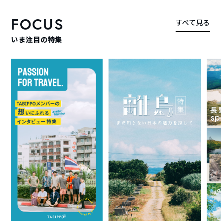
FOCUS
すべて見る
いま注目の特集