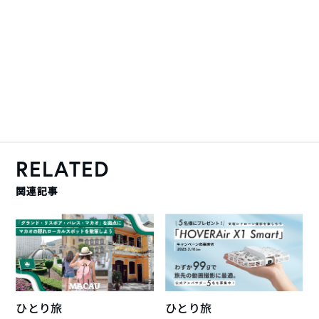
RELATED
関連記事
ひとり旅
ひとり旅