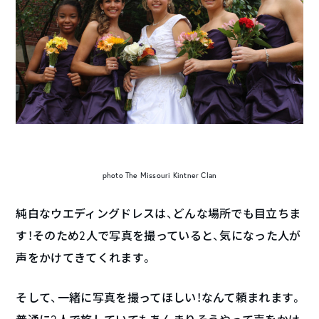
photo The Missouri Kintner Clan
純白なウエディングドレスは、どんな場所でも目立ちま
す！そのため2人で写真を撮っていると、気になった人が
声をかけてきてくれます。
そして、一緒に写真を撮ってほしい！なんて頼まれます。