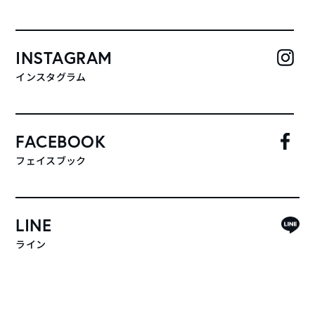
INSTAGRAM
インスタグラム
FACEBOOK
フェイスブック
LINE
ライン