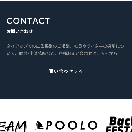
CONTACT
お問い合わせ
タイアップでの広告掲載のご相談、社員やライターの採用につ
いて、取材/出演依頼など、各種お問い合わせはこちらから。
問い合わせする