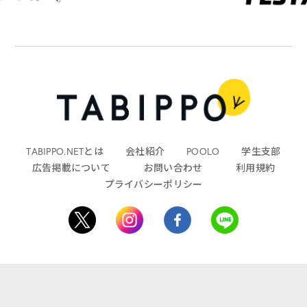
TABIPPO.NETとは
会社紹介
POOLO
学生支部
広告掲載について
お問い合わせ
利用規約
プライバシーポリシー