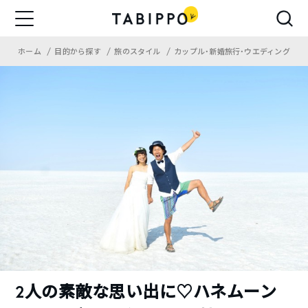
ホーム
目的から探す
旅のスタイル
カップル・新婚旅行・ウエディング
2人の素敵な思い出に♡ハネムーン