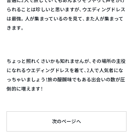
普通に2人で旅していてもあんまりそうやって声をかけ
られることは珍しいと思いますが、ウエディングドレス
は最強。人が集まっているのを見て、また人が集まって
きます。
ちょっと照れくさいかも知れませんが、その場所の主役
になれるウエディングドレスを着て、2人で人気者にな
っちゃいましょう！旅の醍醐味でもある出会いの数が圧
倒的に増えます！
次のページへ