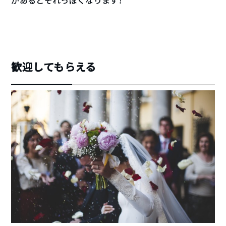
があるとそれっぽくなります！
歓迎してもらえる