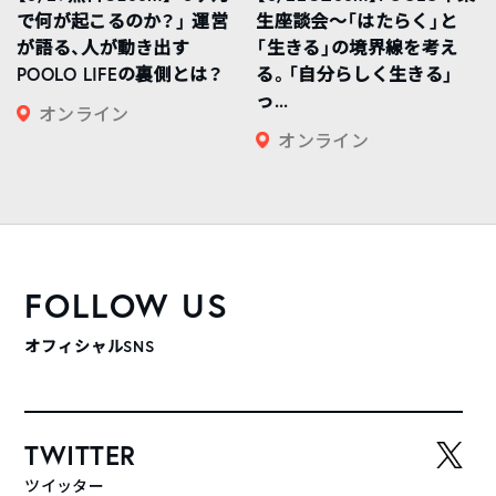
で何が起こるのか？」 運営
生座談会〜「はたらく」と
が語る、人が動き出す
「生きる」の境界線を考え
POOLO LIFEの裏側とは？
る。「自分らしく生きる」
っ...
オンライン
オンライン
FOLLOW US
オフィシャルSNS
TWITTER
ツイッター