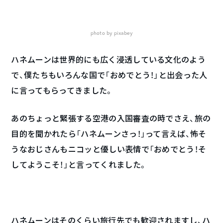
photo by pixabey
ハネムーンは世界的にも広く浸透している文化のよう
で、僕たちもいろんな国で「おめでとう！」と出会った人
に言ってもらってきました。
あのちょっと緊張する空港の入国審査の時でさえ、旅の
目的を聞かれたら「ハネムーンさっ！」って言えば、怖そ
うなおじさんもニコッと優しい表情で「おめでとう！そ
してようこそ！」と言ってくれました。
ハネムーンはそのくらい旅行先でも歓迎されますし、ハ