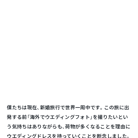
僕たちは現在、新婚旅行で世界一周中です。この旅に出
発する前「海外でウエディングフォト」を撮りたいとい
う気持ちはありながらも、荷物が多くなることを理由に
ウエディングドレスを持っていくことを断念しました。