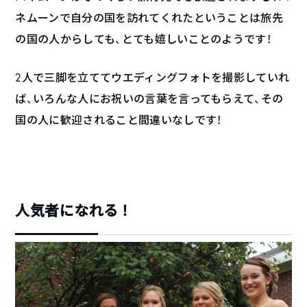
ネムーンで自分の国を訪れてくれたということは旅先
の国の人からしても、とても嬉しいことのようです！
2人で三脚を立ててウエディングフォトを撮影していれ
ば、いろんな人にお祝いの言葉を言ってもらえて、その
国の人に歓迎されること間違いなしです！
人気者になれる！