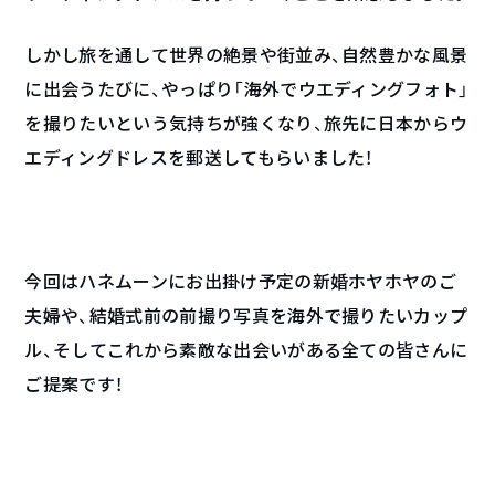
しかし旅を通して世界の絶景や街並み、自然豊かな風景
に出会うたびに、やっぱり「海外でウエディングフォト」
を撮りたいという気持ちが強くなり、旅先に日本からウ
エディングドレスを郵送してもらいました！
今回はハネムーンにお出掛け予定の新婚ホヤホヤのご
夫婦や、結婚式前の前撮り写真を海外で撮りたいカップ
ル、そしてこれから素敵な出会いがある全ての皆さんに
ご提案です！