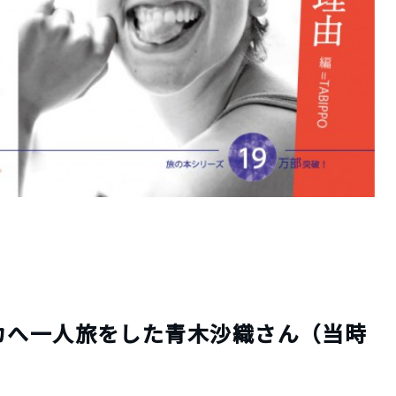
カへ一人旅をした青木沙織さん（当時