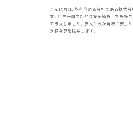
こんにちは、旅を広める会社である株式会社T
す。世界一周のひとり旅を経験した旅好き
で設立しました。旅人たちが実際に旅した
多様な旅を提案します。