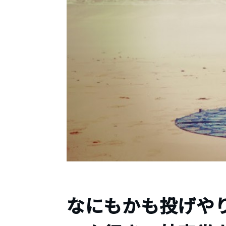
なにもかも投げや