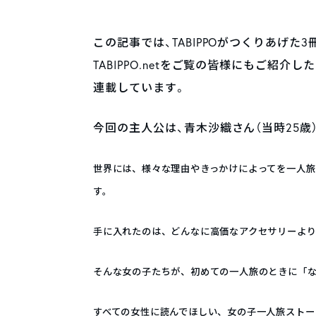
この記事では、TABIPPOがつくりあげた3
TABIPPO.netをご覧の皆様にもご紹
連載しています。
今回の主人公は、青木沙織さん（当時25歳
世界には、様々な理由やきっかけによってを一人
す。
手に入れたのは、どんなに高価なアクセサリーよ
そんな女の子たちが、初めての一人旅のときに「
すべての女性に読んでほしい、女の子一人旅ストー