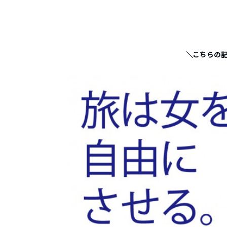
＼こちらの記