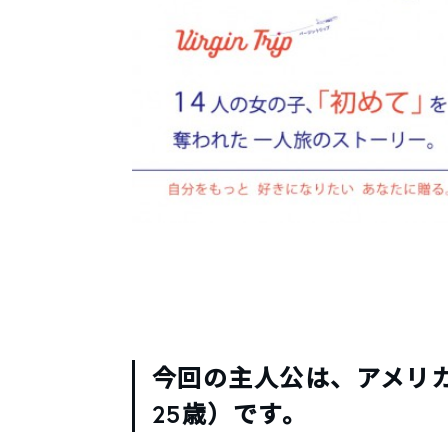
今回の主人公は、アメリ
25歳）です。