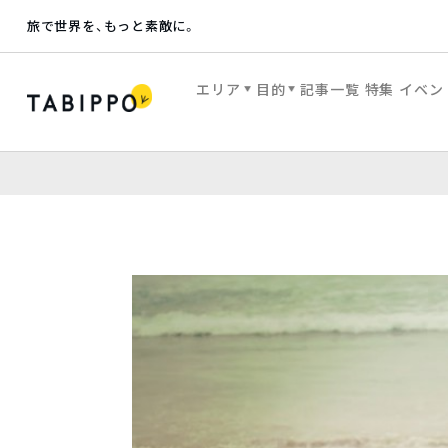
旅で世界を、もっと素敵に。
エリア
目的
記事一覧
特集
イベン