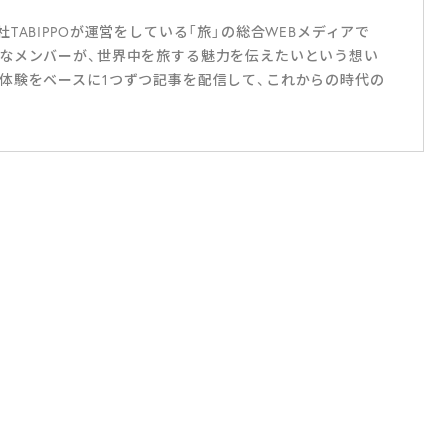
ABIPPOが運営をしている「旅」の総合WEBメディアで
なメンバーが、世界中を旅する魅力を伝えたいという想い
体験をベースに1つずつ記事を配信して、これからの時代の