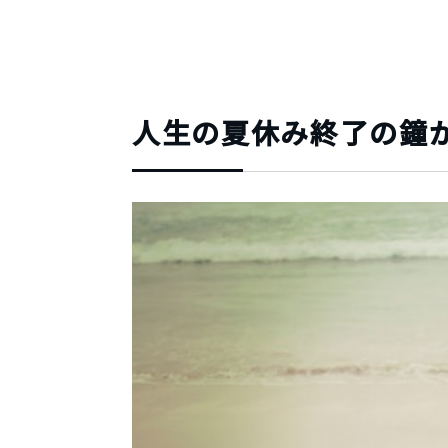
人生の夏休み終了の鐘