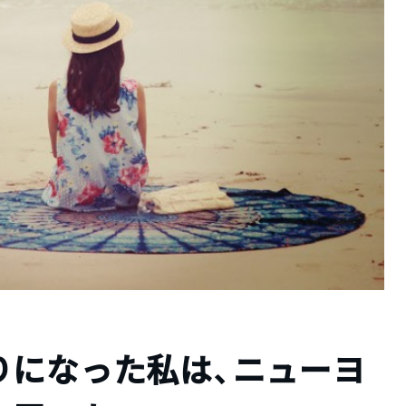
りになった私は、ニューヨ