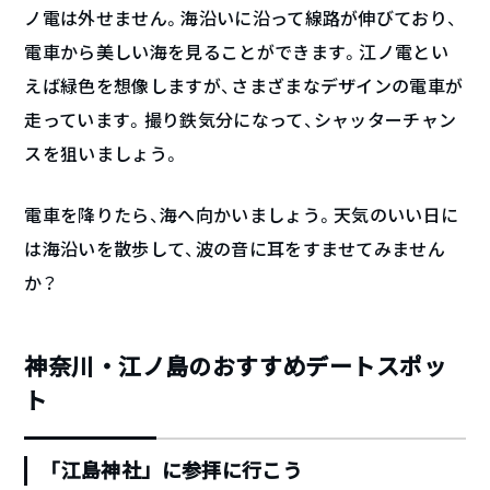
ノ電は外せません。海沿いに沿って線路が伸びており、
電車から美しい海を見ることができます。江ノ電とい
えば緑色を想像しますが、さまざまなデザインの電車が
走っています。撮り鉄気分になって、シャッターチャン
スを狙いましょう。
電車を降りたら、海へ向かいましょう。天気のいい日に
は海沿いを散歩して、波の音に耳をすませてみません
か？
神奈川・江ノ島のおすすめデートスポッ
ト
「江島神社」に参拝に行こう