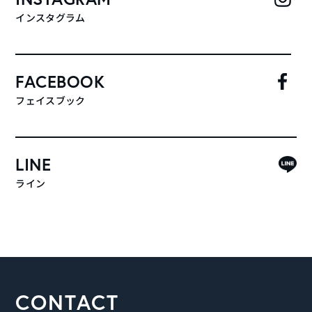
インスタグラム
FACEBOOK
フェイスブック
LINE
ライン
CONTACT