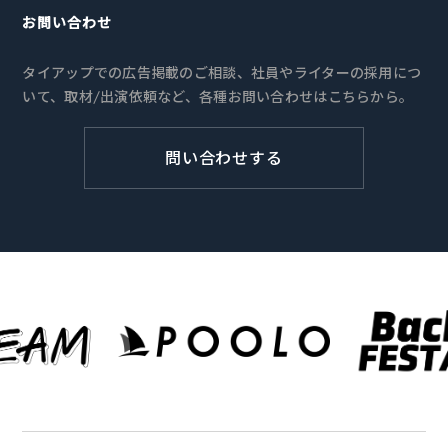
お問い合わせ
タイアップでの広告掲載のご相談、社員やライターの採用につ
いて、取材/出演依頼など、各種お問い合わせはこちらから。
問い合わせする