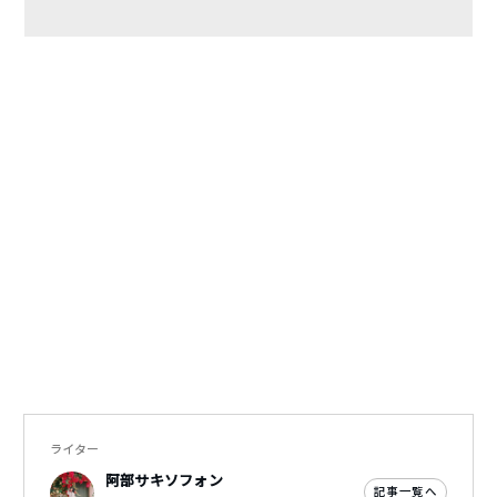
ライター
阿部サキソフォン
記事一覧へ