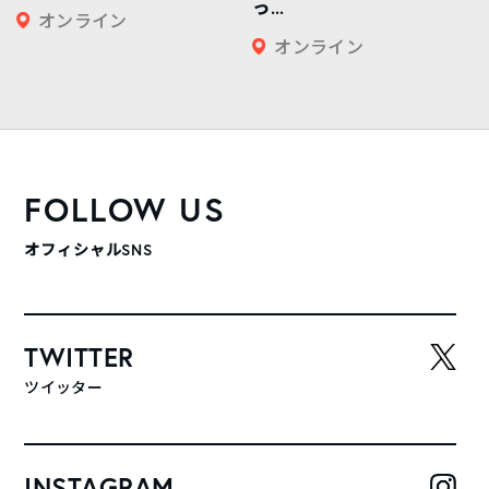
っ...
オンライン
オンライン
FOLLOW US
オフィシャルSNS
TWITTER
ツイッター
INSTAGRAM