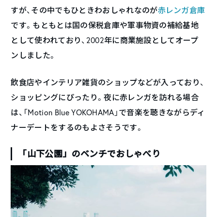
すが、その中でもひときわおしゃれなのが
赤レンガ倉庫
です。もともとは国の保税倉庫や軍事物資の補給基地
として使われており、2002年に商業施設としてオープ
ンしました。
飲食店やインテリア雑貨のショップなどが入っており、
ショッピングにぴったり。夜に赤レンガを訪れる場合
は、「Motion Blue YOKOHAMA」で音楽を聴きながらディ
ナーデートをするのもよさそうです。
「山下公園」のベンチでおしゃべり