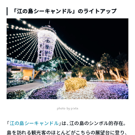
「江の島シーキャンドル」のライトアップ
photo by pixta
「
江の島シーキャンドル
」は、江の島のシンボル的存在。
島を訪れる観光客のほとんどがこちらの展望台に登り、