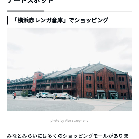
デートスポット
「横浜赤レンガ倉庫」でショッピング
photo by Abe saxophone
みなとみらいには多くのショッピングモールがありま