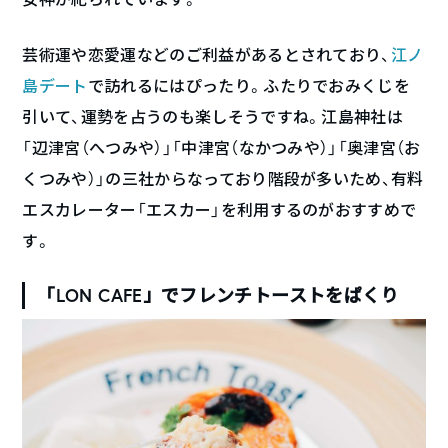
芸術運や恋愛運などのご利益があるとされており、
江ノ
島デート
で訪れるにはぴったり。ふたりでおみくじを
引いて、運勢を占うのも楽しそうですね。江島神社は
「辺津宮（へつみや）」「中津宮（なかつみや）」「奥津宮（お
くつみや）」の三社からなっており階段が多いため、有料
エスカレーター「エスカー」を利用するのがおすすめで
す。
「LON CAFE」でフレンチトーストをぱくり