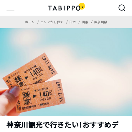
ホーム
エリアから探す
日本
関東
神奈川県
神奈川観光で行きたい！おすすめデ