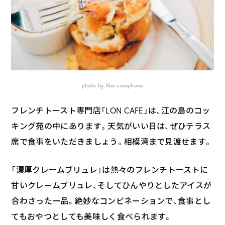
photo by Abe saxophone
フレンチトースト専門店「LON CAFE」は、江の島のコッ
キング苑の中にあります。天気がいい日は、ぜひテラス
席で食事をいただきましょう。相模湾まで見渡せます。
「濃厚クレームブリュレ」は熱々のフレンチトーストに
甘いクレームブリュレ、そしてひんやりとしたアイスが
合わさった一品。絶妙なコンビネーションで、食事とし
てもおやつとしても美味しく食べられます。