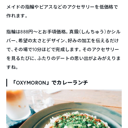
メイドの指輪やピアスなどのアクセサリーを低価格で
作れます。
指輪は888円〜とお手頃価格。真鍮（しんちゅう）かシル
バー、希望の太さとデザイン、好みの加工を伝えるだけ
で、その場で10分ほどで完成します。そのアクセサリー
を見るたびに、ふたりのデートの思い出がよみがえりま
すね。
「OXYMORON」でカレーランチ