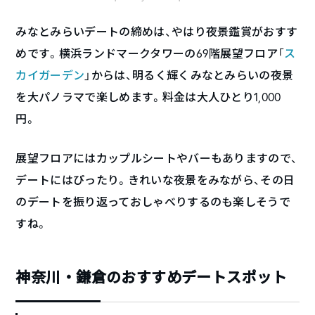
みなとみらいデートの締めは、やはり夜景鑑賞がおすす
めです。横浜ランドマークタワーの69階展望フロア「
ス
カイガーデン
」からは、明るく輝くみなとみらいの夜景
を大パノラマで楽しめます。料金は大人ひとり1,000
円。
展望フロアにはカップルシートやバーもありますので、
デートにはぴったり。きれいな夜景をみながら、その日
のデートを振り返っておしゃべりするのも楽しそうで
すね。
神奈川・鎌倉のおすすめデートスポット