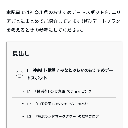
本記事では神奈川県のおすすめデートスポットを、エリ
アごとにまとめてご紹介しています！ぜひデートプラン
を考えるときの参考にしてください。
見出し
1
神奈川・横浜 / みなとみらいのおすすめデー
トスポット
1.1
「横浜赤レンガ倉庫」でショッピング
1.2
「山下公園」のベンチでおしゃべり
1.3
「横浜ランドマークタワー」の展望フロア