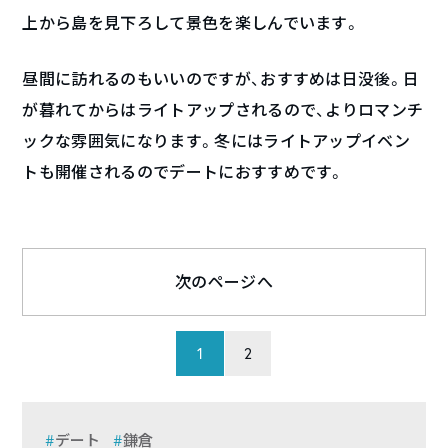
上から島を見下ろして景色を楽しんでいます。
昼間に訪れるのもいいのですが、おすすめは日没後。日
が暮れてからはライトアップされるので、よりロマンチ
ックな雰囲気になります。冬にはライトアップイベン
トも開催されるのでデートにおすすめです。
次のページへ
1
2
デート
鎌倉