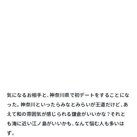
気になるお相手と、神奈川県で初デートをすることにな
った。神奈川といったらみなとみらいが王道だけど、あ
えて和の雰囲気が感じられる鎌倉がいいかな？それと
も海に近い江ノ島がいいかも、なんて悩む人も多いは
ず。