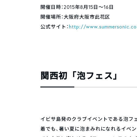
開催日時：2015年8月15日〜16日
開催場所：大阪府大阪市此花区
公式サイト：
http://www.summersonic.c
関西初「泡フェス」
イビサ島発のクラブイベントである泡フ
着でも、暑い夏に泡まみれになれるイベン