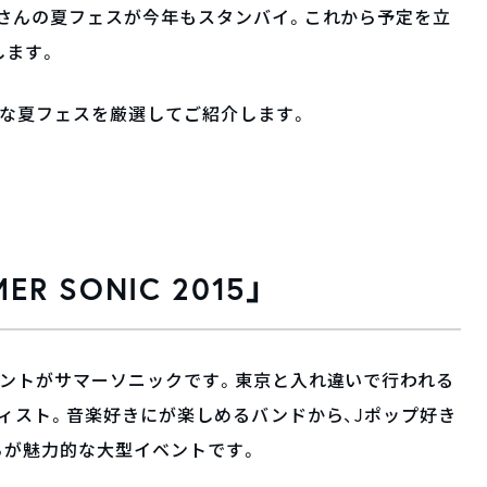
さんの夏フェスが今年もスタンバイ。これから予定を立
します。
的な夏フェスを厳選してご紹介します。
 SONIC 2015」
ベントがサマーソニックです。東京と入れ違いで行われる
ィスト。音楽好きにが楽しめるバンドから、Jポップ好き
ろが魅力的な大型イベントです。