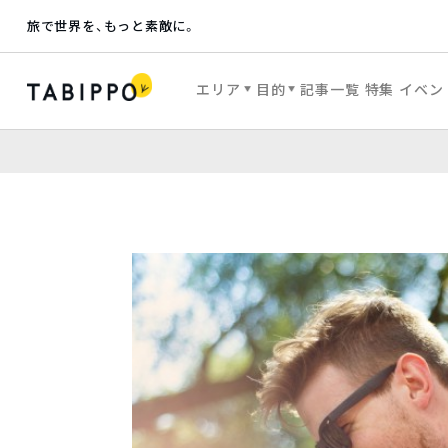
旅で世界を、もっと素敵に。
エリア
目的
記事一覧
特集
イベン