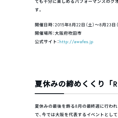
ても十分に楽しめるパフォーマンスのク
す。
開催日時：2015年8月22日（土）〜8月23日（日
開催場所：大阪府吹田市
公式サイト：
http://awafes.jp
夏休みの締めくくり「RUSH
夏休みの最後を飾る8月の最終週に行わ
で、今では大阪を代表するイベントとし