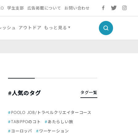
LO
学生支部
広告掲載について
お問い合わせ
レッシュ
アウトドア
もっと見る
#人気のタグ
タグ一覧
POOLO JOB/トラベルクリエイターコース
TABIPPOのコト
あたらしい旅
ヨーロッパ
ワーケーション