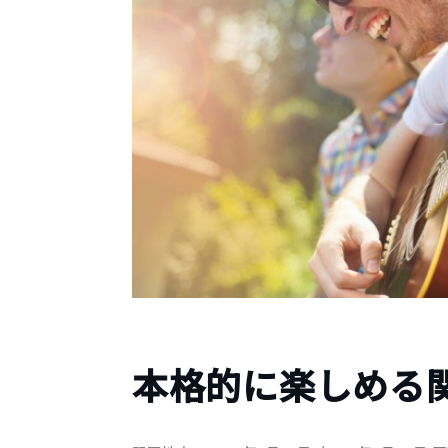
本格的に楽しめる