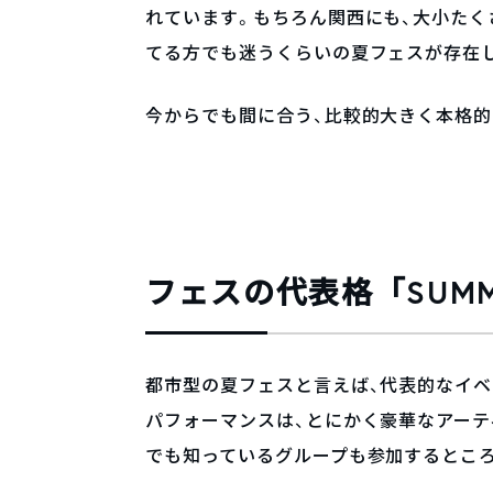
れています。もちろん関西にも、大小たく
てる方でも迷うくらいの夏フェスが存在
今からでも間に合う、比較的大きく本格
フェスの代表格「SUMMER
都市型の夏フェスと言えば、代表的なイ
パフォーマンスは、とにかく豪華なアーテ
でも知っているグループも参加するとこ