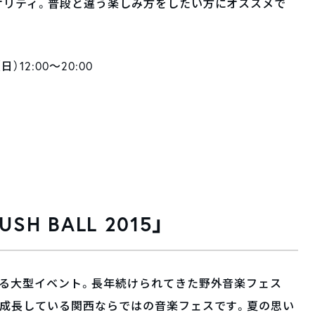
オリティ。普段と違う楽しみ方をしたい方にオススメで
）12:00〜20:00
 BALL 2015」
れる大型イベント。長年続けられてきた野外音楽フェス
て成長している関西ならではの音楽フェスです。夏の思い