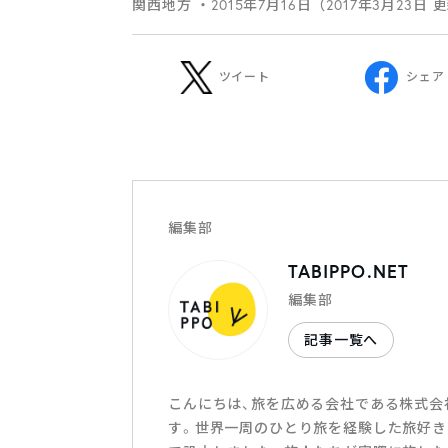
関西地方
・2015年7月16日（2017年3月23日 
ツイート
シェア
編集部
TABIPPO.NET
編集部
記事一覧へ
こんにちは、旅を広める会社である株式会社T
す。世界一周のひとり旅を経験した旅好き