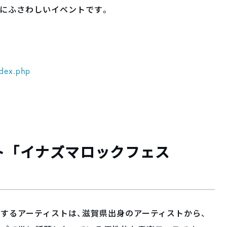
にふさわしいイベントです。
ndex.php
ト「イナズマロックフェス
するアーティストは、滋賀県出身のアーティストから、