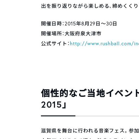
出を振り返りながら楽しめる、締めくくり
開催日時：2015年8月29日〜30日
開催場所：大阪府泉大津市
公式サイト：
http://www.rushball.com/i
個性的なご当地イベン
2015」
滋賀県を舞台に行われる音楽フェス。参加