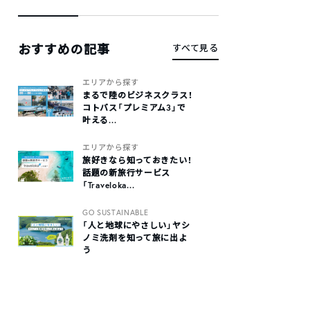
おすすめの記事
すべて見る
エリアから探す
まるで陸のビジネスクラス！
コトバス「プレミアム3」で
叶える...
エリアから探す
旅好きなら知っておきたい！
話題の新旅行サービス
「Traveloka...
GO SUSTAINABLE
「人と地球にやさしい」ヤシ
ノミ洗剤を知って旅に出よ
う