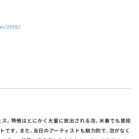
om/2015/
ェス。特徴はとにかく大量に放出される泡。水着でも普段
トです。また、当日のアーティストも魅力的で、泡がなく