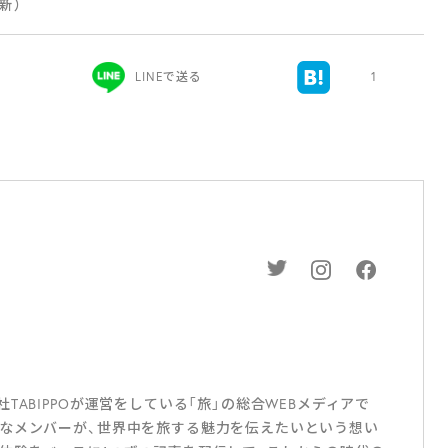
更新）
LINEで送る
1
ABIPPOが運営をしている「旅」の総合WEBメディアで
なメンバーが、世界中を旅する魅力を伝えたいという想い