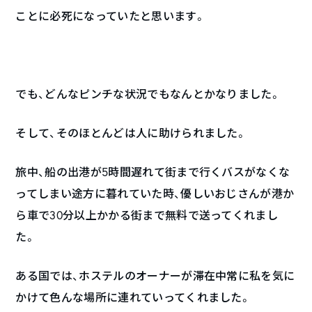
ことに必死になっていたと思います。
でも、どんなピンチな状況でもなんとかなりました。
そして、そのほとんどは人に助けられました。
旅中、船の出港が5時間遅れて街まで行くバスがなくな
ってしまい途方に暮れていた時、優しいおじさんが港か
ら車で30分以上かかる街まで無料で送ってくれまし
た。
ある国では、ホステルのオーナーが滞在中常に私を気に
かけて色んな場所に連れていってくれました。