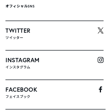
オフィシャルSNS
TWITTER
ツイッター
INSTAGRAM
インスタグラム
FACEBOOK
フェイスブック