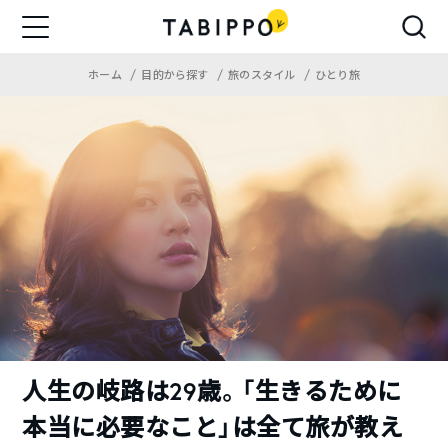
ホーム
目的から探す
旅のスタイル
ひとり旅
人生の岐路は29歳。「生きるために
本当に必要なこと」は全て旅が教え