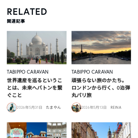
RELATED
関連記事
TABIPPO CARAVAN
TABIPPO CARAVAN
世界遺産を巡るというこ
頑張らない旅のかたち。
とは、未来へバトンを繋
ロンドンから行く、0泊弾
ぐこと
丸パリ旅
2026年5月31日
たまやん
2026年5月13日
REINA