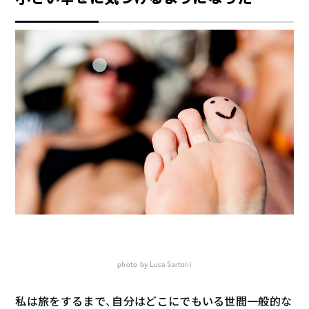
photo by Luca Sartoni
私は旅をするまで、自分はどこにでもいる世間一般的な