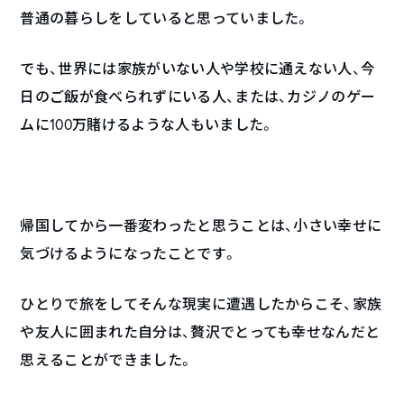
普通の暮らしをしていると思っていました。
でも、世界には家族がいない人や学校に通えない人、今
日のご飯が食べられずにいる人、または、カジノのゲー
ムに100万賭けるような人もいました。
帰国してから一番変わったと思うことは、小さい幸せに
気づけるようになったことです。
ひとりで旅をしてそんな現実に遭遇したからこそ、家族
や友人に囲まれた自分は、贅沢でとっても幸せなんだと
思えることができました。