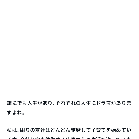
誰にでも人生があり、それぞれの人生にドラマがありま
すよね。
私は、周りの友達はどんどん結婚して子育てを始めてい