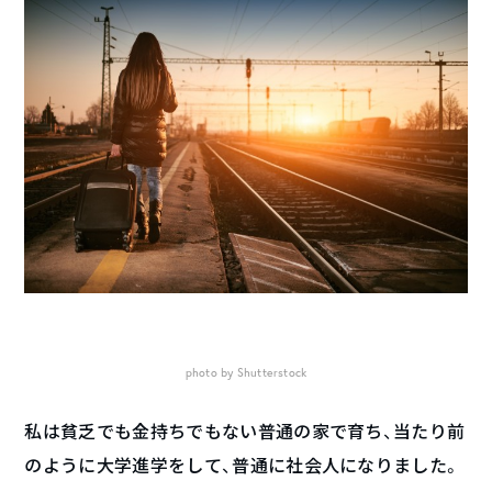
photo by Shutterstock
私は貧乏でも金持ちでもない普通の家で育ち、当たり前
のように大学進学をして、普通に社会人になりました。