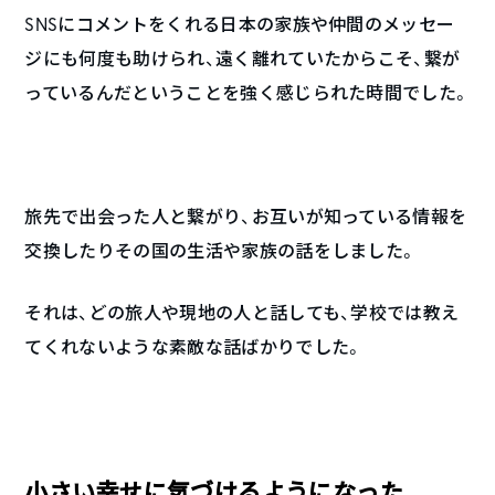
SNSにコメントをくれる日本の家族や仲間のメッセー
ジにも何度も助けられ、遠く離れていたからこそ、繋が
っているんだということを強く感じられた時間でした。
旅先で出会った人と繋がり、お互いが知っている情報を
交換したりその国の生活や家族の話をしました。
それは、どの旅人や現地の人と話しても、学校では教え
てくれないような素敵な話ばかりでした。
小さい幸せに気づけるようになった