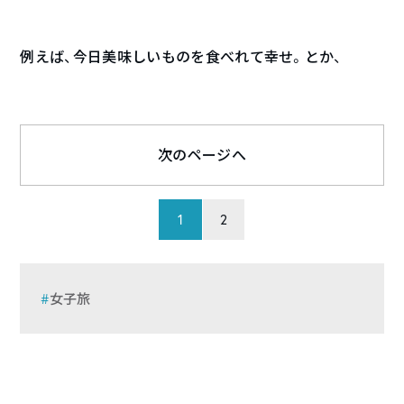
例えば、今日美味しいものを食べれて幸せ。とか、
次のページへ
1
2
女子旅