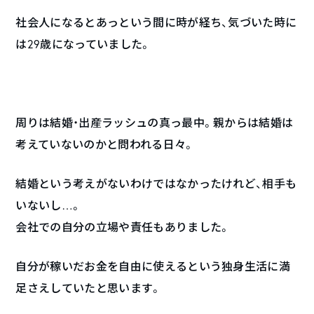
社会人になるとあっという間に時が経ち、気づいた時に
は29歳になっていました。
周りは結婚・出産ラッシュの真っ最中。親からは結婚は
考えていないのかと問われる日々。
結婚という考えがないわけではなかったけれど、相手も
いないし…。
会社での自分の立場や責任もありました。
自分が稼いだお金を自由に使えるという独身生活に満
足さえしていたと思います。