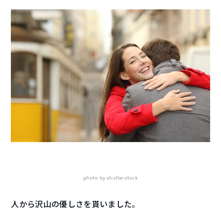
photo by shutterstock
人から沢山の優しさを貰いました。