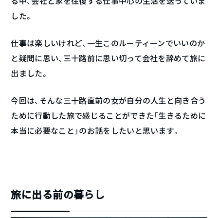
る中、会社と家を往復する仕事中心の生活を送っていま
した。
仕事は楽しいけれど、一生このルーティーンでいいのか
と疑問に思い、三十路前に思い切って会社を辞めて旅に
出ました。
今回は、そんな三十路直前の女が自分の人生と向き合う
ために行動した旅で感じることができた「生きるために
本当に必要なこと」のお話をしたいと思います。
旅に出る前の暮らし