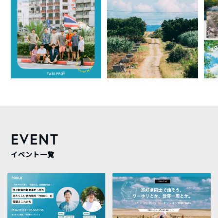
EVENT
イベント一覧