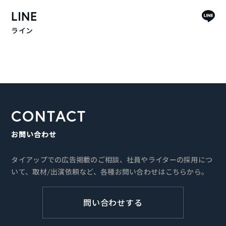
LINE
ライン
CONTACT
お問い合わせ
タイアップでの広告掲載のご相談、社員やライターの採用につ
いて、取材/出演依頼など、各種お問い合わせはこちらから。
問い合わせする