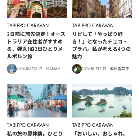
TABIPPO CARAVAN
TABIPPO CARAVAN
2日前に旅先決定！オース
リピして「やっぱり好
トラリア在住者がすすめ
き！」となったチェコ・
る、弾丸1泊2日ひとりメ
プラハ。私が考える4つの
ルボルン旅
魅力
2026年3月31日
MANAMI
2026年1月11日
栗原香菜子
TABIPPO CARAVAN
TABIPPO CARAVAN
私の旅の原体験。ひとり
「おいしい、おしゃれ、