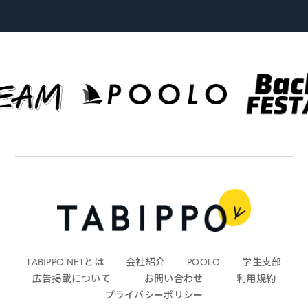
TABIPPO.NETとは
会社紹介
POOLO
学生支部
広告掲載について
お問い合わせ
利用規約
プライバシーポリシー