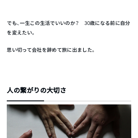
でも、一生この生活でいいのか？ 30歳になる前に自分
を変えたい。
思い切って会社を辞めて旅に出ました。
人の繋がりの大切さ