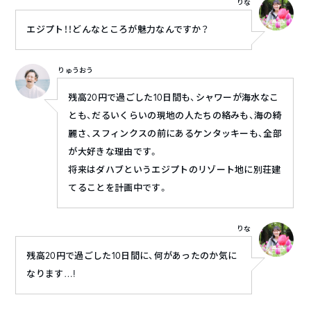
りな
エジプト！！どんなところが魅力なんですか？
りゅうおう
残高20円で過ごした10日間も、シャワーが海水なこ
とも、だるいくらいの現地の人たちの絡みも、海の綺
麗さ、スフィンクスの前にあるケンタッキーも、全部
が大好きな理由です。
将来はダハブというエジプトのリゾート地に別荘建
てることを計画中です。
りな
残高20円で過ごした10日間に、何があったのか気に
なります…!