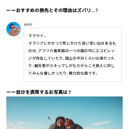
ーーおすすめの旅先とその理由はズバリ…?
はやと
マラウイ。
マラリアにかかって死にかけた苦い思い出はあるも
のの、アフリカ最貧国の一つの国の中にエコビレッ
ジが存在していたり、国土の半分くらいは湖だった
り、観光客がスキップしがちだからこそ旅人に対し
てみんな優しかったり、魅力的な国です。
ーー自分を表現するお写真は？