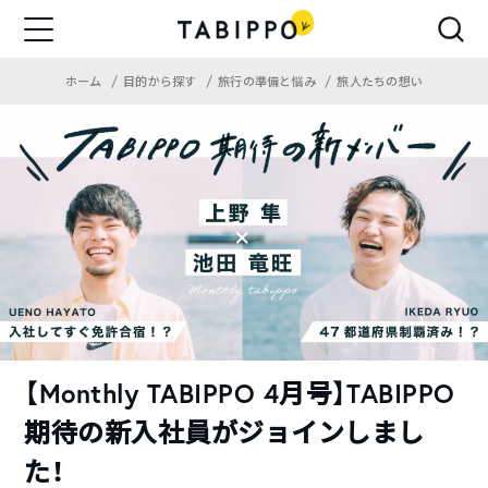
ホーム
目的から探す
旅行の準備と悩み
旅人たちの想い
【Monthly TABIPPO 4月号】TABIPPO
期待の新入社員がジョインしまし
た！