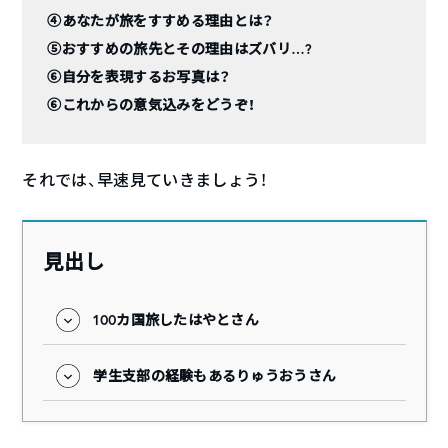
④あなたが旅をすすめる理由とは？
⑤おすすめの旅先とその理由はズバリ…?
⑥自分を表現するお写真は？
⑥これからの意気込みをどうぞ！
それでは、早速見ていきましょう！
見出し
100カ国旅したはやとさん
学生支部の経験もあるりゅうおうさん