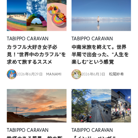
TABIPPO CARAVAN
TABIPPO CARAVAN
カラフル大好き女子必
中南米旅を終えて。世界
見！”世界中のカラフル”を
半周で出会った、“人生を
求めて旅するススメ
楽しむ”という感覚
2026年6月29日
MANAMI
2026年6月3日
松尾紗希
TABIPPO CARAVAN
TABIPPO CARAVAN