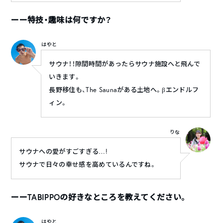
ーー特技・趣味は何ですか？
はやと
サウナ！！隙間時間があったらサウナ施設へと飛んで
いきます。
長野移住も、The Saunaがある土地へ。βエンドルフ
ィン。
りな
サウナへの愛がすごすぎる…!
サウナで日々の幸せ感を高めているんですね。
ーーTABIPPOの好きなところを教えてください。
はやと