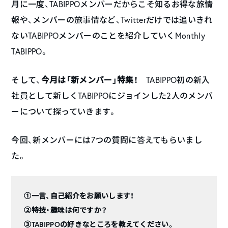
月に一度、TABIPPOメンバーだからこそ知るお得な旅情
報や、メンバーの旅事情など、Twitterだけでは追いきれ
ないTABIPPOメンバーのことを紹介していくMonthly
TABIPPO。
そして、
今月は「新メンバー」特集！
TABIPPO初の新入
社員として新しくTABIPPOにジョインした2人のメンバ
ーについて探っていきます。
今回、新メンバーには7つの質問に答えてもらいまし
た。
①一言、自己紹介をお願いします！
②特技・趣味は何ですか？
③TABIPPOの好きなところを教えてください。