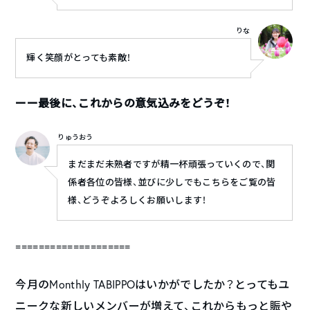
りな
輝く笑顔がとっても素敵！
ーー最後に、これからの意気込みをどうぞ！
りゅうおう
まだまだ未熟者ですが精一杯頑張っていくので、関
係者各位の皆様、並びに少しでもこちらをご覧の皆
様、どうぞよろしくお願いします！
====================
今月のMonthly TABIPPOはいかがでしたか？とってもユ
ニークな新しいメンバーが増えて、これからもっと賑や