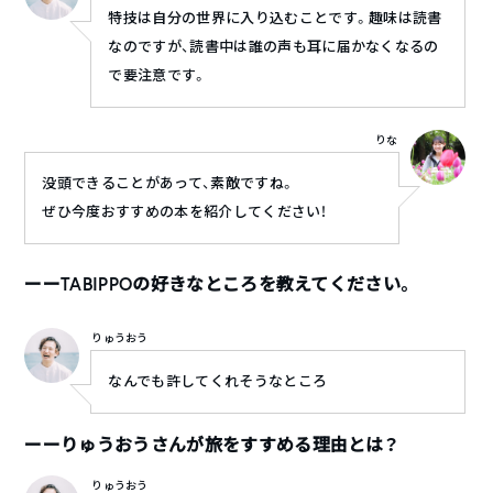
特技は自分の世界に入り込むことです。趣味は読書
なのですが、読書中は誰の声も耳に届かなくなるの
で要注意です。
りな
没頭できることがあって、素敵ですね。
ぜひ今度おすすめの本を紹介してください！
ーーTABIPPOの好きなところを教えてください。
りゅうおう
なんでも許してくれそうなところ
ーーりゅうおうさんが旅をすすめる理由とは？
りゅうおう