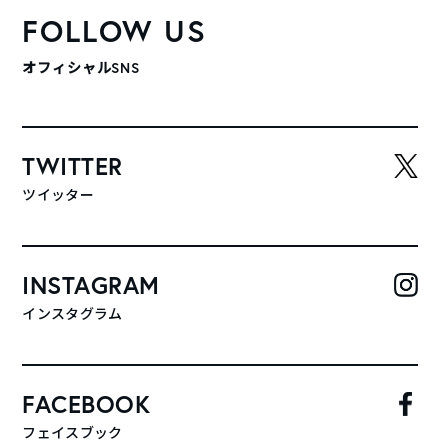
FOLLOW US
オフィシャルSNS
TWITTER
ツイッター
INSTAGRAM
インスタグラム
FACEBOOK
フェイスブック