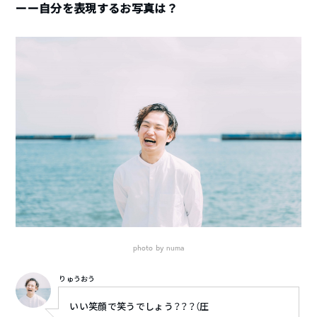
ーー自分を表現するお写真は？
photo by numa
りゅうおう
いい笑顔で笑うでしょう？？？（圧