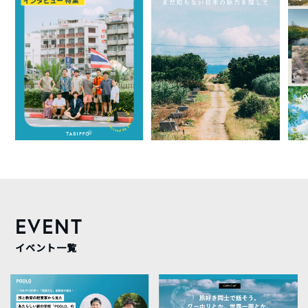
EVENT
イベント一覧