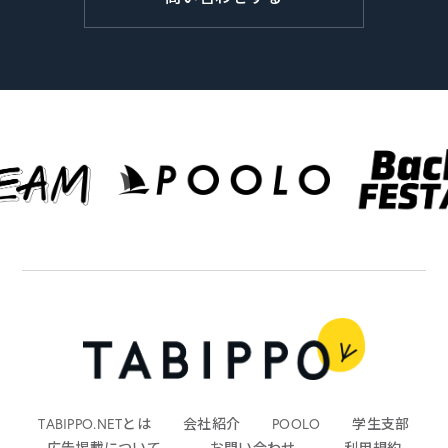
TABIPPO.NETとは
会社紹介
POOLO
学生支部
広告掲載について
お問い合わせ
利用規約