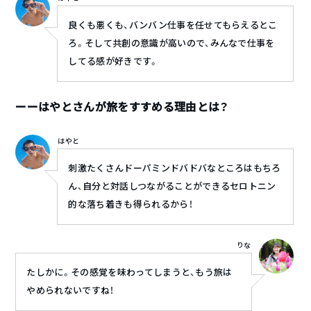
良くも悪くも、バンバン仕事を任せてもらえるとこ
ろ。そして共創の意識が高いので、みんなで仕事を
してる感が好きです。
ーーはやとさんが旅をすすめる理由とは？
はやと
刺激たくさんドーパミンドバドバなところはもちろ
ん、自分と対話しつながることができるセロトニン
的な落ち着きも得られるから！
りな
たしかに。その感覚を味わってしまうと、もう旅は
やめられないですね！