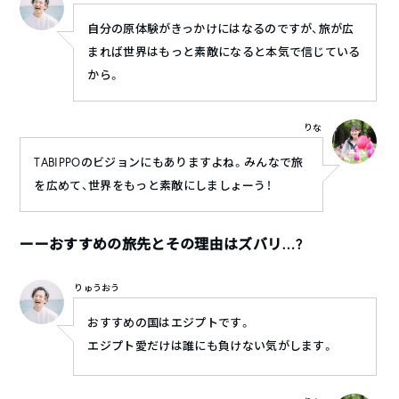
自分の原体験がきっかけにはなるのですが、旅が広
まれば世界はもっと素敵になると本気で信じている
から。
りな
TABIPPOのビジョンにもありますよね。みんなで旅
を広めて、世界をもっと素敵にしましょーう！
ーーおすすめの旅先とその理由はズバリ…?
りゅうおう
おすすめの国はエジプトです。
エジプト愛だけは誰にも負けない気がします。