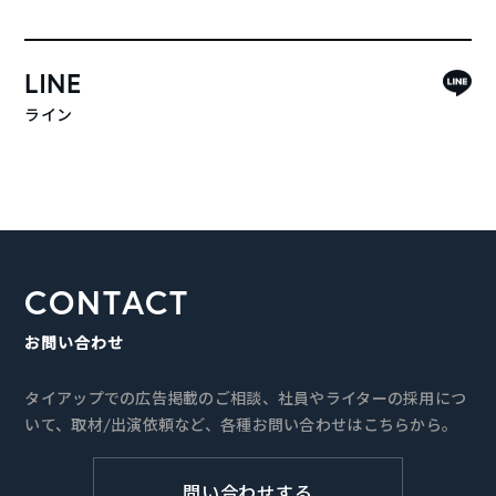
LINE
ライン
CONTACT
お問い合わせ
タイアップでの広告掲載のご相談、社員やライターの採用につ
いて、取材/出演依頼など、各種お問い合わせはこちらから。
問い合わせする