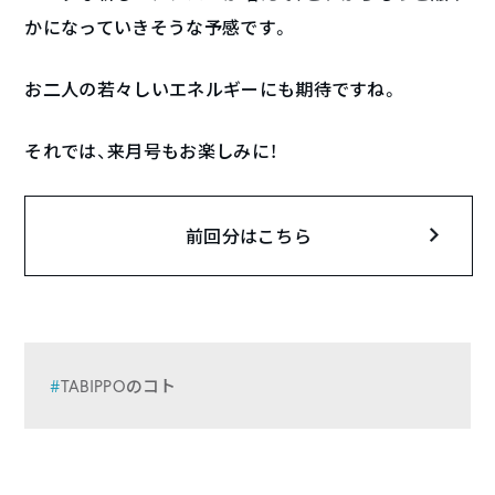
かになっていきそうな予感です。
お二人の若々しいエネルギーにも期待ですね。
それでは、来月号もお楽しみに！
前回分はこちら
TABIPPOのコト