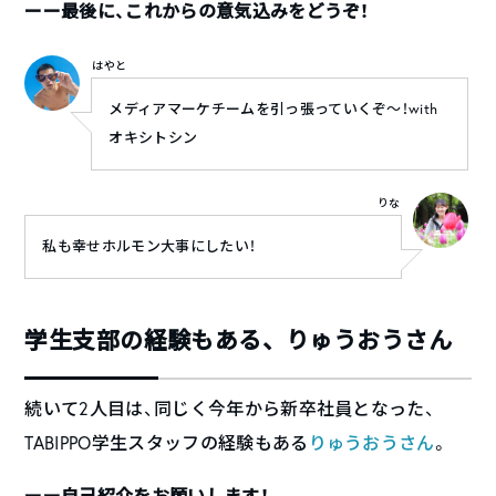
ーー最後に、これからの意気込みをどうぞ！
はやと
メディアマーケチームを引っ張っていくぞ〜！with
オキシトシン
りな
私も幸せホルモン大事にしたい！
学生支部の経験もある、りゅうおうさん
続いて2人目は、同じく今年から新卒社員となった、
TABIPPO学生スタッフの経験もある
りゅうおうさん
。
ーー自己紹介をお願いします！