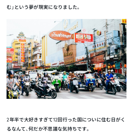
む」という夢が現実になりました。
2年半で大好きすぎて12回行った国についに住む日がく
るなんて、何だか不思議な気持ちです。