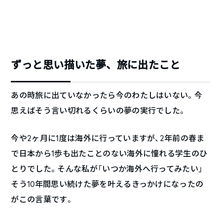
ずっと思い描いた夢、旅に出たこと
あの時旅に出ていなかったら今のわたしはいない。今
思えばそう言い切れるくらいの夢の実行でした。
今や2ヶ月に1度は海外に行っていますが、2年前の春ま
で日本から1歩も出たことのない海外に憧れる学生のひ
とりでした。そんな私が「いつか海外へ行ってみたい」
そう10年間思い続けた夢を叶えるきっかけになったの
がこの言葉です。