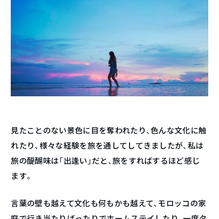
見たことのない景色に目を奪われたり、色んな文化に触
れたり、様々な経験を旅を通してしてきましたが、私は
旅の醍醐味は「出逢い」だと、旅をすればするほど感じ
ます。
言葉の壁も越えて文化も何もかも越えて、モロッコの家
庭で行き当たりばったりでホームステイしたり、一度タ