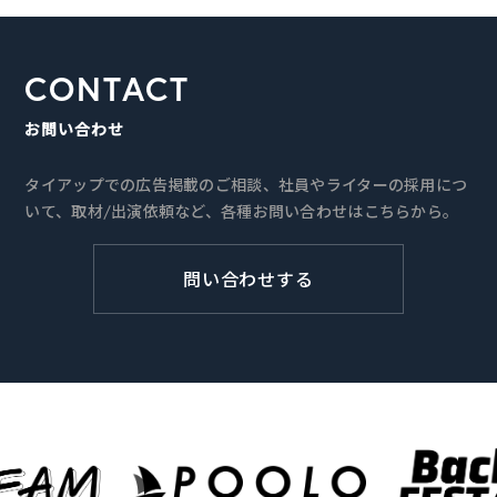
CONTACT
お問い合わせ
タイアップでの広告掲載のご相談、社員やライターの採用につ
いて、取材/出演依頼など、各種お問い合わせはこちらから。
問い合わせする