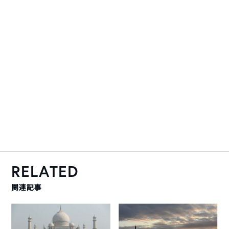
RELATED
関連記事