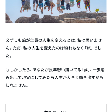
必ずしも旅が全員の人生を変えるとは、私は思いませ
ん。ただ、私の人生を変えたのは紛れもなく「旅」でし
た。
もしかしたら、あなたが長年想い描いてる「夢」、一歩踏
み出して現実にしてみたら人生が大きく動き出すかも
しれません。