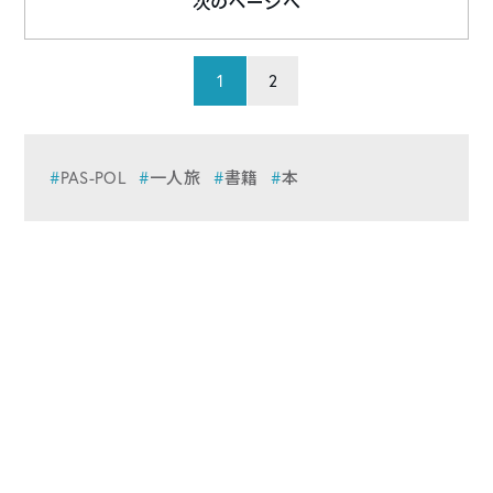
次のページへ
1
2
PAS-POL
一人旅
書籍
本