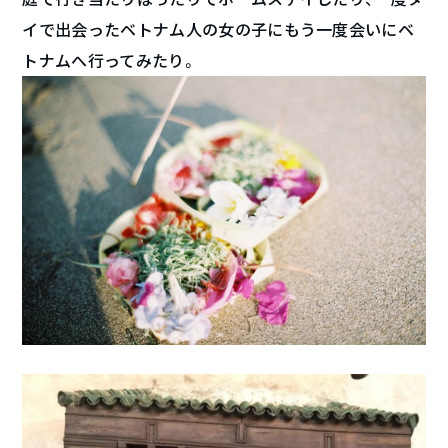
イで出会ったベトナム人の女の子にもう一度会いにベ
トナムへ行ってみたり。