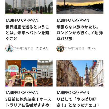
TABIPPO CARAVAN
TABIPPO CARAVAN
世界遺産を巡るというこ
頑張らない旅のかたち。
とは、未来へバトンを繋
ロンドンから行く、0泊弾
ぐこと
丸パリ旅
2026年5月31日
たまやん
2026年5月13日
REINA
TABIPPO CARAVAN
TABIPPO CARAVAN
2日前に旅先決定！オース
リピして「やっぱり好
トラリア在住者がすすめ
き！」となったチェコ・