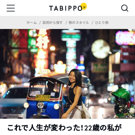
ホーム
目的から探す
旅のスタイル
ひとり旅
これで人生が変わった！22歳の私が