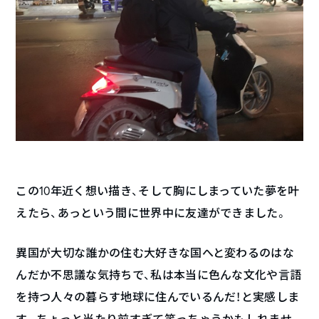
この10年近く想い描き、そして胸にしまっていた夢を叶
えたら、あっという間に世界中に友達ができました。
異国が大切な誰かの住む大好きな国へと変わるのはな
んだか不思議な気持ちで、私は本当に色んな文化や言語
を持つ人々の暮らす地球に住んでいるんだ！と実感しま
す。ちょっと当たり前すぎて笑っちゃうかもしれませ