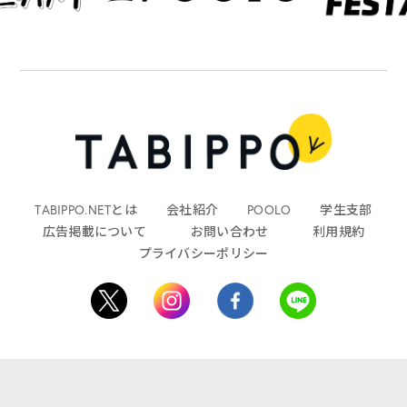
TABIPPO.NETとは
会社紹介
POOLO
学生支部
広告掲載について
お問い合わせ
利用規約
プライバシーポリシー