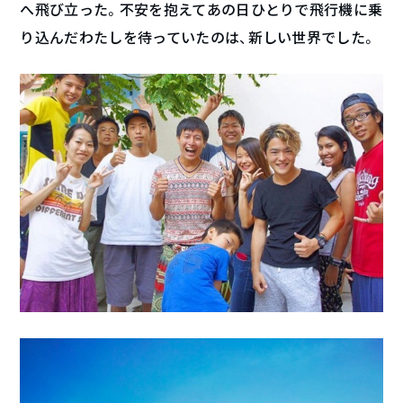
へ飛び立った。不安を抱えてあの日ひとりで飛行機に乗
り込んだわたしを待っていたのは、新しい世界でした。