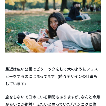
最近は広い公園でピクニックをして犬のようにフリス
ビーをするのにはまってます。(時々デザインの仕事も
しています)
旅をしないで日本にいる期間もありますが、なんと今月
からいつか絶対叶えたいと思っていた「バンコクに住