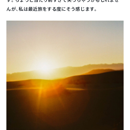
んが、私は最近旅をする度にそう感じます。