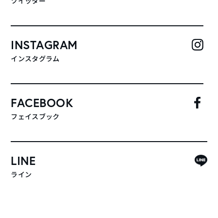
ツイッター
INSTAGRAM
インスタグラム
FACEBOOK
フェイスブック
LINE
ライン