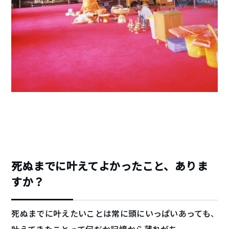
死ぬまでに叶えてよかったこと、ありま
すか？
死ぬまでに叶えたいことは常に頭にいっぱいあっても、