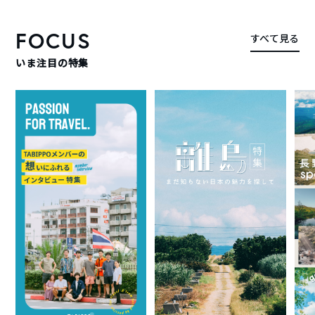
FOCUS
すべて見る
いま注目の特集