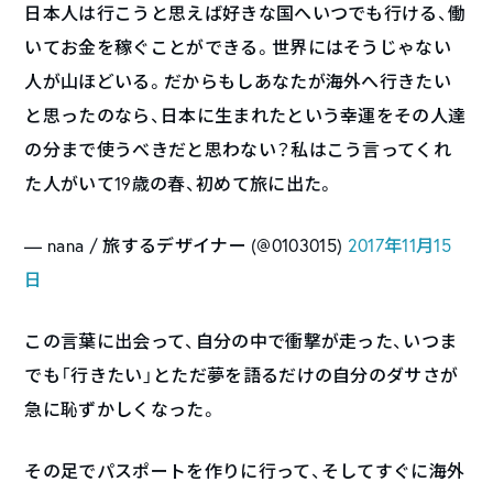
日本人は行こうと思えば好きな国へいつでも行ける、働
いてお金を稼ぐことができる。世界にはそうじゃない
人が山ほどいる。だからもしあなたが海外へ行きたい
と思ったのなら、日本に生まれたという幸運をその人達
の分まで使うべきだと思わない？私はこう言ってくれ
た人がいて19歳の春、初めて旅に出た。
— nana / 旅するデザイナー (@0103015)
2017年11月15
日
この言葉に出会って、自分の中で衝撃が走った、いつま
でも「行きたい」とただ夢を語るだけの自分のダサさが
急に恥ずかしくなった。
その足でパスポートを作りに行って、そしてすぐに海外