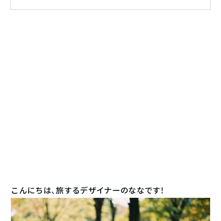
こんにちは、旅するデザイナーのななです！