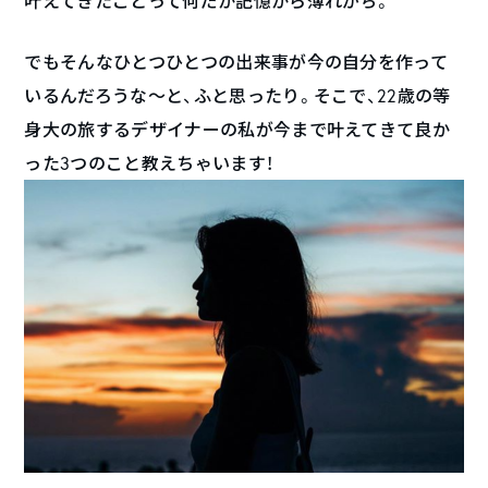
叶えてきたことって何だか記憶から薄れがち。
でもそんなひとつひとつの出来事が今の自分を作って
いるんだろうな〜と、ふと思ったり。そこで、22歳の等
身大の旅するデザイナーの私が今まで叶えてきて良か
った3つのこと教えちゃいます！