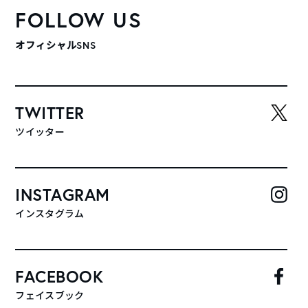
FOLLOW US
オフィシャルSNS
TWITTER
ツイッター
INSTAGRAM
インスタグラム
FACEBOOK
フェイスブック