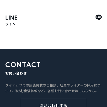
LINE
ライン
CONTACT
お問い合わせ
タイアップでの広告掲載のご相談、社員やライターの採用につ
いて、取材/出演依頼など、各種お問い合わせはこちらから。
問い合わせする