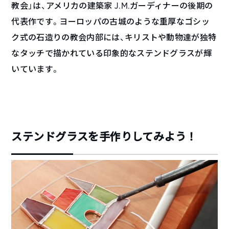
教会」は、アメリカの建築家 J.M.ガーディナーの後期の
代表作です。ヨーロッパの古城のような重厚なゴシッ
ク式の石造りの教会内部には、キリストや動物達が独特
なタッチで描かれている印象的なステンドグラスが輝
いています。
ステンドグラスを手作りしてみよう！