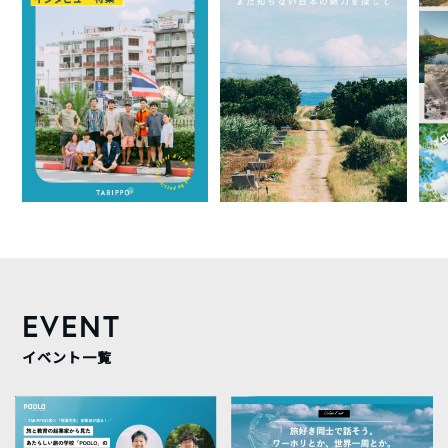
EVENT
イベント一覧