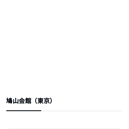
鳩山会館（東京）