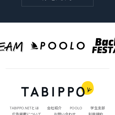
TABIPPO.NETとは
会社紹介
POOLO
学生支部
広告掲載について
お問い合わせ
利用規約