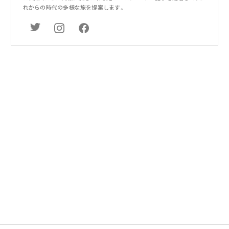
れからの時代の多様な旅を提案します。