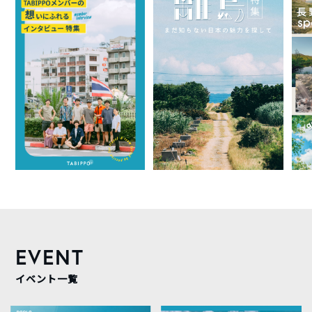
EVENT
イベント一覧