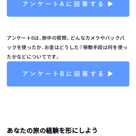
アンケートBは、旅中の質問。どんなカメラやバックパ
ックを使ったか、お金はどうした？移動手段は何を使っ
たかなどについてです。
あなたの旅の経験を形にしよう