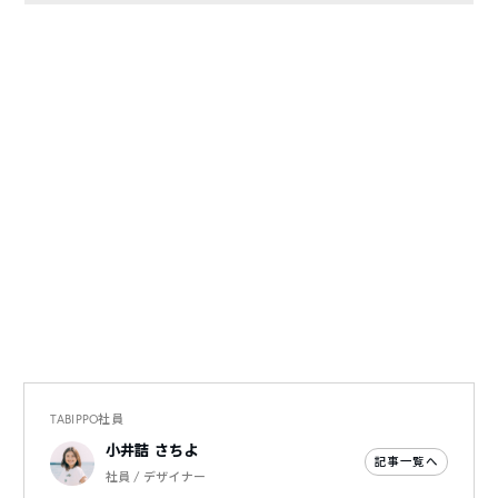
TABIPPO社員
小井詰 さちよ
記事一覧へ
社員 / デザイナー