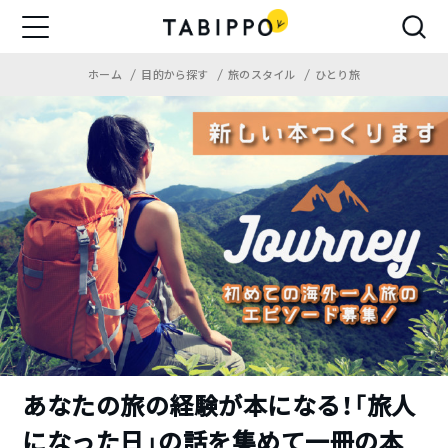
ホーム
目的から探す
旅のスタイル
ひとり旅
あなたの旅の経験が本になる！「旅人
になった日」の話を集めて一冊の本