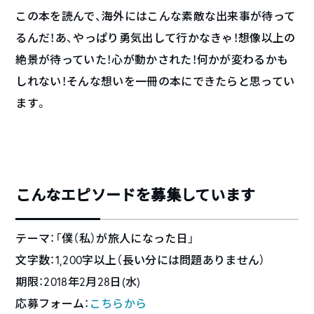
この本を読んで、海外にはこんな素敵な出来事が待って
るんだ！あ、やっぱり勇気出して行かなきゃ！想像以上の
絶景が待っていた！心が動かされた！何かが変わるかも
しれない！そんな想いを一冊の本にできたらと思ってい
ます。
こんなエピソードを募集しています
テーマ：「僕（私）が旅人になった日」
文字数：1,200字以上（長い分には問題ありません）
期限：2018年2月28日(水)
応募フォーム：
こちらから