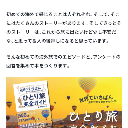
初めての海外で感じることは人ぞれぞれ。そして、そこ
にはたくさんのストーリーがあります。そしてきっとそ
のストーリーは、これから旅に出たいけど少し不安だ
な、と思ってる人の後押しになると思っています。
そんな初めての海外旅でのエピソードと、アンケートの
回答を集めて本をつくります。