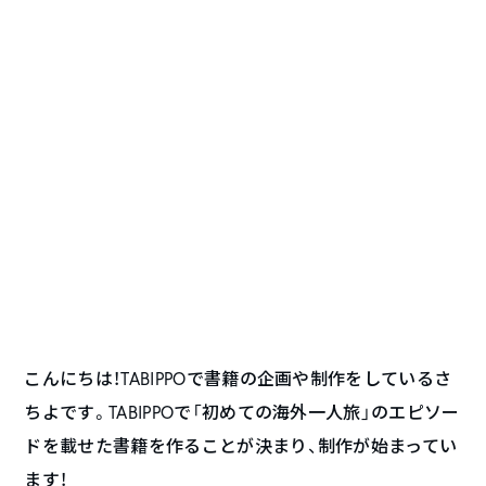
こんにちは！TABIPPOで書籍の企画や制作をしているさ
ちよです。TABIPPOで「初めての海外一人旅」のエピソー
ドを載せた書籍を作ることが決まり、制作が始まってい
ます！