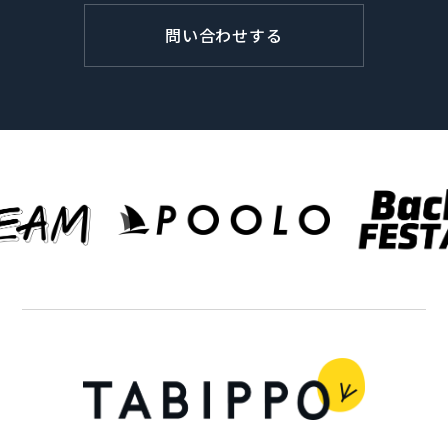
問い合わせする