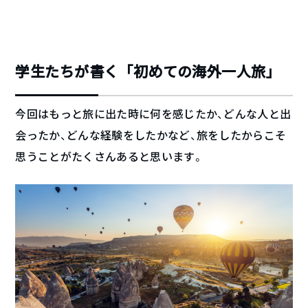
学生たちが書く「初めての海外一人旅」
今回はもっと旅に出た時に何を感じたか、どんな人と出
会ったか、どんな経験をしたかなど、旅をしたからこそ
思うことがたくさんあると思います。