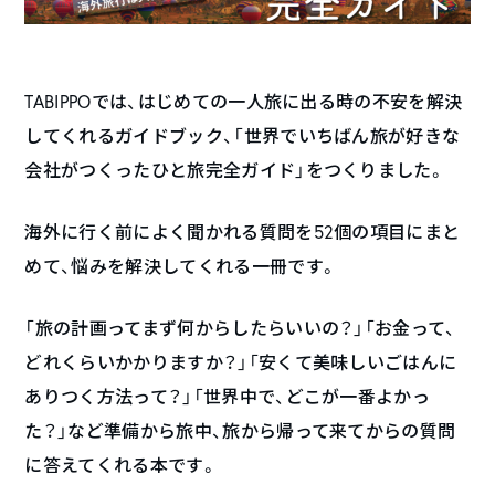
TABIPPOでは、はじめての一人旅に出る時の不安を解決
してくれるガイドブック、「世界でいちばん旅が好きな
会社がつくったひと旅完全ガイド」をつくりました。
海外に行く前によく聞かれる質問を52個の項目にまと
めて、悩みを解決してくれる一冊です。
「旅の計画ってまず何からしたらいいの？」「お金って、
どれくらいかかりますか？」「安くて美味しいごはんに
ありつく方法って？」「世界中で、どこが一番よかっ
た？」など準備から旅中、旅から帰って来てからの質問
に答えてくれる本です。