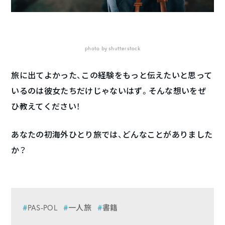
photo by shutterstock
旅に出てよかった、この経験をもっと伝えたいと思って
いるのは彼女たちだけじゃないはず。そんな想いをぜ
ひ教えてください！
あなたの初海外ひとり旅では、どんなことがありました
か？
PAS-POL
一人旅
書籍