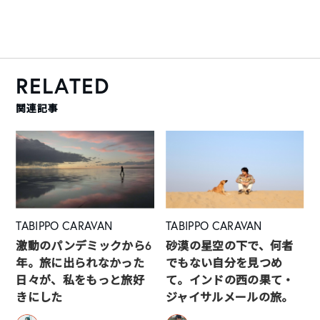
RELATED
関連記事
TABIPPO CARAVAN
TABIPPO CARAVAN
激動のパンデミックから6
砂漠の星空の下で、何者
年。旅に出られなかった
でもない自分を見つめ
日々が、私をもっと旅好
て。インドの西の果て・
きにした
ジャイサルメールの旅。