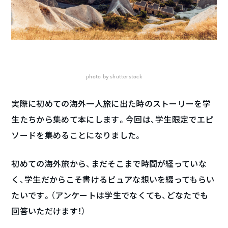
photo by shutterstock
実際に初めての海外一人旅に出た時のストーリーを学
生たちから集めて本にします。今回は、学生限定でエピ
ソードを集めることになりました。
初めての海外旅から、まだそこまで時間が経っていな
く、学生だからこそ書けるピュアな想いを綴ってもらい
たいです。（アンケートは学生でなくても、どなたでも
回答いただけます！）