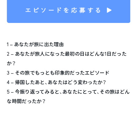
1 – あなたが旅に出た理由
2 – あなたが旅人になった最初の日はどんな1日だった
か？
3 – その旅でもっとも印象的だったエピソード
4 – 帰国したあと、あなたはどう変わったか？
5 – 今振り返ってみると、あなたにとって、その旅はどん
な時間だったか？