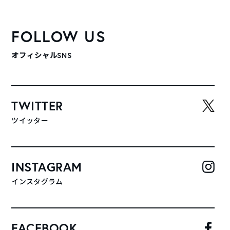
FOLLOW US
オフィシャルSNS
TWITTER
ツイッター
INSTAGRAM
インスタグラム
FACEBOOK