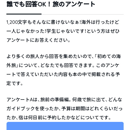
誰でも回答OK！旅のアンケート
1,200文字もそんなに書けないなぁ！海外は行ったけど
一人じゃなかった！学生じゃないです！という方はぜひ
アンケートにお答えください。
より多くの旅人から回答を集めたいので、「初めての海
外旅」について、どなたでも回答できます。このアンケ
ートで答えていただいた内容も本の中で掲載される予
定です。
アンケートAは、旅前の準備編。何歳で旅に出て、どんな
ガイドブックを使ったか、予算は期間はどれくらいだっ
たか、宿は何日前に予約したかなどについてです。