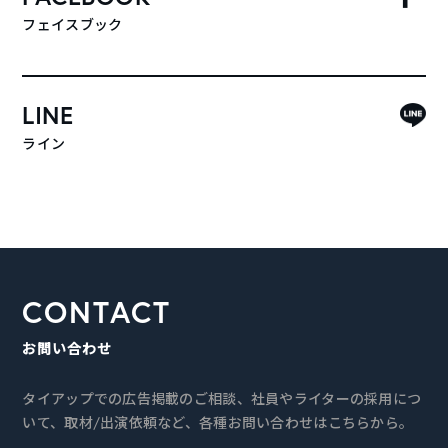
フェイスブック
LINE
ライン
CONTACT
お問い合わせ
タイアップでの広告掲載のご相談、社員やライターの採用につ
いて、取材/出演依頼など、各種お問い合わせはこちらから。