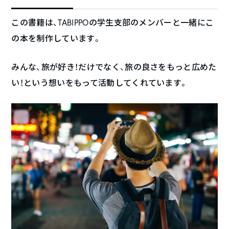
この書籍は、TABIPPOの学生支部のメンバーと一緒にこ
の本を制作しています。
みんな、旅が好き！だけでなく、旅の良さをもっと広めた
い！という想いをもって活動してくれています。