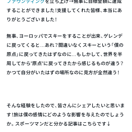
ファウンディング
を立ち上げ→無事に目標金額に達成
することができました！支援してくれた皆様、本当にあ
りがとうございました！
無事、ヨーロッパでスキーをすることが出来、ゲレンデ
に戻ってくると…あれ？間違いなくスキーという「僕の
原点」に戻ってきたはずなのに…もしかして、世界を半
周してから“原点”に戻ってきたから感じるものが違う？
かつて自分がいたはずの場所なのに見方が全然違う！
そんな経験をしたので、皆さんにシェアしたいと思いま
す！旅は僕の感情にどのような影響を与えたのでしょう
か。スポーツマンだと分かる記事はこちらです↓