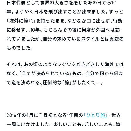
日本代表として世界の大きさを感じたあの日から10
年。ようやく日本を飛び出すことが出来ました。ずっと
「海外に憧れ」を持ったまま、なかなか口に出せず、行動
に移せず…10年。もちろんその後に何度か外国へは訪
れていましたが、自分の求めているスタイルとは真逆の
ものでした。
それは、あの頃のようなワクワクどきどきした海外では
なく、「全てが決められている」もの。自分で何から何ま
で道を決めれる、圧倒的な「旅」がしたくて…。
2016年の4月に自身初となる1年間の
「ひとり旅」
。世界
一周に出かけました。楽しいことも、苦しいことも、嬉