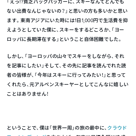
「えっ!?貧乏バックパッカーに、スキーなんてとんでも
ない出費なんじゃないの？」と思いの方も多いかと思い
ます。東南アジアにいた時には1日1,000円で生活費を抑
えようとしていた僕に、スキーをするどころか、「ヨー
ロッパに長期滞在する」ということ自体困難でした。
しかし、「ヨーロッパの山々でスキーをしながら、それ
を記事にしたい」そして、その先に記事を読んでれた読
者の皆様が、「今年はスキーに行ってみたい！」と思って
くれたら、元アルペンスキーヤーとしてこんなに嬉しい
ことはありません！
ということで、僕は「世界一周」の旅の最中に、
クラウド