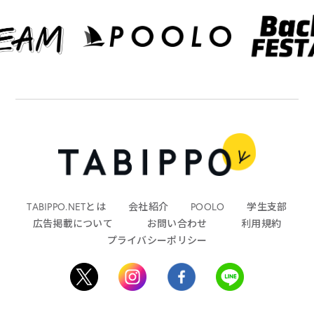
TABIPPO.NETとは
会社紹介
POOLO
学生支部
広告掲載について
お問い合わせ
利用規約
プライバシーポリシー