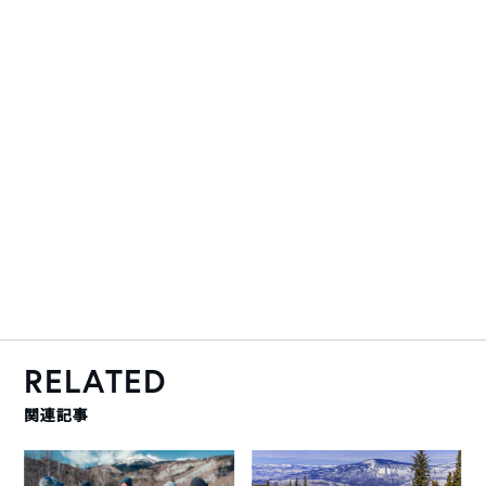
RELATED
関連記事