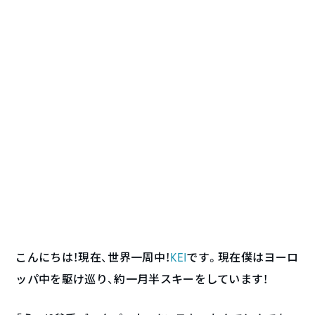
こんにちは！現在、世界一周中！
KEI
です。現在僕はヨーロ
ッパ中を駆け巡り、約一月半スキーをしています！