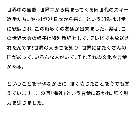
世界中の国旗、世界中から集まってくる同世代のスキー
選手たち。やっぱり「日本から来た」という印象は非常
に歓迎され、この時多くの友達が出来ました。実は、こ
の世界大会の様子は特別番組として、テレビでも放送さ
れたんです！世界の大きさを知り、世界にはたくさんの
国があって、いろんな人がいて、それぞれの文化や言葉
がある。
ということを子供ながらに、強く感じたことを今でも覚
えています。この時「海外」という言葉に惹かれ、強く魅
力を感じました。