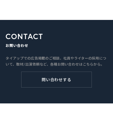
CONTACT
お問い合わせ
タイアップでの広告掲載のご相談、社員やライターの採用につ
いて、取材/出演依頼など、各種お問い合わせはこちらから。
問い合わせする