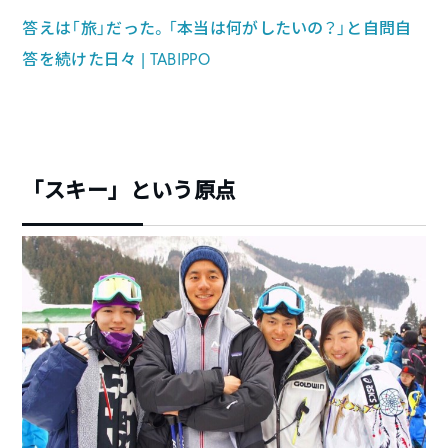
答えは「旅」だった。「本当は何がしたいの？」と自問自
答を続けた日々 | TABIPPO
「スキー」という原点