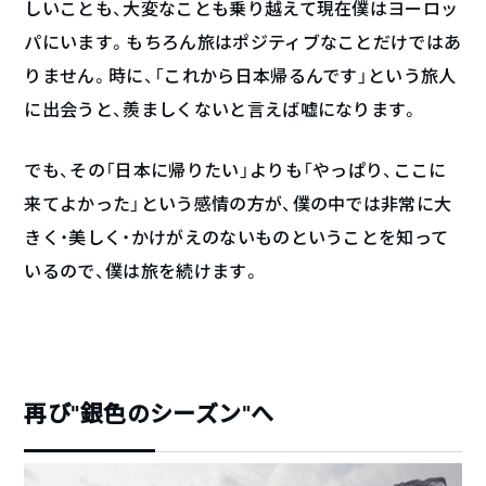
しいことも、大変なことも乗り越えて現在僕はヨーロッ
パにいます。もちろん旅はポジティブなことだけではあ
りません。時に、「これから日本帰るんです」という旅人
に出会うと、羨ましくないと言えば嘘になります。
でも、その「日本に帰りたい」よりも「やっぱり、ここに
来てよかった」という感情の方が、僕の中では非常に大
きく・美しく・かけがえのないものということを知って
いるので、僕は旅を続けます。
再び“銀色のシーズン”へ