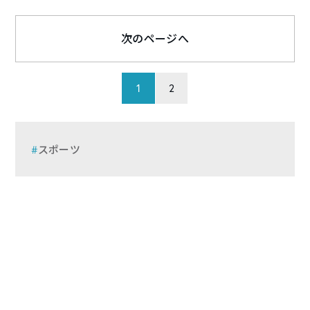
次のページへ
1
2
スポーツ