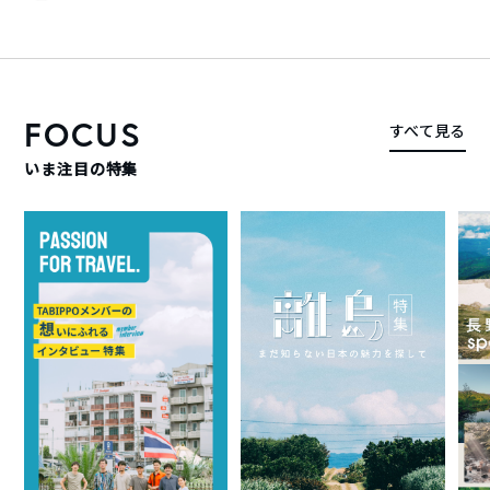
FOCUS
すべて見る
いま注目の特集