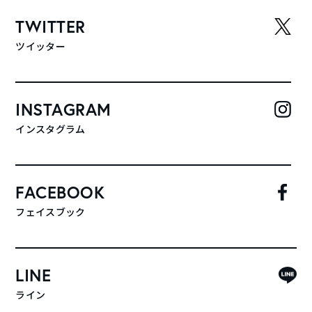
TWITTER
ツイッター
INSTAGRAM
インスタグラム
FACEBOOK
フェイスブック
LINE
ライン