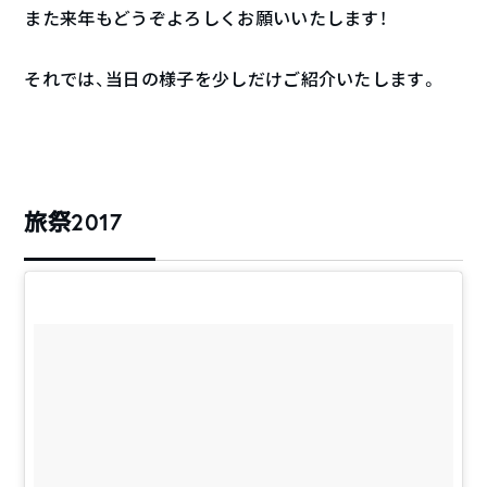
また来年もどうぞよろしくお願いいたします！
それでは、当日の様子を少しだけご紹介いたします。
旅祭2017