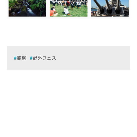
旅祭
野外フェス