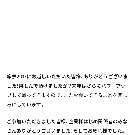
旅祭2017にお越しいただいた皆様、ありがとうございま
した！楽しんで頂けましたか？来年はさらにパワーアッ
プして帰ってきますので、またお会いできることを楽し
みにしています。
ご参加いただきました皆様、企業様はじめ関係者のみな
さんありがとうございました！そしてお疲れ様でした。