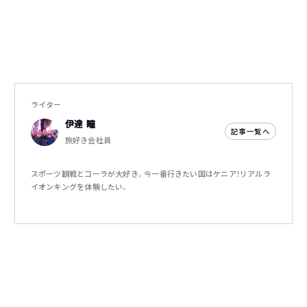
ライター
伊達 瞳
記事一覧へ
旅好き会社員
スポーツ観戦とコーラが大好き。今一番行きたい国はケニア！リアルラ
イオンキングを体験したい。