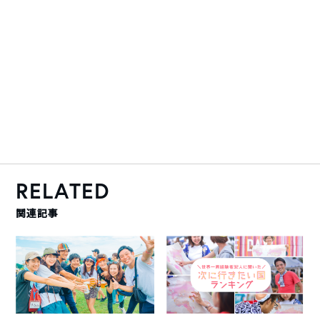
RELATED
関連記事