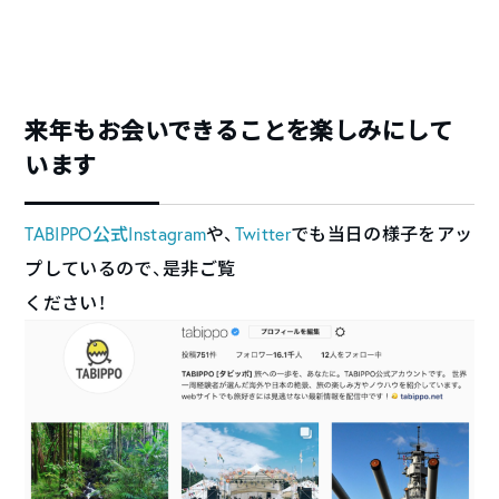
来年もお会いできることを楽しみにして
います
TABIPPO公式Instagram
や、
Twitter
でも当日の様子をアッ
プしているので、是非ご覧
ください！