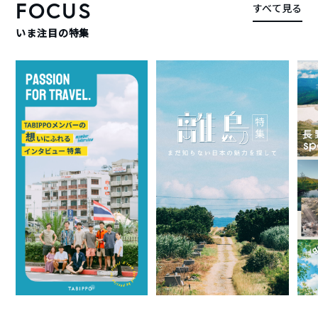
FOCUS
すべて見る
いま注目の特集