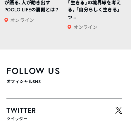
が語る、人が動き出す
「生きる」の境界線を考え
POOLO LIFEの裏側とは？
る。「自分らしく生きる」
っ...
オンライン
オンライン
FOLLOW US
オフィシャルSNS
TWITTER
ツイッター