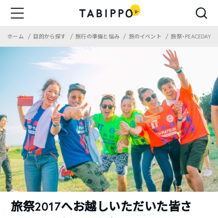
ホーム
目的から探す
旅行の準備と悩み
旅のイベント
旅祭・PEACEDAY
旅祭2017へお越しいただいた皆さ