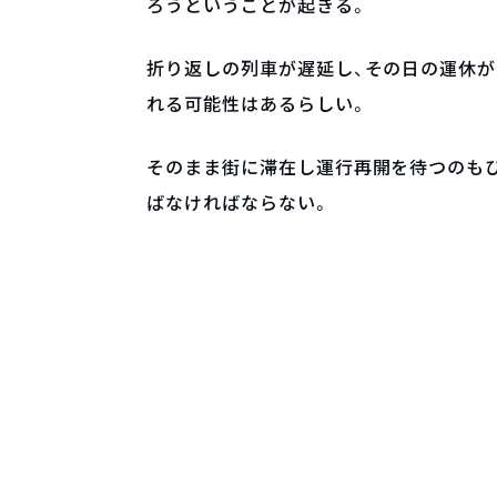
ろうということが起きる。
折り返しの列車が遅延し、その日の運休が
れる可能性はあるらしい。
そのまま街に滞在し運行再開を待つのも
ばなければならない。