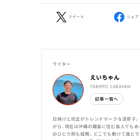
ツイート
シェア
ライター
えいちゃん
TABIPPO CARAVAN
記事一覧へ
日焼けと坊主がトレンドマークな道産子。
がら、現在は沖縄の離島に住む島人でもある
のひとり旅も経験。どこでも動けて誰とで