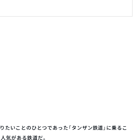
りたいことのひとつであった「タンザン鉄道」に乗るこ
も人気がある鉄道だ。