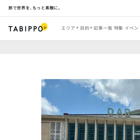
旅で世界を、もっと素敵に。
エリア
目的
記事一覧
特集
イベン