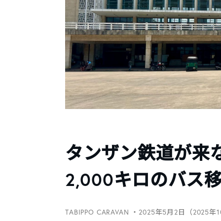
タンザン鉄道が来
2,000キロのバス
TABIPPO CARAVAN
・2025年5月2日（2025年