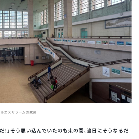
ダルエスサラームの駅舎
だ！」そう思い込んでいたのも束の間、当日にそうなるだ