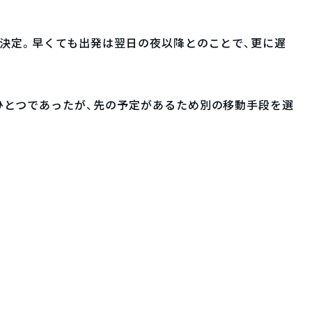
決定。早くても出発は翌日の夜以降とのことで、更に遅
ひとつであったが、先の予定があるため別の移動手段を選