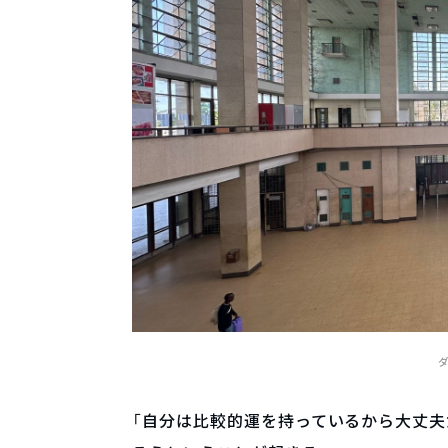
「自分は比較的運を持っているから大丈夫