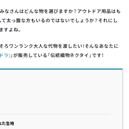
、みなさんはどんな物を選びますか？アウトドア用品はも
んて太っ腹な方もいるのではないでしょうか？それにし
ますよね。
そろワンランク大人な代物を渡したい！そんなあなたに
ドラ)
」が販売している「伝統織物ネクタイ」です！
れた生地