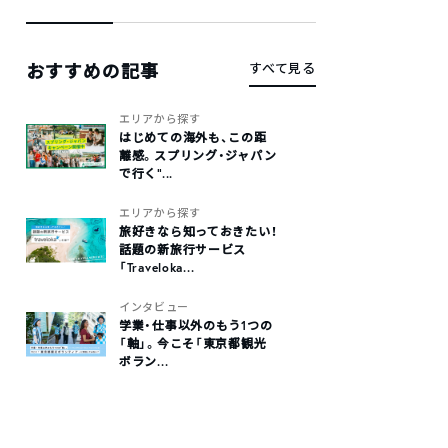
おすすめの記事
すべて見る
エリアから探す
はじめての海外も、この距
離感。スプリング・ジャパン
で行く“...
エリアから探す
旅好きなら知っておきたい！
話題の新旅行サービス
「Traveloka...
インタビュー
学業・仕事以外のもう1つの
「軸」。今こそ「東京都観光
ボラン...