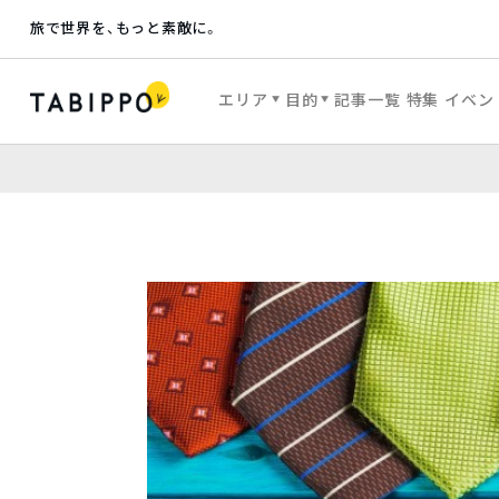
旅で世界を、もっと素敵に。
エリア
目的
記事一覧
特集
イベン