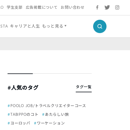
LO
学生支部
広告掲載について
お問い合わせ
ESTA
キャリアと人生
もっと見る
#人気のタグ
タグ一覧
POOLO JOB/トラベルクリエイターコース
TABIPPOのコト
あたらしい旅
ヨーロッパ
ワーケーション