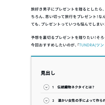
旅好き男子にプレゼントを贈るとしたら
ちろん、思い切って旅行をプレゼント！な
ても、プレゼントっていつも悩んでしまい
予想を裏切るプレゼントを贈りたい！そろ
今回おすすめしたいのが、「
TUNDRA(ツン
見出し
1
伝統織物ネクタイとは？
2
温かい女性の手によって作ら