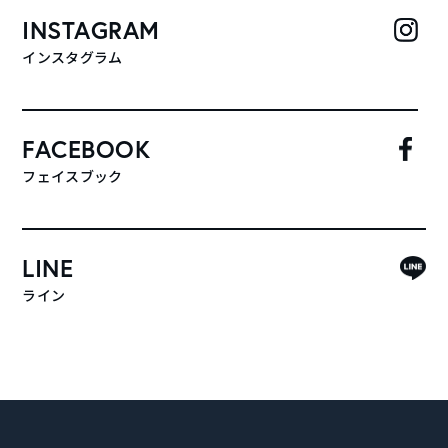
INSTAGRAM
インスタグラム
FACEBOOK
フェイスブック
LINE
ライン