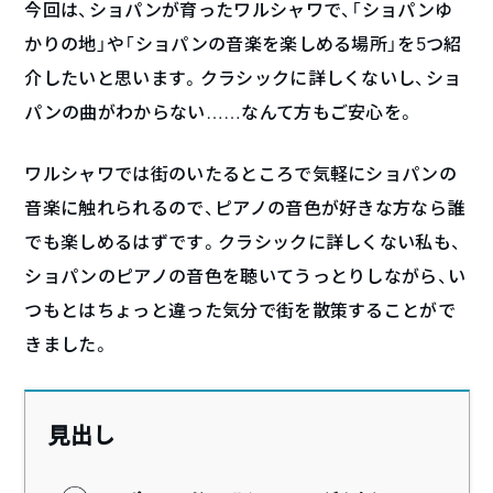
今回は、ショパンが育ったワルシャワで、「ショパンゆ
かりの地」や「ショパンの音楽を楽しめる場所」を5つ紹
介したいと思います。クラシックに詳しくないし、ショ
パンの曲がわからない……なんて方もご安心を。
ワルシャワでは街のいたるところで気軽にショパンの
音楽に触れられるので、ピアノの音色が好きな方なら誰
でも楽しめるはずです。クラシックに詳しくない私も、
ショパンのピアノの音色を聴いてうっとりしながら、い
つもとはちょっと違った気分で街を散策することがで
きました。
見出し