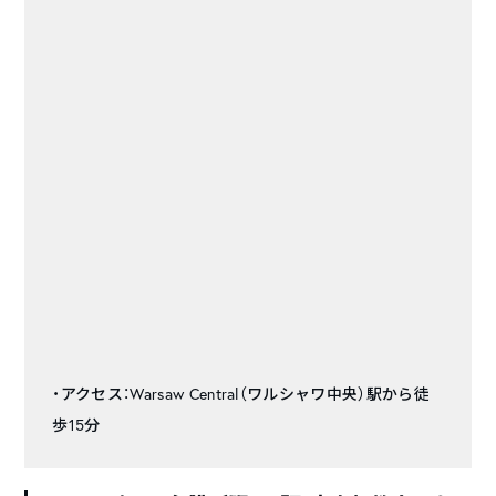
・アクセス：Warsaw Central（ワルシャワ中央）駅から徒
歩15分