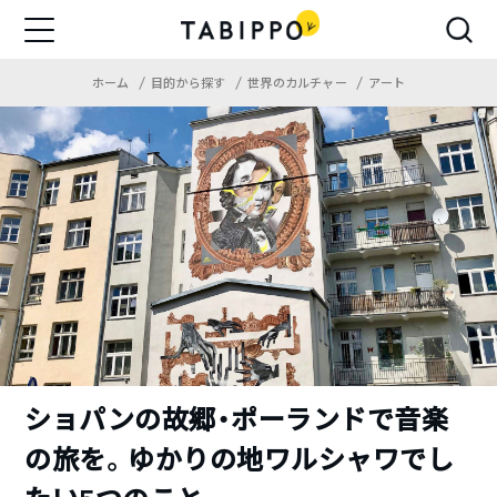
ホーム
目的から探す
世界のカルチャー
アート
ショパンの故郷・ポーランドで音楽
の旅を。ゆかりの地ワルシャワでし