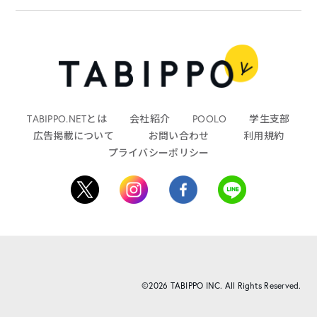
TABIPPO.NETとは
会社紹介
POOLO
学生支部
広告掲載について
お問い合わせ
利用規約
プライバシーポリシー
©2026 TABIPPO INC. All Rights Reserved.