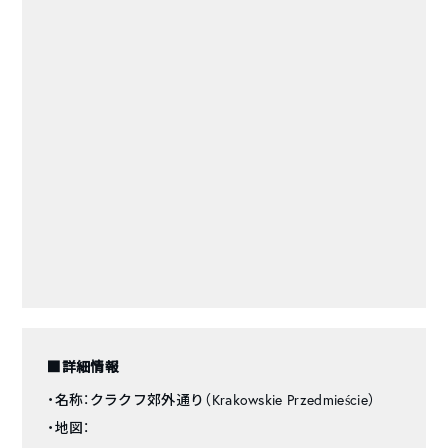
■詳細情報
・名称：クラクフ郊外通り（Krakowskie Przedmieście）
・地図：