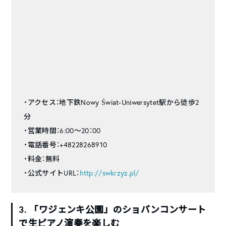
・アクセス：地下鉄Nowy Świat-Uniwersytet駅から徒歩2
分
・営業時間：6:00〜20：00
・電話番号：+48228268910
・料金：無料
・公式サイトURL：
http://swkrzyz.pl/
3. 「ワジェンキ公園」のショパンコンサート
で生ピアノ演奏を楽しむ