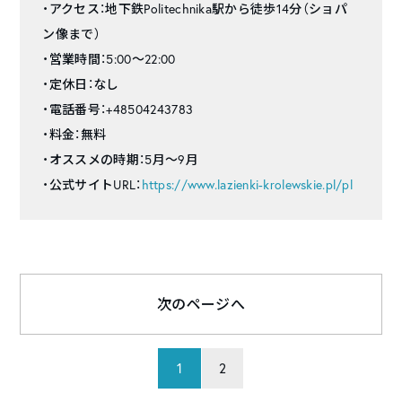
・アクセス：地下鉄Politechnika駅から徒歩14分（ショパ
ン像まで）
・営業時間：5:00〜22:00
・定休日：なし
・電話番号：+48504243783
・料金：無料
・オススメの時期：5月〜9月
・公式サイトURL：
https://www.lazienki-krolewskie.pl/pl
次のページへ
1
2