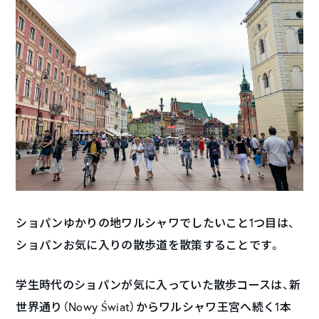
ショパンゆかりの地ワルシャワでしたいこと1つ目は、
ショパンお気に入りの散歩道を散策することです。
学生時代のショパンが気に入っていた散歩コースは、新
世界通り（Nowy Świat）からワルシャワ王宮へ続く1本