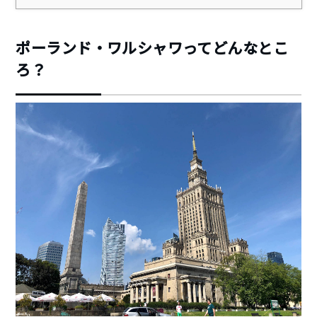
ポーランド・ワルシャワってどんなとこ
ろ？