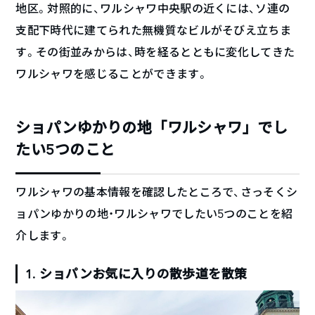
地区。対照的に、ワルシャワ中央駅の近くには、ソ連の
支配下時代に建てられた無機質なビルがそびえ立ちま
す。その街並みからは、時を経るとともに変化してきた
ワルシャワを感じることができます。
ショパンゆかりの地「ワルシャワ」でし
たい5つのこと
ワルシャワの基本情報を確認したところで、さっそくシ
ョパンゆかりの地・ワルシャワでしたい5つのことを紹
介します。
1. ショパンお気に入りの散歩道を散策