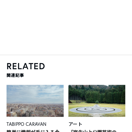
RELATED
関連記事
TABIPPO CARAVAN
アート