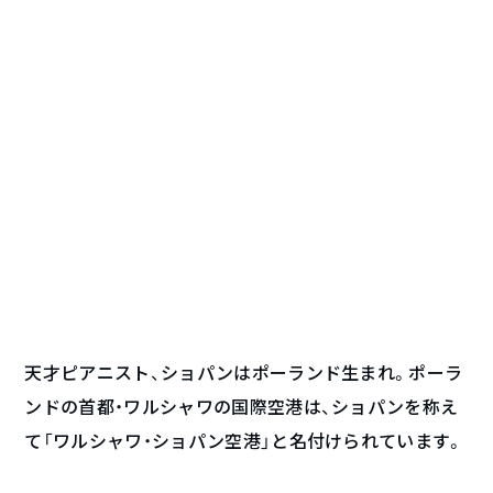
天才ピアニスト、ショパンはポーランド生まれ。ポーラ
ンドの首都・ワルシャワの国際空港は、ショパンを称え
て「ワルシャワ・ショパン空港」と名付けられています。