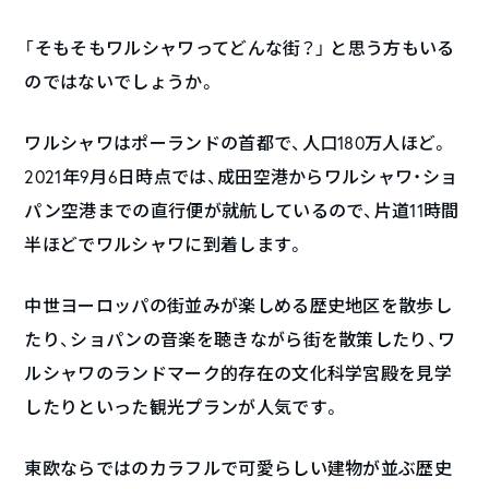
「そもそもワルシャワってどんな街？」 と思う方もいる
のではないでしょうか。
ワルシャワはポーランドの首都で、人口180万人ほど。
2021年9月6日時点では、成田空港からワルシャワ・ショ
パン空港までの直行便が就航しているので、片道11時間
半ほどでワルシャワに到着します。
中世ヨーロッパの街並みが楽しめる歴史地区を散歩し
たり、ショパンの音楽を聴きながら街を散策したり、ワ
ルシャワのランドマーク的存在の文化科学宮殿を見学
したりといった観光プランが人気です。
東欧ならではのカラフルで可愛らしい建物が並ぶ歴史