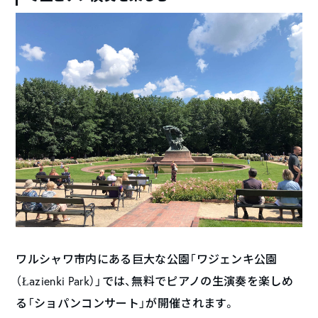
ワルシャワ市内にある巨大な公園「ワジェンキ公園
（Łazienki Park）」では、無料でピアノの生演奏を楽しめ
る「ショパンコンサート」が開催されます。