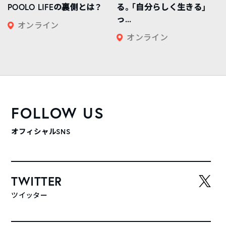
POOLO LIFEの裏側とは？
る。「自分らしく生きる」
っ...
オンライン
オンライン
FOLLOW US
オフィシャルSNS
TWITTER
ツイッター