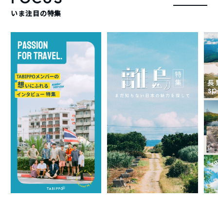
いま注目の特集