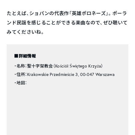
たとえば、ショパンの代表作「英雄ポロネーズ」。ポーラ
ンド民謡を感じることができる楽曲なので、ぜひ聴いて
みてくださいね。
■詳細情報
・名称：聖十字架教会（Kościół Świętego Krzyża）
・住所：Krakowskie Przedmieście 3, 00-047 Warszawa
・地図：