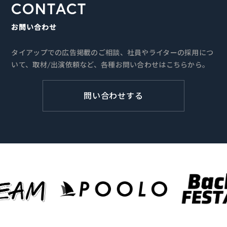
CONTACT
お問い合わせ
タイアップでの広告掲載のご相談、社員やライターの採用につ
いて、取材/出演依頼など、各種お問い合わせはこちらから。
問い合わせする