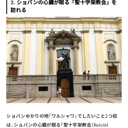
2. ショパンの心臓が眠る「聖十字架教会」を
訪れる
ショパンゆかりの地「ワルシャワ」でしたいこと2つ目
は、ショパンの心臓が眠る「聖十字架教会（Kościół