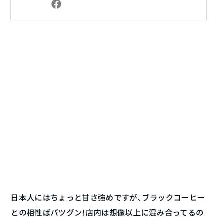
日本人にはちょっと甘さ強めですが、ブラックコーヒー
との相性ばバツグン！店内は想像以上に混み合ってるの