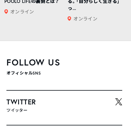
POOLO LIFEの裏側とは？
る。「自分らしく生きる」
っ...
オンライン
オンライン
FOLLOW US
オフィシャルSNS
TWITTER
ツイッター