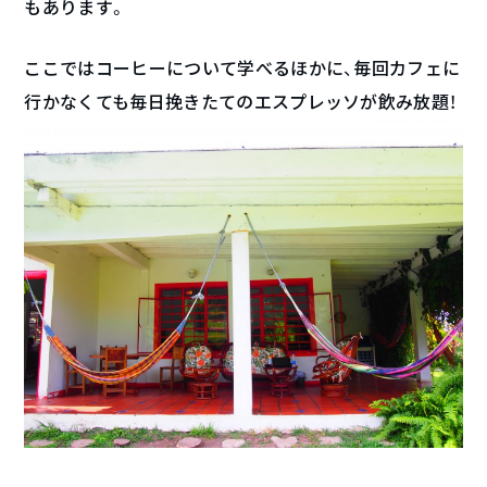
もあります。
ここではコーヒーについて学べるほかに、毎回カフェに
行かなくても毎日挽きたてのエスプレッソが飲み放題！