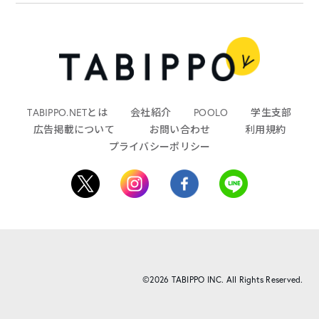
TABIPPO.NETとは
会社紹介
POOLO
学生支部
広告掲載について
お問い合わせ
利用規約
プライバシーポリシー
©2026 TABIPPO INC. All Rights Reserved.