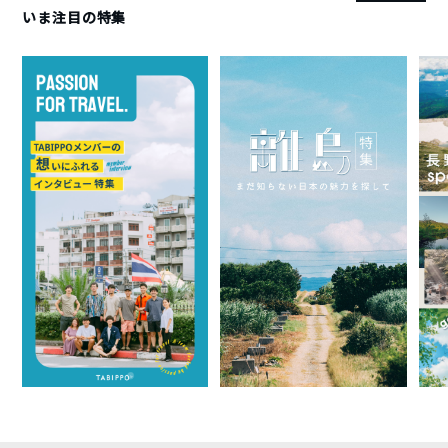
いま注目の特集