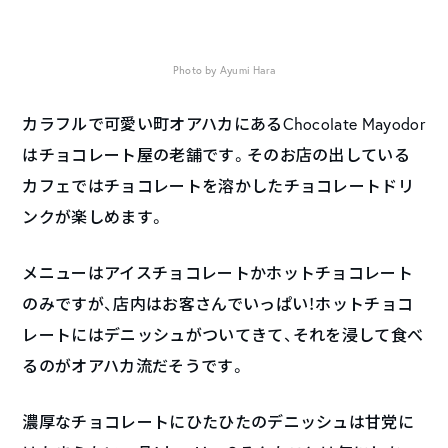
Photo by Ayumi Hara
カラフルで可愛い町オアハカにあるChocolate Mayodor
はチョコレート屋の老舗です。そのお店の出している
カフェではチョコレートを溶かしたチョコレートドリ
ンクが楽しめます。
メニューはアイスチョコレートかホットチョコレート
のみですが、店内はお客さんでいっぱい！ホットチョコ
レートにはデニッシュがついてきて、それを浸して食べ
るのがオアハカ流だそうです。
濃厚なチョコレートにひたひたのデニッシュは甘党に