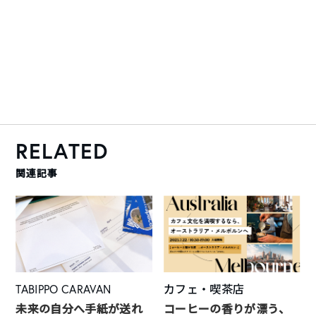
RELATED
関連記事
TABIPPO CARAVAN
カフェ・喫茶店
未来の自分へ手紙が送れ
コーヒーの香りが漂う、