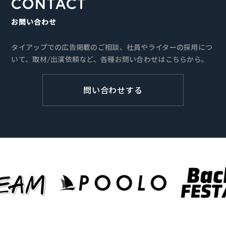
CONTACT
お問い合わせ
タイアップでの広告掲載のご相談、社員やライターの採用につ
いて、取材/出演依頼など、各種お問い合わせはこちらから。
問い合わせする