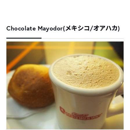
Chocolate Mayodor(メキシコ/オアハカ)