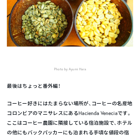
Photo by Ayumi Hara
最後はちょっと番外編！
コーヒー好きにはたまらない場所が、コーヒーの名産地
コロンビアのマニサレスにあるHacienda Veneciaです。
ここはコーヒー農園に隣接している宿泊施設で、ホテル
の他にもバックパッカーにも泊まれる手頃な値段の宿