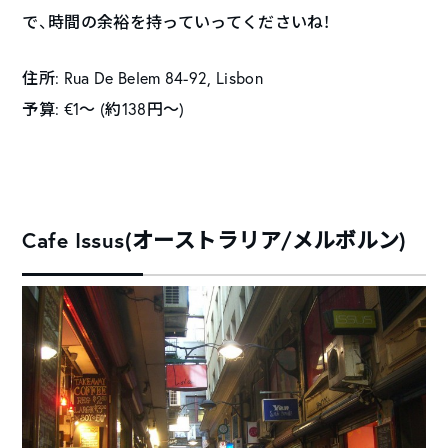
で、時間の余裕を持っていってくださいね！
住所: Rua De Belem 84-92, Lisbon
予算: €1〜 (約138円〜)
Cafe Issus(オーストラリア/メルボルン)