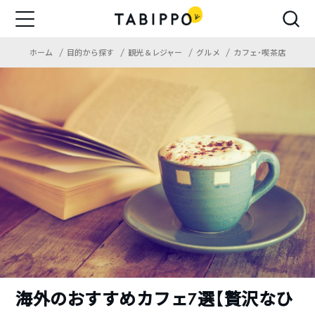
ホーム
目的から探す
観光＆レジャー
グルメ
カフェ・喫茶店
海外のおすすめカフェ7選【贅沢なひ