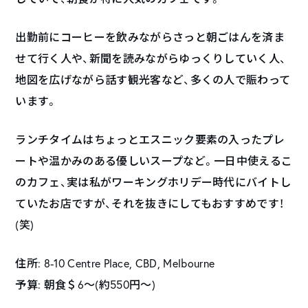
出勤前にコーヒーを飲みながらさっと朝ごはんを済ま
せて行く人や、新聞を読みながらゆっくりしていく人、
地図を広げながら話す観光客など、多くの人で賑わって
います。
ランチタイムはちょっとエスニック要素の入ったプレ
ートや温かみのある優しいスープなど。一日中使えるこ
のカフェ、実は私がワーキングホリデー時代にバイトし
ていたお店ですが、それを抜きにしてもおすすめです！
(笑)
住所: 8-10 Centre Place, CBD, Melbourne
予算: 朝食＄6～(約550円～)