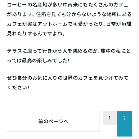
コーヒーの名産地が多い中南米にもたくさんのカフェ
があります。住所を見ても分からないような場所にある
カフェが実はアットホームで可愛かったり、日常が垣間
見れたりするんですよね。
テラスに座って行きかう人を眺めるのが、旅中の私にと
っては最高の楽しみでした！
ぜひ自分のお気に入りの世界のカフェを見つけてみて
ください！
1
2
前のページへ