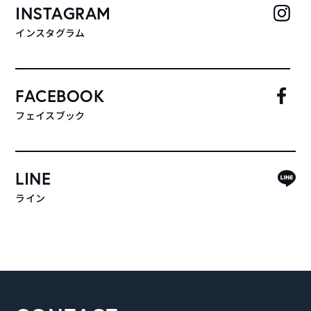
INSTAGRAM
インスタグラム
FACEBOOK
フェイスブック
LINE
ライン