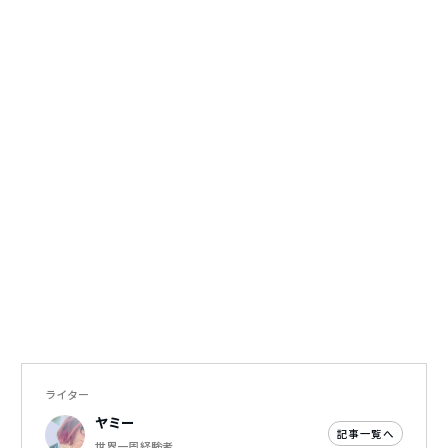
ライター
ヤミー
記事一覧へ
世界一周経験者