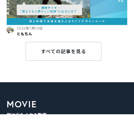
2026年7月10日
ともちん
すべての記事を見る
MOVIE
旅に出たくなる動画
TABIPPOがオススメする旅の動画をピックアップしました。