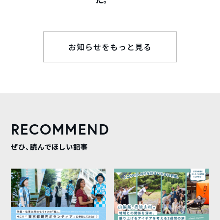
お知らせをもっと見る
RECOMMEND
ぜひ、読んでほしい記事