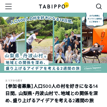
エリアから探す
【参加者募集】人口500人の村を好きになる14
日間。山梨県・丹波山村で、地域との関係を深
め、盛り上げるアイデアを考える2週間の旅