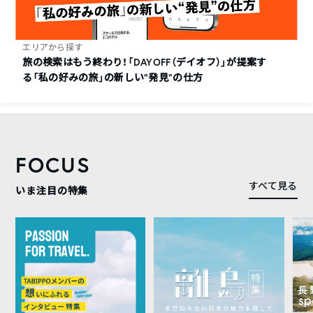
エリアから探す
旅の検索はもう終わり！「DAYOFF（デイオフ）」が提案す
る「私の好みの旅」の新しい“発見”の仕方
FOCUS
すべて見る
いま注目の特集