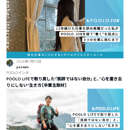
2026年7月13日
yocean
POOLOインタ...
POOLO LIFEで取り戻した「医師ではない自分」と、“心を置き去
りにしない”生き方【卒業生取材】