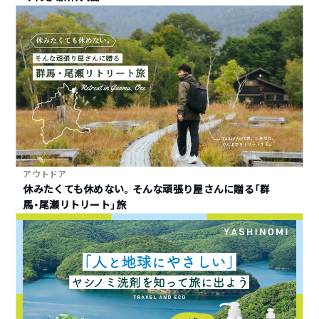
アウトドア
休みたくても休めない。そんな頑張り屋さんに贈る「群
馬・尾瀬リトリート」旅