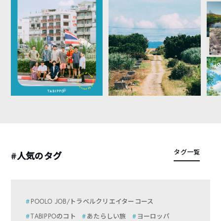
タグ一覧
#人気のタグ
POOLO JOB/トラベルクリエイターコース
TABIPPOのコト
あたらしい旅
ヨーロッパ