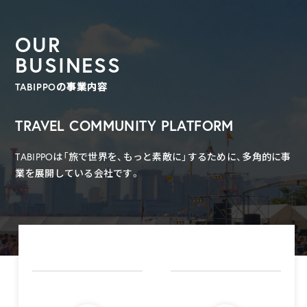
OUR
BUSINESS
TABIPPOの事業内容
TRAVEL COMMUNITY PLATFORM
TABIPPOは「旅で世界を、もっと素敵に」するために、多角的に事
業を展開している会社です。