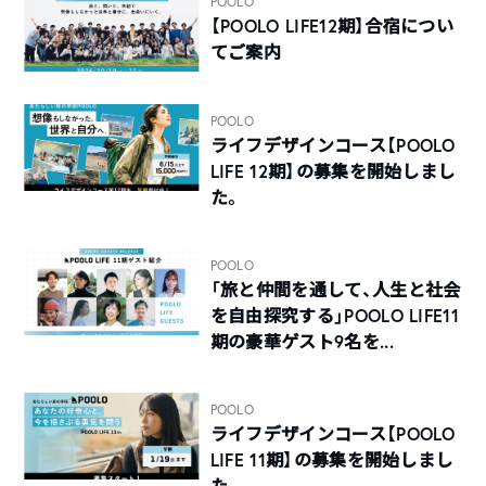
POOLO
【POOLO LIFE12期】合宿につい
てご案内
POOLO
ライフデザインコース【POOLO
LIFE 12期】の募集を開始しまし
た。
POOLO
「旅と仲間を通して、人生と社会
を自由探究する」POOLO LIFE11
期の豪華ゲスト9名を...
POOLO
ライフデザインコース【POOLO
LIFE 11期】の募集を開始しまし
た。