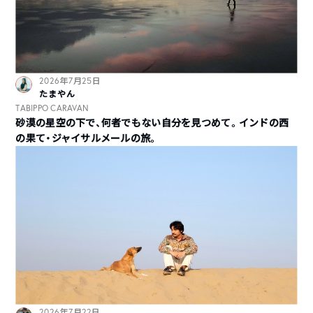
2026年7月25日
たまやん
TABIPPO CARAVAN
砂漠の星空の下で、何者でもない自分を見つめて。インドの西
の果て・ジャイサルメールの旅。
2026年7月22日