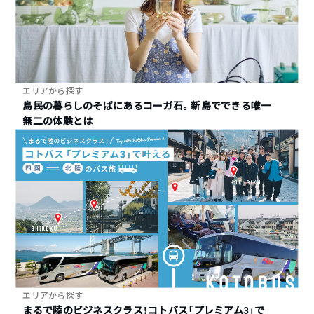
エリアから探す
島民の暮らしのそばにあるコーガ石。新島でできる唯一
無二の体験とは
エリアから探す
まるで陸のビジネスクラス！コトバス「プレミアム3」で