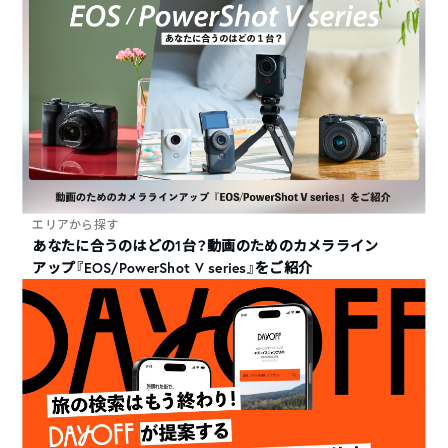
エリアから探す
あなたに合うのはどの1台？動画のためのカメラライン
アップ『EOS/PowerShot V series』をご紹介