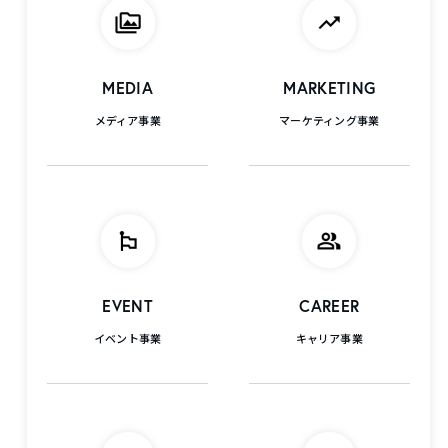
MEDIA
MARKETING
メディア事業
マーケティング事業
EVENT
CAREER
イベント事業
キャリア事業