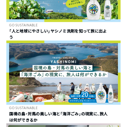
GO SUSTAINABLE
「人と地球にやさしい」ヤシノミ洗剤を知って旅に出よ
う
GO SUSTAINABLE
国境の島・対馬の美しい海と「海洋ごみ」の現実に、旅人
は何ができるか