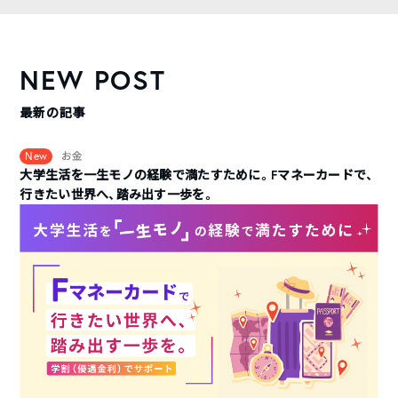
NEW POST
最新の記事
New
お金
大学生活を一生モノの経験で満たすために。Fマネーカードで、
行きたい世界へ、踏み出す一歩を。