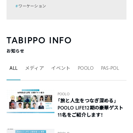
ワーケーション
TABIPPO INFO
お知らせ
ALL
メディア
イベント
POOLO
PAS-POL
マ
POOLO
「旅と人生をつなぎ深める」
POOLO LIFE12期の豪華ゲスト
11名をご紹介します！