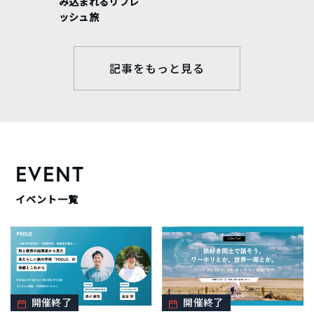
み込まれるリフレ
ッシュ旅
記事をもっと見る
EVENT
イベント一覧
開催終了
開催終了