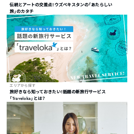
伝統とアートの交差点！ウズベキスタンの「あたらしい
旅」のカタチ
エリアから探す
旅好きなら知っておきたい！話題の新旅行サービス
「Traveloka」とは？