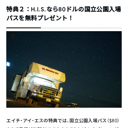
特典２：H.I.S.なら80ドルの国立公園入場
パスを無料プレゼント！
エイチ・アイ・エスの特典では、国立公園入場パス（$80）