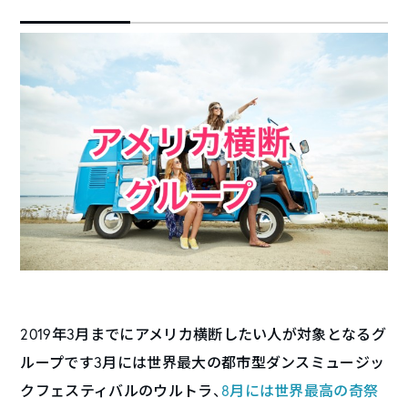
2019年3月までにアメリカ横断したい人が対象となるグ
ループです3月には世界最大の都市型ダンスミュージッ
クフェスティバルのウルトラ、
8月には世界最高の奇祭