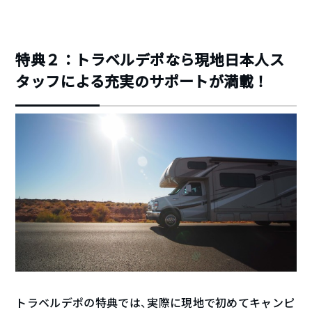
特典２：トラベルデポなら現地日本人ス
タッフによる充実のサポートが満載！
トラベルデポの特典では、実際に現地で初めてキャンピ