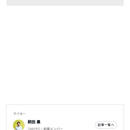
ライター
前田 塁
記事一覧へ
TABIPPO / 創業メンバー