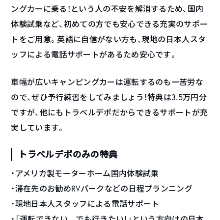
ングカーに乗る！という人の不安を解消するため、国内
体験試乗など、初めての方でも安心できる充実のサポー
トをご用意。英語に自信がない方も、現地の日本人スタ
ッフによる電話サポートがあるため安心です。
車幅が広いキャンピングカーは運転するのも一苦労な
ので、ぜひ予行練習をしてみましょう！特典は3.5万円分
ですが、他にもトラベルデポだからできるサポートが充
実しています。
トラベルデポのみの特典
・アメリカ製モーターホーム国内体験試乗
・滞在先のお勧めRVパークなどの日程プランニング
・現地日本人スタッフによる電話サポート
・「運転できない…でも行きたい！」という方向けの日本