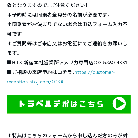
象となりますので、ご注意ください！
＊予約時には同乗者全員分の名前が必要です。
＊同乗者がお決まりでない場合は申込フォーム入力不
可です
＊ご質問等はご来店又はお電話にてご連絡をお願いし
ます。
■H.I.S.新宿本社営業所アメリカ専門店：03-5360-4881
■ご相談の来店予約はコチラ：
https://customer-
reception.his-j.com/003A
＊特典はこちらのフォームから申し込んだ方のみが対