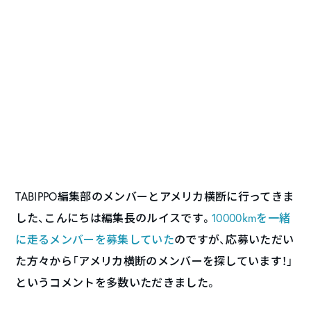
TABIPPO編集部のメンバーとアメリカ横断に行ってきま
した、こんにちは編集長のルイスです。
10000kmを一緒
に走るメンバーを募集していた
のですが、応募いただい
た方々から「アメリカ横断のメンバーを探しています！」
というコメントを多数いただきました。