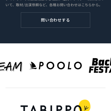
いて、取材/出演依頼など、各種お問い合わせはこちらから。
問い合わせする