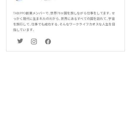
TABIPPO創業メンバーで、世界78ヶ国を旅しながら仕事をしてます。せ
っかく現代に生まれたのだから、世界にあるすべての国を訪れて、宇宙
を旅行して、仕事でも成功する、そんなワークライフカオスな人生を目
指しています。