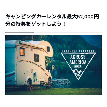
キャンピングカーレンタル最大52,000円
分の特典をゲットしよう！