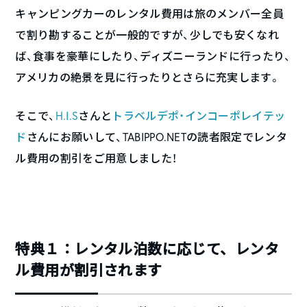
キャンピングカーのレンタル費用は旅のメンバー全員
で割り勘することが一般的ですが、少しでも安くなれ
ば、食事を豪華にしたり、ディズニーランドに行ったり、
アメリカの絶景を見に行ったりとさらに充実します。
そこで、
H.I.S
さんと
トラベルデポ・インコーポレイテッ
ド
さんにお願いして、TABIPPO.NETの読者限定でレンタ
ル費用の割引をご用意しました！
特典１：レンタル泊数に応じて、レンタ
ル費用が割引されます