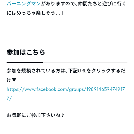
バーニングマン
がありますので、仲間たちと遊びに行く
にはめっちゃ楽しそう…!!
参加はこちら
参加を規模されている方は、下記URLをクリックするだ
け▼
https://www.facebook.com/groups/198914659474917
7/
お気軽にご参加下さいね♪