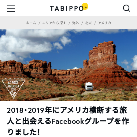
ホーム
エリアから探す
海外
北米
アメリカ
2018・2019年にアメリカ横断する旅
人と出会えるFacebookグループを作
りました！