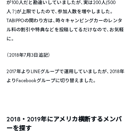
が100人だと勘違いしていましたが、実は200人(500
人？)が上限でしたので、参加人数を増やしました。
TABIPPOの関わり方は、時々キャンピングカーのレンタ
ル料の割引や特典などを投稿してるだけなので、お気軽
に。
（2018年7月3日追記）
2017年よりLINEグループで運用していましたが、2018年
よりFacebookグループに切り替えました。
2018・2019年にアメリカ横断するメンバ
ーを探す