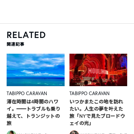
RELATED
関連記事
TABIPPO CARAVAN
TABIPPO CARAVAN
滞在時間は4時間のハワ
いつかまたこの地を訪れ
イ。━━トラブルも乗り
たい。人生の夢を叶えた
越えて、トランジットの
旅「NYで見たブロードウ
旅
ェイの光」