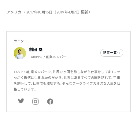
アメリカ
・2017年10月15日（2019年4月7日 更新）
ライター
前田 塁
記事一覧へ
TABIPPO / 創業メンバー
TABIPPO創業メンバーで、世界78ヶ国を旅しながら仕事をしてます。せ
っかく現代に生まれたのだから、世界にあるすべての国を訪れて、宇宙
を旅行して、仕事でも成功する、そんなワークライフカオスな人生を目
指しています。