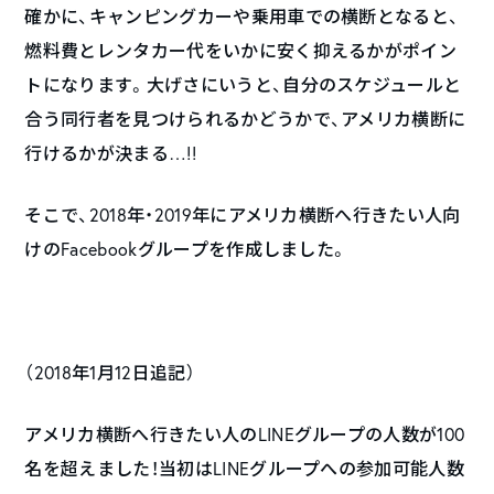
確かに、キャンピングカーや乗用車での横断となると、
燃料費とレンタカー代をいかに安く抑えるかがポイン
トになります。大げさにいうと、自分のスケジュールと
合う同行者を見つけられるかどうかで、アメリカ横断に
行けるかが決まる…!!
そこで、2018年・2019年にアメリカ横断へ行きたい人向
けのFacebookグループを作成しました。
（2018年1月12日追記）
アメリカ横断へ行きたい人のLINEグループの人数が100
名を超えました！当初はLINEグループへの参加可能人数