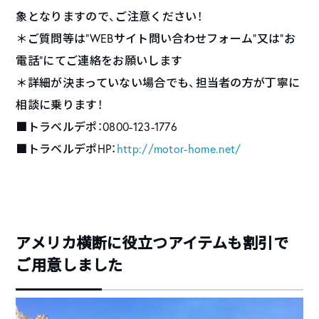
象となりますので、ご注意ください！
＊ご質問等は”WEBサイト問い合わせフォーム”又は”お
電話”にてご連絡をお願いします
＊詳細が決まっていない場合でも、担当者の方が丁寧に
相談に乗ります！
■トラベルデポ：0800-123-1776
■トラベルデポHP：
http://motor-home.net/
アメリカ横断に役立つアイテムも割引で
ご用意しました