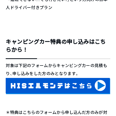
人ドライバー付きプラン
キャンピングカー特典の申し込みはこち
らから！
対象は下記のフォームからキャンピングカーの見積も
り、申し込みをした方のみとなります。
＊特典はこちらのフォームから申し込んだ方のみが対