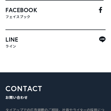
FACEBOOK
フェイスブック
LINE
ライン
CONTACT
お問い合わせ
タイアップでの広告掲載のご相談、社員やライターの採用につ