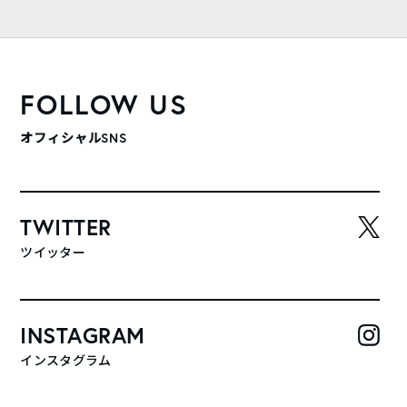
FOLLOW US
オフィシャルSNS
TWITTER
ツイッター
INSTAGRAM
インスタグラム