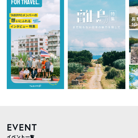
EVENT
イベント一覧