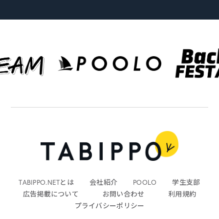
TABIPPO.NETとは
会社紹介
POOLO
学生支部
広告掲載について
お問い合わせ
利用規約
プライバシーポリシー