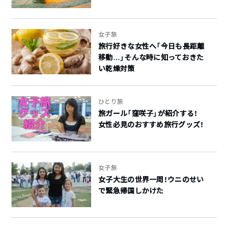
女子旅
旅行好きな女性へ「今日も長距離
移動…」そんな時に知っておきた
い乾燥対策
ひとり旅
旅ガール「窪咲子」が紹介する！
女性必見のおすすめ旅行グッズ！
女子旅
女子大生の世界一周！ウニのせい
で緊急帰国しかけた