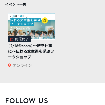
イベント一覧
開催終了
【2/16@zoom】〜旅を仕事
に〜伝わる文章術を学ぶワ
ークショップ
オンライン
FOLLOW US