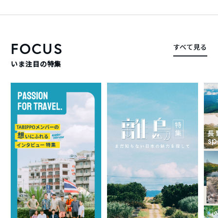
FOCUS
すべて見る
いま注目の特集