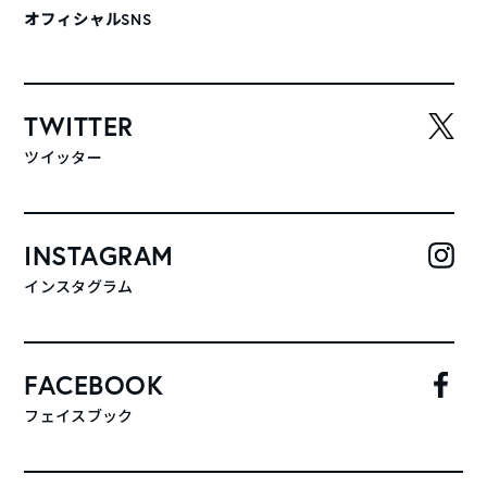
オフィシャルSNS
TWITTER
ツイッター
INSTAGRAM
インスタグラム
FACEBOOK
フェイスブック