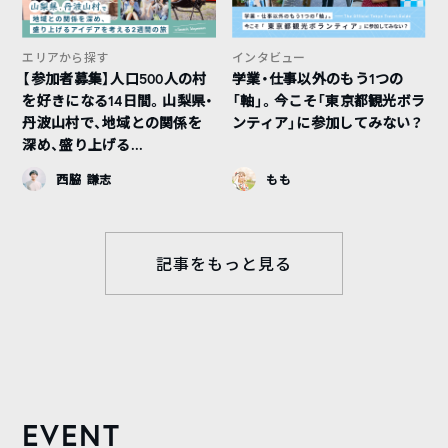
エリアから探す
インタビュー
【参加者募集】人口500人の村
学業・仕事以外のもう1つの
を好きになる14日間。山梨県・
「軸」。今こそ「東京都観光ボラ
丹波山村で、地域との関係を
ンティア」に参加してみない？
深め、盛り上げる...
西脇 謙志
もも
記事をもっと見る
EVENT