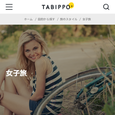
ホーム
目的から探す
旅のスタイル
女子旅
女子旅