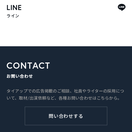
LINE
ライン
CONTACT
お問い合わせ
タイアップでの広告掲載のご相談、社員やライターの採用につ
いて、取材/出演依頼など、各種お問い合わせはこちらから。
問い合わせする