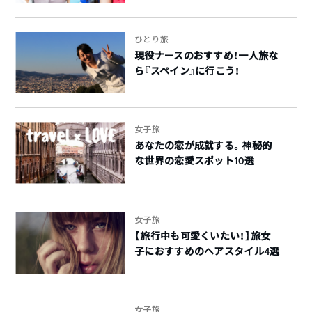
ひとり旅
現役ナースのおすすめ！一人旅な
ら『スペイン』に行こう！
女子旅
あなたの恋が成就する。神秘的
な世界の恋愛スポット10選
女子旅
【旅行中も可愛くいたい！】旅女
子におすすめのヘアスタイル4選
女子旅