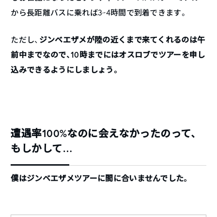
から長距離バスに乗れば3~4時間で到着できます。
ただし、
ジンベエザメが陸の近くまで来てくれるのは午
前中までなので、10時までにはオスロブでツアーを申し
込みできるようにしましょう。
遭遇率100%なのに会えなかったのって、
もしかして…
僕はジンベエザメツアーに間に合いませんでした。