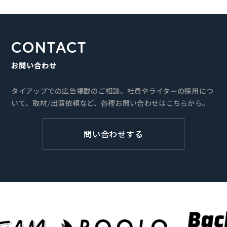
CONTACT
お問い合わせ
タイアップでの広告掲載のご相談、社員やライターの採用につ
いて、取材/出演依頼など、各種お問い合わせはこちらから。
問い合わせする