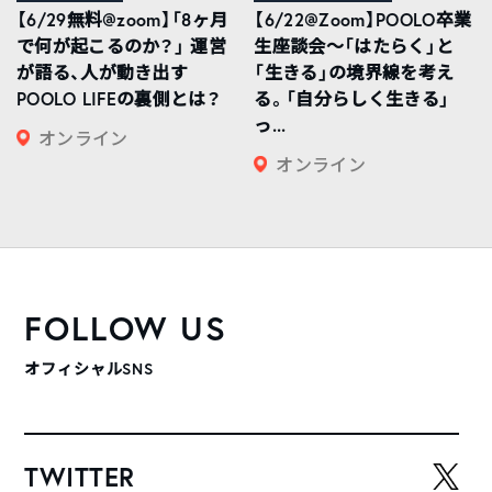
【6/29無料@zoom】「8ヶ月
【6/22@Zoom】POOLO卒業
で何が起こるのか？」 運営
生座談会〜「はたらく」と
が語る、人が動き出す
「生きる」の境界線を考え
POOLO LIFEの裏側とは？
る。「自分らしく生きる」
っ...
オンライン
オンライン
FOLLOW US
オフィシャルSNS
TWITTER