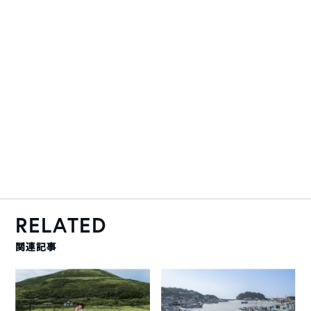
RELATED
関連記事