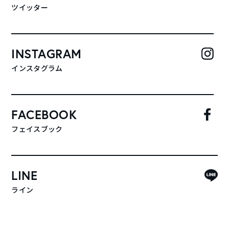
ツイッター
INSTAGRAM
インスタグラム
FACEBOOK
フェイスブック
LINE
ライン