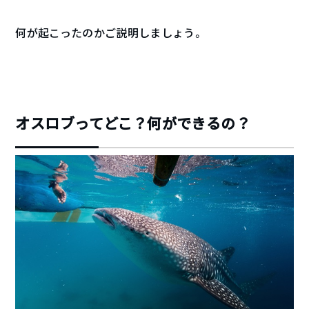
何が起こったのかご説明しましょう。
オスロブってどこ？何ができるの？