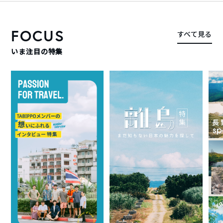
FOCUS
すべて見る
いま注目の特集