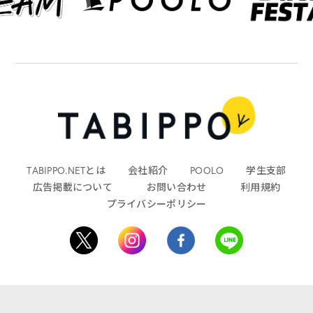
TABIPPO.NETとは
会社紹介
POOLO
学生支部
広告掲載について
お問い合わせ
利用規約
プライバシーポリシー