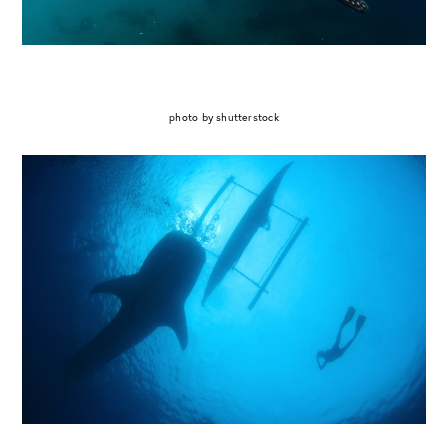
photo by shutterstock