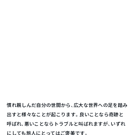
慣れ親しんだ自分の世間から、広大な世界への足を踏み
出すと様々なことが起こります。良いことなら奇跡と
呼ばれ、悪いことならトラブルと叫ばれますが、いずれ
にしても旅人にとってはご褒美です。