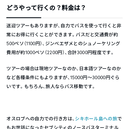
どうやって行くの？料金は？
送迎ツアーもありますが、自力でバスを使って行くと非
常にお得に行くことができます。バスだと交通費が約
500ペソ（1100円）、ジンベエザメとのシュノーケリング
費用が約1000ペソ（2200円）、合計3000円程度です。
ツアーの場合は現地ツアーなのか、日本語ツアーなのか
など各種条件にもよりますが、15000円〜30000円ぐら
いです。もちろん、旅人ならバス移動です。
オスロブへの自力での行き方は、
シキホール島への旅
で
もお世話になったセブシティのノースバスターミナル