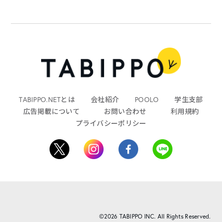
TABIPPO.NETとは
会社紹介
POOLO
学生支部
広告掲載について
お問い合わせ
利用規約
プライバシーポリシー
©2026 TABIPPO INC. All Rights Reserved.