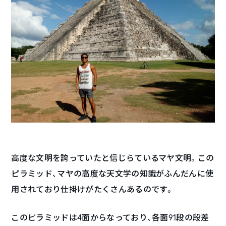
高度な文明を誇っていたと信じらているマヤ文明。この
ピラミッド、マヤの高度な天文学の知識がふんだんに使
用されており仕掛けがたくさんあるのです。
このピラミッドは4面からなっており、各面91段の段差