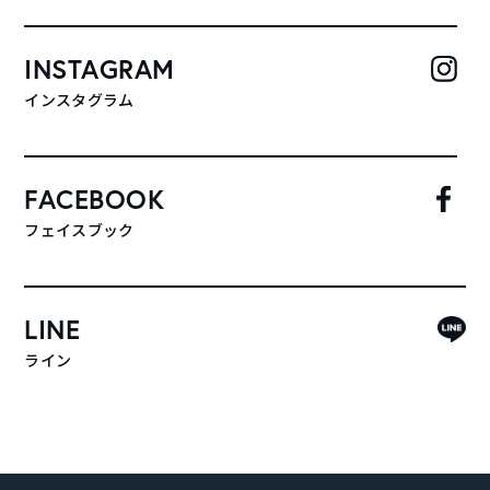
INSTAGRAM
インスタグラム
FACEBOOK
フェイスブック
LINE
ライン