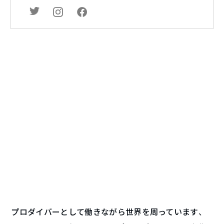
プロダイバーとして働きながら世界を周っています、