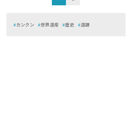
カンクン
世界遺産
歴史
遺跡