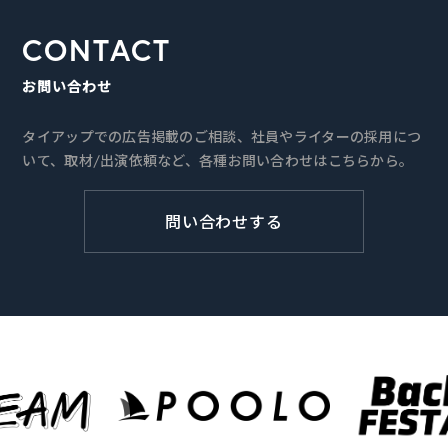
CONTACT
お問い合わせ
タイアップでの広告掲載のご相談、社員やライターの採用につ
いて、取材/出演依頼など、各種お問い合わせはこちらから。
問い合わせする