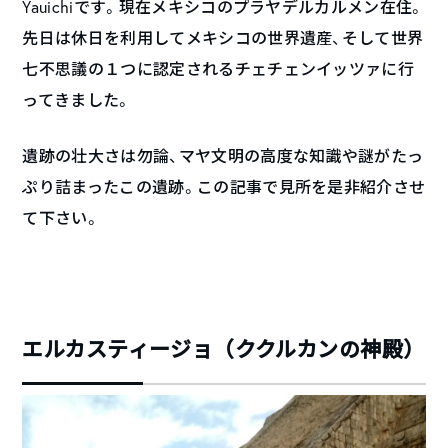
Yauichiです。現在メキシコのプラヤデルカルメン在住。
先日は休日を利用してメキシコの世界遺産、そして世界
七不思議の１つに認定されるチェチェンイッツァに行
ってきました。
遺跡の壮大さは勿論、マヤ文明の高度な知識や謎がたっ
ぷり詰まったこの遺跡。この記事で見所を是非紹介させ
て下さい。
エルカスティージョ（ククルカンの神殿）