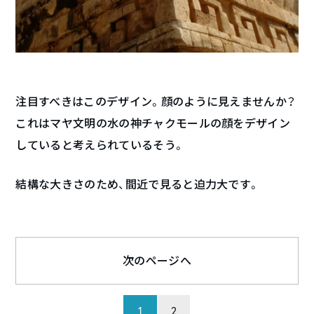
注目すべきはこのデザイン。顔のように見えませんか？
これはマヤ文明の水の神チャクモールの顔をデザイン
していると考えられているそう。
結構な大きさのため、間近で見ると迫力大です。
次のページへ
1
2