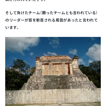
そして負けたチーム（勝ったチームとも言われている）
のリーダーが首を斬首される風習があったと言われて
います。