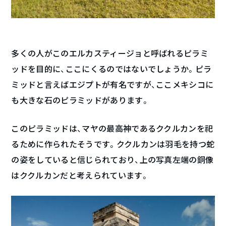
多くの人がこのエルカスティージョと呼ばれるピラミ
ッドを目的に、ここにくるのではないでしょうか。ピラ
ミッドと言えばエジプトが有名ですが、ここメキシコに
も大きな石のピラミッドがあります。
このピラミッドは、マヤの最高神であるククルカンを祀
るために作られたそうです。ククルカンは羽毛を持つ蛇
の姿をしていると信じられており、上の写真左端の銅像
はククルカンだと考えられています。