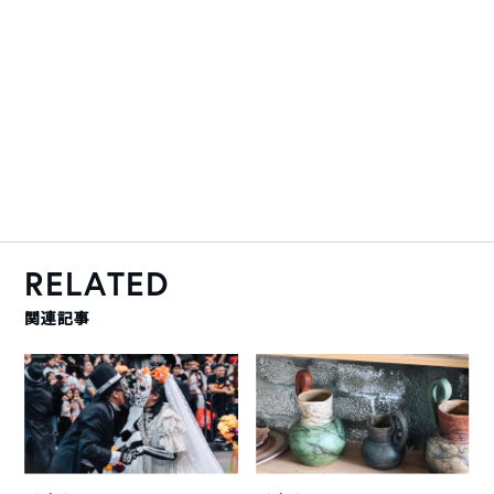
RELATED
関連記事