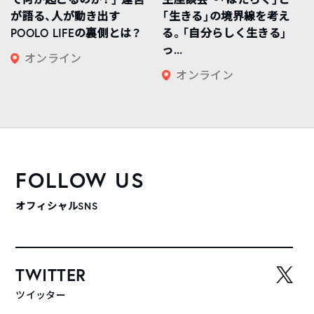
が語る、人が動き出す
「生きる」の境界線を考え
POOLO LIFEの裏側とは？
る。「自分らしく生きる」
っ...
オンライン
オンライン
FOLLOW US
オフィシャルSNS
TWITTER
ツイッター