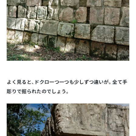
よく見ると、ドクロ一つ一つも少しずつ違いが。全て手
彫りで掘られたのでしょう。