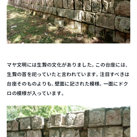
マヤ文明には生贄の文化がありました。この台座には、
生贄の首を祀っていたと言われています。注目すべきは
台座そのものよりも、壁面に記された模様。一面にドク
ロの模様が入っています。