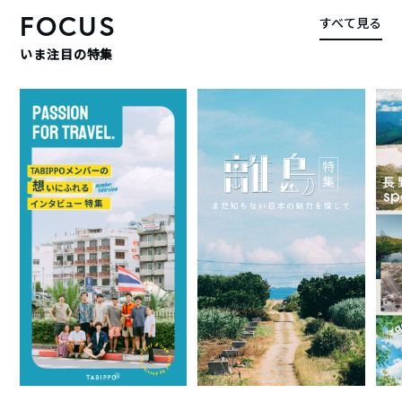
FOCUS
すべて見る
いま注目の特集