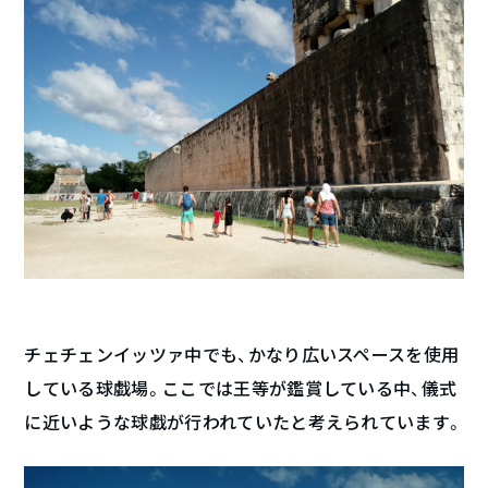
チェチェンイッツァ中でも、かなり広いスペースを使用
している球戯場。ここでは王等が鑑賞している中、儀式
に近いような球戯が行われていたと考えられています。