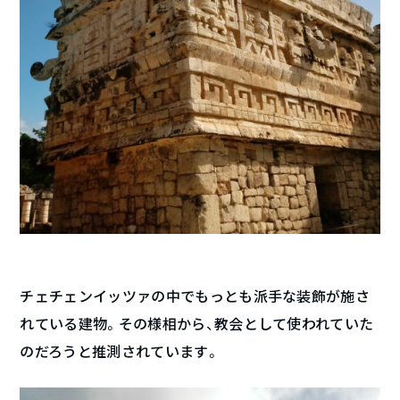
チェチェンイッツァの中でもっとも派手な装飾が施さ
れている建物。その様相から、教会として使われていた
のだろうと推測されています。