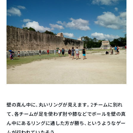
壁の真ん中に、丸いリングが見えます。2チームに別れ
て、各チームが足を使わず肘や膝などでボールを壁の真
ん中にあるリングに通した方が勝ち、というようなゲー
ムが行われていたそう。