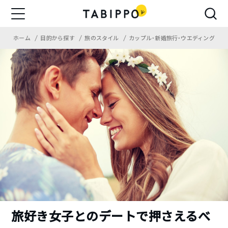
ホーム
目的から探す
旅のスタイル
カップル・新婚旅行・ウエディング
旅好き女子とのデートで押さえるべ