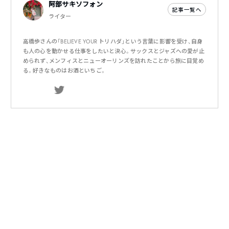
阿部サキソフォン
記事一覧へ
ライター
高橋歩さんの「BELIEVE YOUR トリハダ」という言葉に影響を受け、自身
も人の心を動かせる仕事をしたいと決心。サックスとジャズへの愛が止
められず、メンフィスとニューオーリンズを訪れたことから旅に目覚め
る。好きなものはお酒といちご。