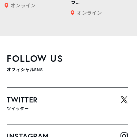
っ...
オンライン
オンライン
FOLLOW US
オフィシャルSNS
TWITTER
ツイッター
INSTAGRAM