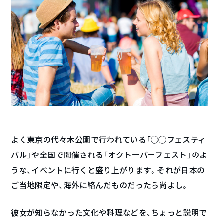
よく東京の代々木公園で行われている「◯◯フェスティ
バル」や全国で開催される「オクトーバーフェスト」のよ
うな、イベントに行くと盛り上がります。それが日本の
ご当地限定や、海外に絡んだものだったら尚よし。
彼女が知らなかった文化や料理などを、ちょっと説明で