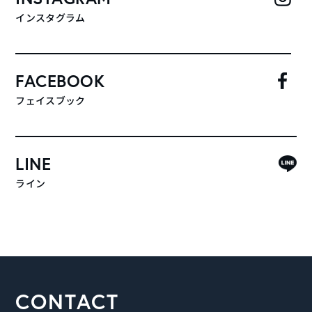
インスタグラム
FACEBOOK
フェイスブック
LINE
ライン
CONTACT