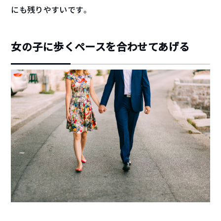
にも残りやすいです。
女の子に歩くペースを合わせてあげる