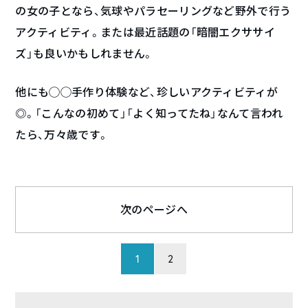
の女の子となら、気球やパラセーリングなど野外で行う
アクティビティ。または最近話題の「暗闇エクササイ
ズ」も良いかもしれません。
他にも◯◯手作り体験など、珍しいアクティビティが
◎。「こんなの初めて」「よく知ってたね」なんて言われ
たら、万々歳です。
次のページへ
1
2