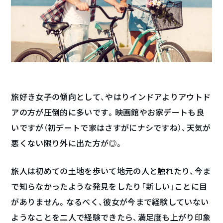
旅好き女子の傾向として、やはりインドアよりアウトド
アの方が圧倒的に多いです。映画館やお家デートも良
いですが（初デートで家はさすがにナシですね）、天気が
悪くない限り外に出た方が◎。
旅人は初めての土地を歩いて地元の人と触れたり、今ま
で知らなかったような発見をしたり「新しい」ことに目
がありません。なるべく、彼女が今まで経験していない
ようなことを二人で経験できたら、満足度も上がり印象