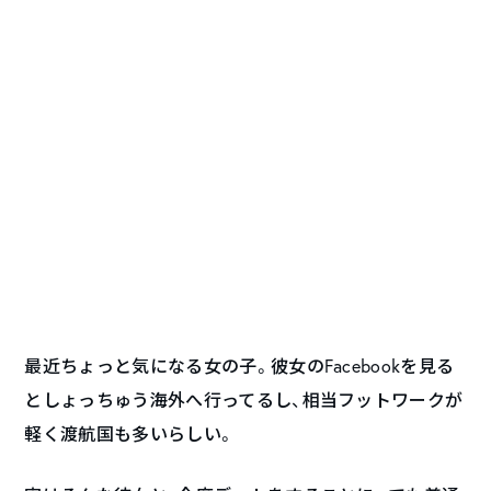
最近ちょっと気になる女の子。彼女のFacebookを見る
としょっちゅう海外へ行ってるし、相当フットワークが
軽く渡航国も多いらしい。