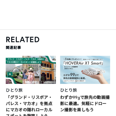
RELATED
関連記事
ひとり旅
ひとり旅
「グランド・リスボア・
わずか99gで旅先の動画撮
パレス・マカオ」を拠点
影に最適。気軽にドロー
にマカオの隠れローカル
ン撮影を楽しもう
スポットを散策しよう