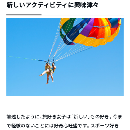
新しいアクティビティに興味津々
前述したように、旅好き女子は「新しい」もの好き。今ま
で経験のないことには好奇心旺盛です。スポーツ好き