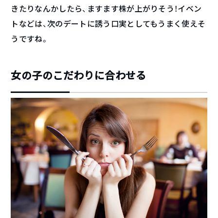
きたりなんかしたら、ますます株が上がりそう！イベン
トなどは、次のデートに誘う口実としてもうまく使えそ
うですね。
女の子のこだわりに合わせる