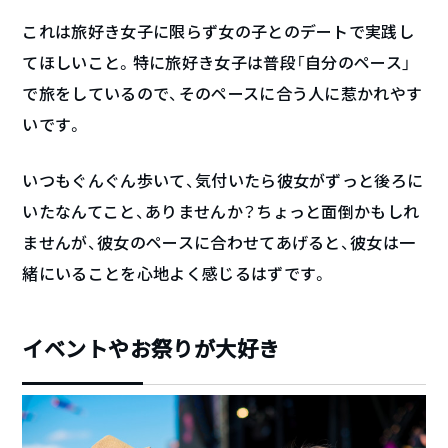
これは旅好き女子に限らず女の子とのデートで実践し
てほしいこと。特に旅好き女子は普段「自分のペース」
で旅をしているので、そのペースに合う人に惹かれやす
いです。
いつもぐんぐん歩いて、気付いたら彼女がずっと後ろに
いたなんてこと、ありませんか？ちょっと面倒かもしれ
ませんが、彼女のペースに合わせてあげると、彼女は一
緒にいることを心地よく感じるはずです。
イベントやお祭りが大好き