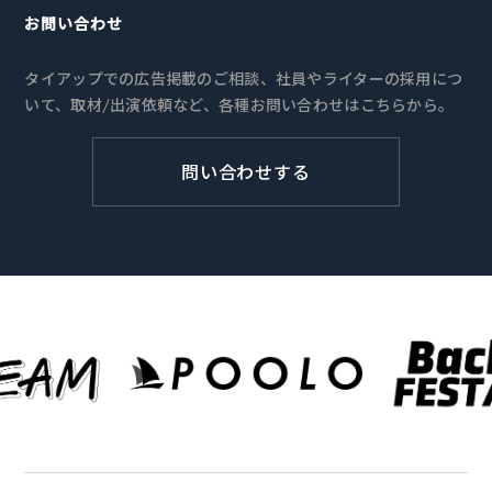
お問い合わせ
タイアップでの広告掲載のご相談、社員やライターの採用につ
いて、取材/出演依頼など、各種お問い合わせはこちらから。
問い合わせする