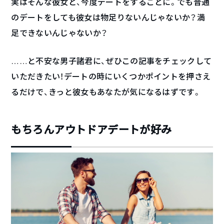
実はそんな彼女と、今度デートをすることに。でも普通
のデートをしても彼女は物足りないんじゃないか？満
足できないんじゃないか？
……と不安な男子諸君に、ぜひこの記事をチェックして
いただきたい！デートの時にいくつかポイントを押さえ
るだけで、きっと彼女もあなたが気になるはずです。
もちろんアウトドアデートが好み