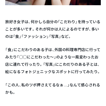
旅好き女子は、何かしら自分の「こだわり」を持っている
ことが多いです。それが何かは人によるのですが、多い
のは「食」「ファッション」「写真」など。
「食」にこだわりのある子は、外国の料理専門店に行って
みたり「◯◯にこだわった～」のような一風変わったお
店に連れて行ったり。「写真」にこわだりのある子とは、
絵になるフォトジェニックなスポットに行ってみたり。
「この人、私のツボ押さえてるなぁ…」なんて感心される
かも。