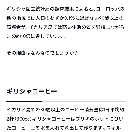
ギリシャ国立統計局の調査結果によると、ヨーロッパの
他の地域では人口のわずか0.1％に過ぎない90歳以上の
高齢者が、イカリア島では高い生活の質を維持しながら
この約10倍に達しています。
その理由はなんなのでしょうか？
ギリシャコーヒー
イカリア島での80歳以上のコーヒー消費量は1日平均約
2杯（300cc）ギリシャコーヒーはブリキのボットにひい
たコーヒー豆を水を入れて煮出して作ります。フィル