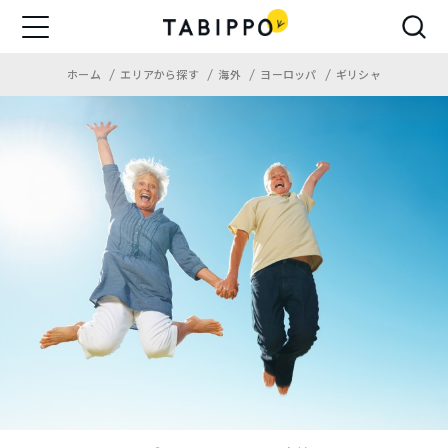
ホーム
エリアから探す
海外
ヨーロッパ
ギリシャ