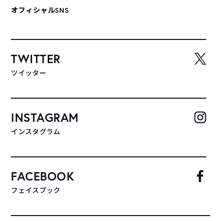
オフィシャルSNS
TWITTER
ツイッター
INSTAGRAM
インスタグラム
FACEBOOK
フェイスブック