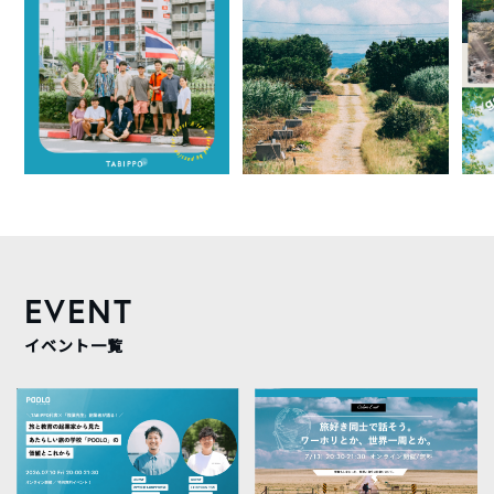
EVENT
イベント一覧