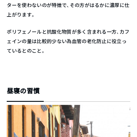
ターを使わないのが特徴で、その方がはるかに濃厚に仕
上がります。
ポリフェノールと抗酸化物質が多く含まれる一方、カフ
ェインの量は比較的少ない為血管の老化防止に役立っ
ているとのこと。
昼寝の習慣