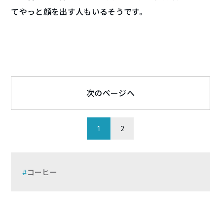
てやっと顔を出す人もいるそうです。
次のページへ
1
2
コーヒー