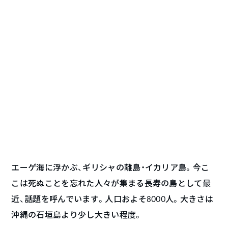
エーゲ海に浮かぶ、ギリシャの離島・イカリア島。今こ
こは死ぬことを忘れた人々が集まる長寿の島として最
近、話題を呼んでいます。人口およそ8000人。大きさは
沖縄の石垣島より少し大きい程度。