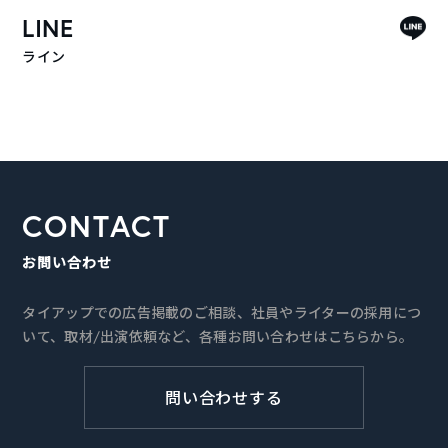
LINE
ライン
CONTACT
お問い合わせ
タイアップでの広告掲載のご相談、社員やライターの採用につ
いて、取材/出演依頼など、各種お問い合わせはこちらから。
問い合わせする