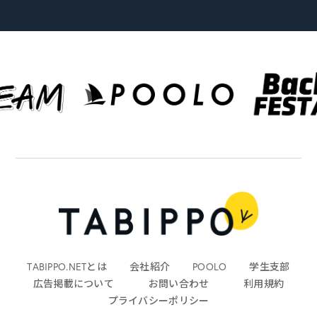
TABIPPO.NETとは
会社紹介
POOLO
学生支部
広告掲載について
お問い合わせ
利用規約
プライバシーポリシー