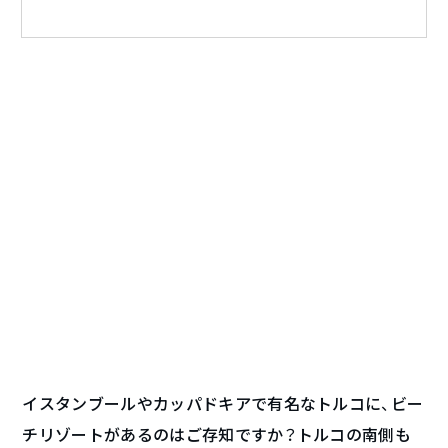
イスタンブールやカッパドキアで有名なトルコに、ビー
チリゾートがあるのはご存知ですか？トルコの南側も