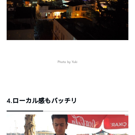
Photo by Yuki
4.ローカル感もバッチリ