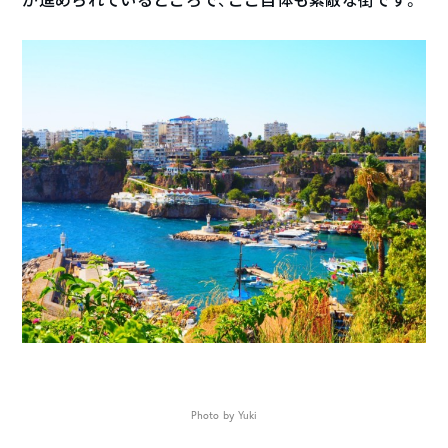
Photo by Yuki