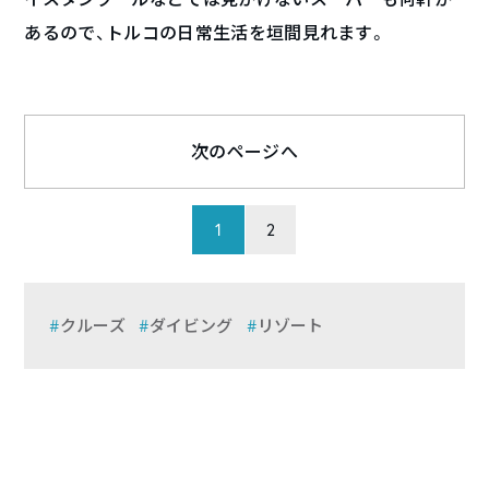
あるので、トルコの日常生活を垣間見れます。
次のページへ
1
2
クルーズ
ダイビング
リゾート