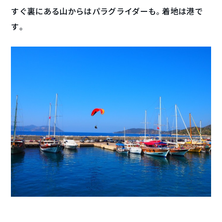
すぐ裏にある山からはパラグライダーも。着地は港で
す。