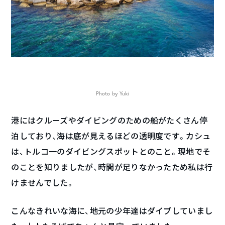
Photo by Yuki
港にはクルーズやダイビングのための船がたくさん停
泊しており、海は底が見えるほどの透明度です。カシュ
は、トルコ一のダイビングスポットとのこと。現地でそ
のことを知りましたが、時間が足りなかったため私は行
けませんでした。
こんなきれいな海に、地元の少年達はダイブしていまし