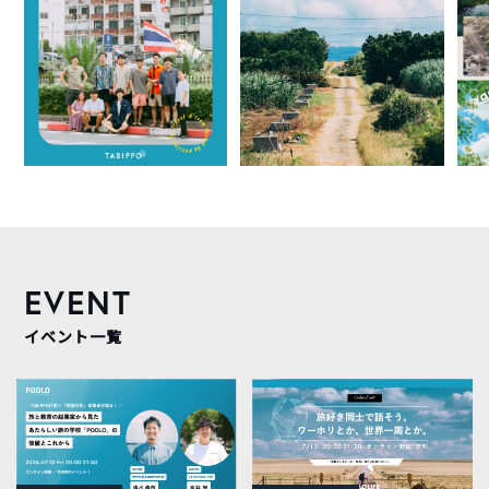
EVENT
イベント一覧