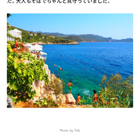
た。大人もそばでちゃんと見守っていました。
Photo by Yuki