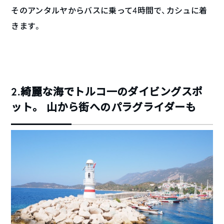
そのアンタルヤからバスに乗って4時間で、カシュに着
きます。
2.綺麗な海でトルコ一のダイビングスポ
ット。 山から街へのパラグライダーも