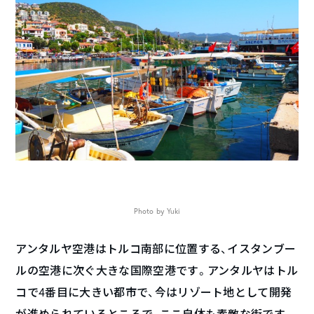
Photo by Yuki
アンタルヤ空港はトルコ南部に位置する、イスタンブー
ルの空港に次ぐ大きな国際空港です。アンタルヤはトル
コで4番目に大きい都市で、今はリゾート地として開発
が進められているところで、ここ自体も素敵な街です。