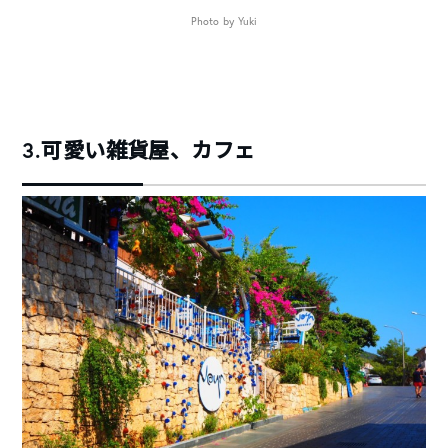
Photo by Yuki
3.可愛い雑貨屋、カフェ