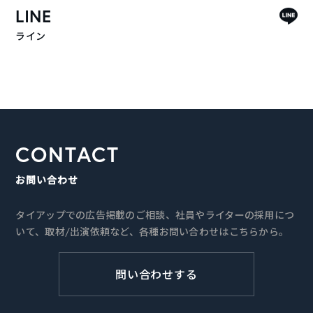
LINE
ライン
CONTACT
お問い合わせ
タイアップでの広告掲載のご相談、社員やライターの採用につ
いて、取材/出演依頼など、各種お問い合わせはこちらから。
問い合わせする