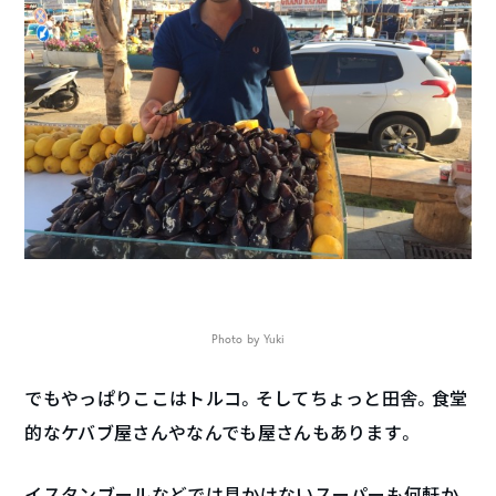
Photo by Yuki
でもやっぱりここはトルコ。そしてちょっと田舎。食堂
的なケバブ屋さんやなんでも屋さんもあります。
イスタンブールなどでは見かけないスーパーも何軒か