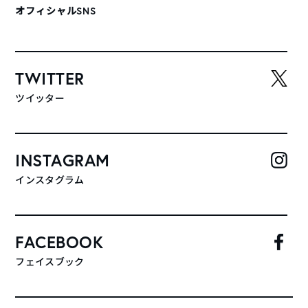
オフィシャルSNS
TWITTER
ツイッター
INSTAGRAM
インスタグラム
FACEBOOK
フェイスブック