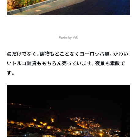
Photo by Yuki
海だけでなく、建物もどことなくヨーロッパ風。かわい
いトルコ雑貨ももちろん売っています。夜景も素敵で
す。