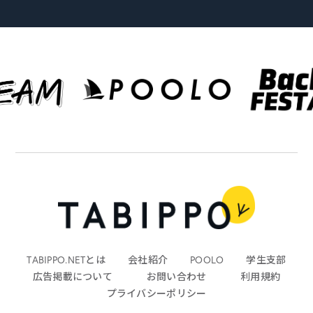
TABIPPO.NETとは
会社紹介
POOLO
学生支部
広告掲載について
お問い合わせ
利用規約
プライバシーポリシー