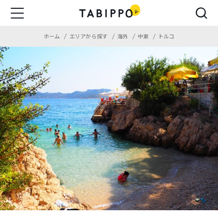
ホーム
エリアから探す
海外
中東
トルコ