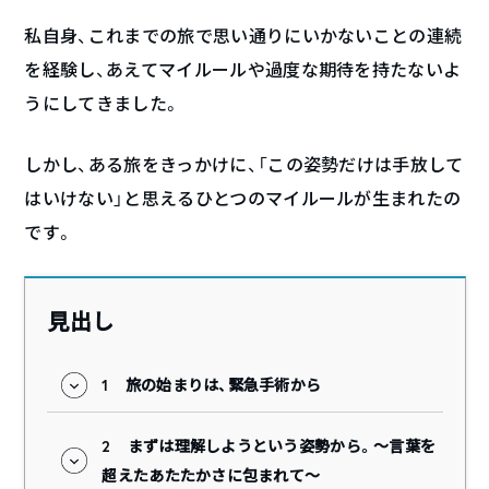
私自身、これまでの旅で思い通りにいかないことの連続
を経験し、あえてマイルールや過度な期待を持たないよ
うにしてきました。
しかし、ある旅をきっかけに、「この姿勢だけは手放して
はいけない」と思えるひとつのマイルールが生まれたの
です。
見出し
1
旅の始まりは、緊急手術から
2
まずは理解しようという姿勢から。〜言葉を
超えたあたたかさに包まれて〜