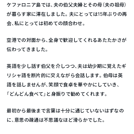
ケファロニア島では、夫の伯父夫婦とその母（夫の祖母）
が暮らす家に滞在しました。夫にとっては15年ぶりの再
会、私にとっては初めての顔合わせ。
空港での対面から、全身で歓迎してくれるあたたかさが
伝わってきました。
英語を少し話す伯父を介しつつ、夫は幼少期に覚えたギ
リシャ語を断片的に交えながら会話します。伯母は英
語を話しませんが、笑顔で食卓を華やかにしていき、
「どんどん食べて」と身振りで勧めてくれます。
最初から最後まで言葉は十分に通じていないはずなの
に、意思の疎通は不思議なほど滑らかでした。