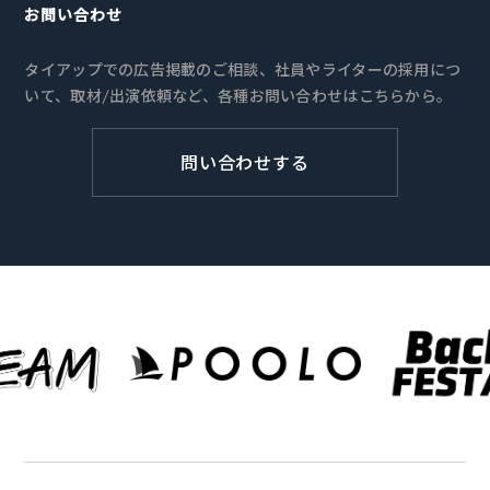
お問い合わせ
タイアップでの広告掲載のご相談、社員やライターの採用につ
いて、取材/出演依頼など、各種お問い合わせはこちらから。
問い合わせする