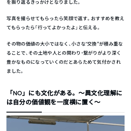
を振り返るきっかけとなりました。
写真を撮らせてもらったら笑顔で返す。おすすめを教え
てもらったら「行ってよかったよ」と伝える。
その物の価値の大小ではなく、小さな“交換″が積み重な
ることで、その土地や人との関わり・繋がりがより深く
豊かなものになっていくのだとあらためて気付かされ
ました。
「NO」にも文化がある。〜異文化理解に
は自分の価値観を一度横に置く〜