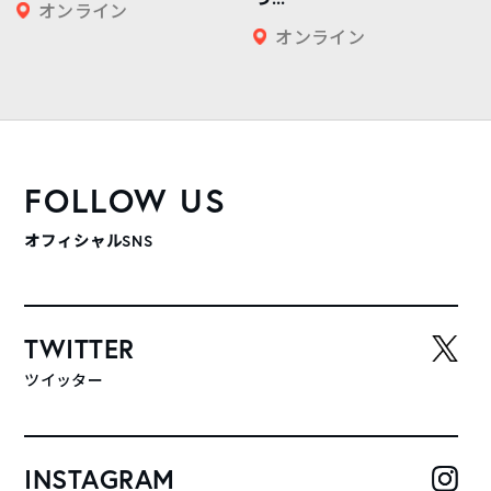
オンライン
オンライン
FOLLOW US
オフィシャルSNS
TWITTER
ツイッター
INSTAGRAM