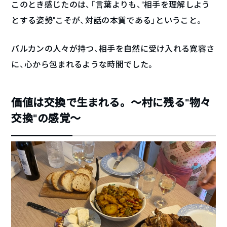
このとき感じたのは、「言葉よりも、“相手を理解しよう
とする姿勢”こそが、対話の本質である」ということ。
バルカンの人々が持つ、相手を自然に受け入れる寛容さ
に、心から包まれるような時間でした。
価値は交換で生まれる。〜村に残る“物々
交換”の感覚〜