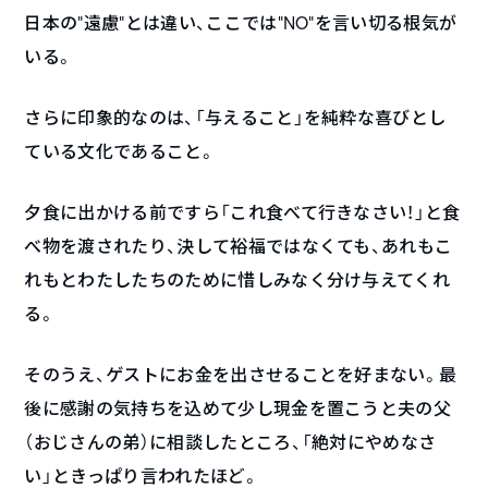
日本の“遠慮”とは違い、ここでは“NO”を言い切る根気が
いる。
さらに印象的なのは、「与えること」を純粋な喜びとし
ている文化であること。
夕食に出かける前ですら「これ食べて行きなさい！」と食
べ物を渡されたり、決して裕福ではなくても、あれもこ
れもとわたしたちのために惜しみなく分け与えてくれ
る。
そのうえ、ゲストにお金を出させることを好まない。最
後に感謝の気持ちを込めて少し現金を置こうと夫の父
（おじさんの弟）に相談したところ、「絶対にやめなさ
い」ときっぱり言われたほど。