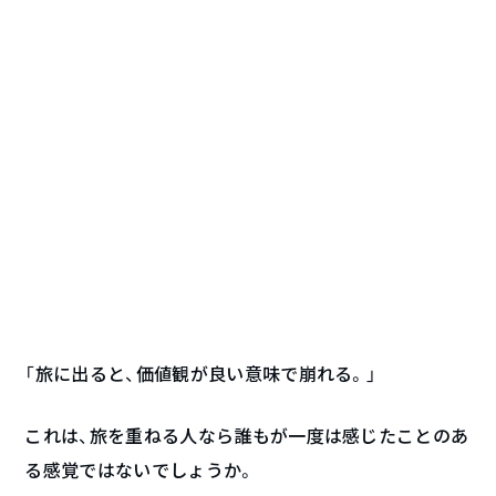
「旅に出ると、価値観が良い意味で崩れる。」
これは、旅を重ねる人なら誰もが一度は感じたことのあ
る感覚ではないでしょうか。