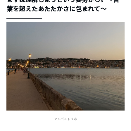
葉を超えたあたたかさに包まれて〜
アルゴストリ市