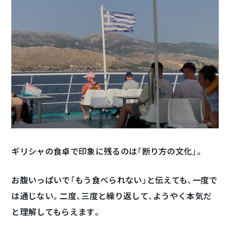
ギリシャの食卓で印象に残るのは「断り方の文化」。
お腹いっぱいで「もう食べられない」と伝えても、一度で
は通じない。二度、三度と繰り返して、ようやく本気だ
と理解してもらえます。