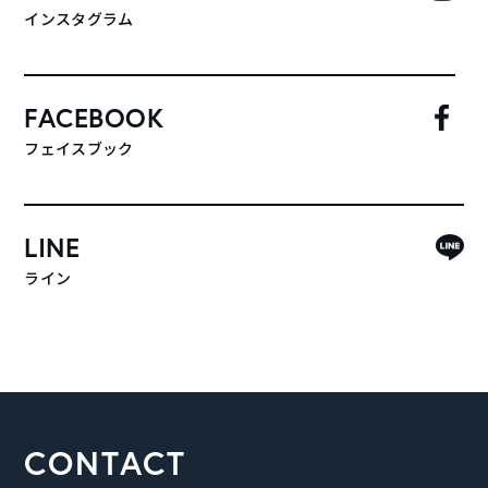
インスタグラム
FACEBOOK
フェイスブック
LINE
ライン
CONTACT