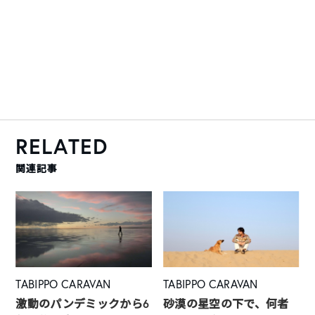
RELATED
関連記事
TABIPPO CARAVAN
TABIPPO CARAVAN
激動のパンデミックから6
砂漠の星空の下で、何者