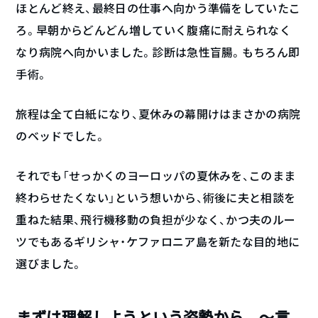
ほとんど終え、最終日の仕事へ向かう準備をしていたこ
ろ。早朝からどんどん増していく腹痛に耐えられなく
なり病院へ向かいました。診断は急性盲腸。もちろん即
手術。
旅程は全て白紙になり、夏休みの幕開けはまさかの病院
のベッドでした。
それでも「せっかくのヨーロッパの夏休みを、このまま
終わらせたくない」という想いから、術後に夫と相談を
重ねた結果、飛行機移動の負担が少なく、かつ夫のルー
ツでもあるギリシャ・ケファロニア島を新たな目的地に
選びました。
まずは理解しようという姿勢から。〜言