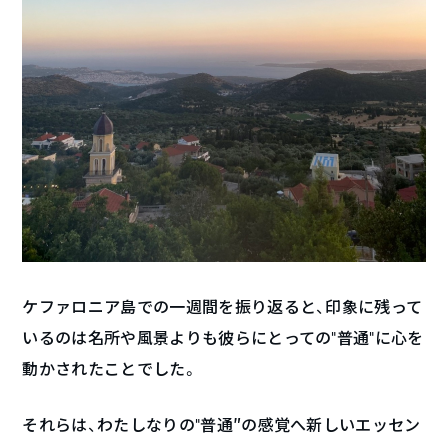
ケファロニア島での一週間を振り返ると、印象に残って
いるのは名所や風景よりも彼らにとっての“普通”に心を
動かされたことでした。
それらは、わたしなりの“普通″の感覚へ新しいエッセン