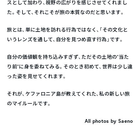
スとして加わり、視野の広がりを感じさせてくれまし
た。そして、それこそが旅の本質なのだと思います。
旅とは、単に土地を訪れる行為ではなく、「その文化と
いうレンズを通して、自分を見つめ直す行為」です。
自分の価値観を持ち込みすぎず、ただその土地の“当た
り前”に身を委ねてみる。そのとき初めて、世界は少し違
った姿を見せてくれます。
それが、ケファロニア島が教えてくれた、私の新しい旅
のマイルールです。
All photos by Saeno