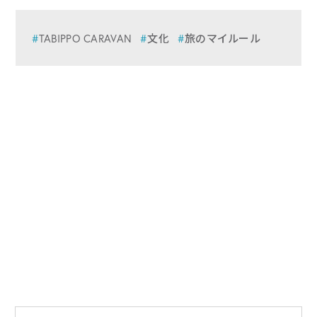
TABIPPO CARAVAN
文化
旅のマイルール