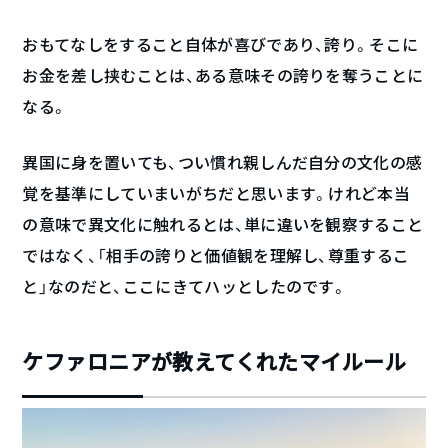
おもてなしをすること自体が喜びであり、誇り。そこに
お金を差し挟むことは、ある意味その誇りを奪うことに
なる。
異国に身を置いても、つい慣れ親しんだ自分の文化の感
覚を基準にしていまいがちだと思います。けれど本当
の意味で異文化に触れるとは、単に違いを観察すること
ではなく、「相手の誇りと価値観を理解し、尊重するこ
と」なのだと、ここにきてハッとしたのです。
ケファロニアが教えてくれたマイルール