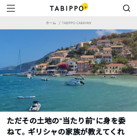
ホーム
TABIPPO CARAVAN
ただその土地の“当たり前”に身を委
ねて。ギリシャの家族が教えてくれ