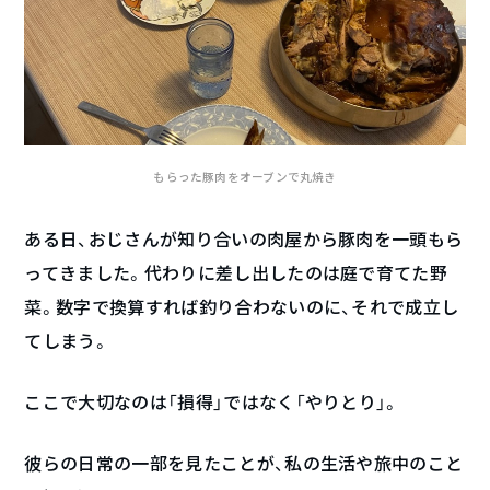
もらった豚肉をオーブンで丸焼き
ある日、おじさんが知り合いの肉屋から豚肉を一頭もら
ってきました。代わりに差し出したのは庭で育てた野
菜。数字で換算すれば釣り合わないのに、それで成立し
てしまう。
ここで大切なのは「損得」ではなく「やりとり」。
彼らの日常の一部を見たことが、私の生活や旅中のこと