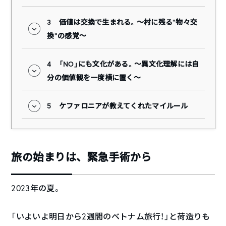
3
価値は交換で生まれる。〜村に残る“物々交
換”の感覚〜
4
「NO」にも文化がある。〜異文化理解には自
分の価値観を一度横に置く〜
5
ケファロニアが教えてくれたマイルール
旅の始まりは、緊急手術から
2023年の夏。
「いよいよ明日から2週間のベトナム旅行！」と荷造りも