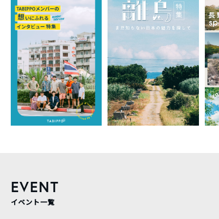
EVENT
イベント一覧