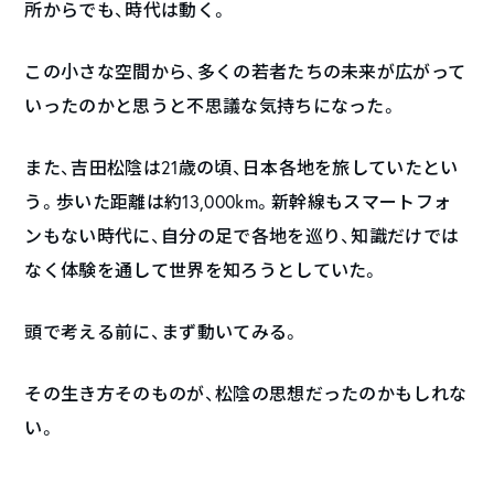
所からでも、時代は動く。
この小さな空間から、多くの若者たちの未来が広がって
いったのかと思うと不思議な気持ちになった。
また、吉田松陰は21歳の頃、日本各地を旅していたとい
う。歩いた距離は約13,000km。新幹線もスマートフォ
ンもない時代に、自分の足で各地を巡り、知識だけでは
なく体験を通して世界を知ろうとしていた。
頭で考える前に、まず動いてみる。
その生き方そのものが、松陰の思想だったのかもしれな
い。