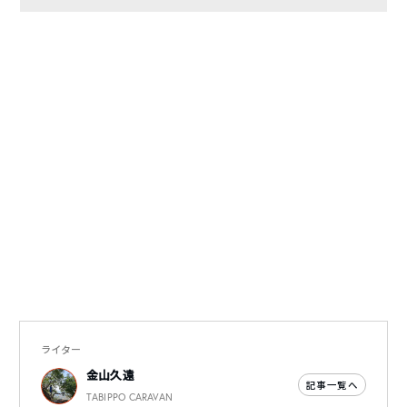
ライター
金山久遠
記事一覧へ
TABIPPO CARAVAN