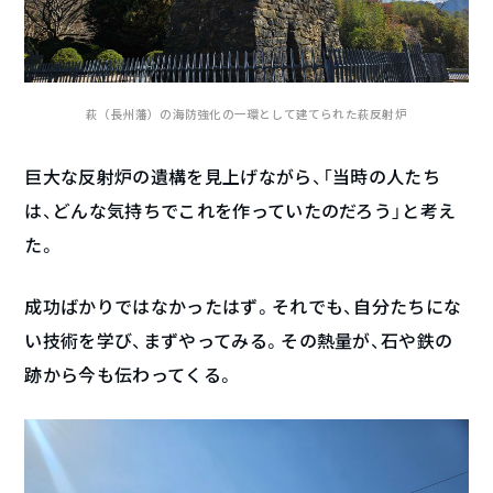
萩（長州藩）の海防強化の一環として建てられた萩反射炉
巨大な反射炉の遺構を見上げながら、「当時の人たち
は、どんな気持ちでこれを作っていたのだろう」と考え
た。
成功ばかりではなかったはず。それでも、自分たちにな
い技術を学び、まずやってみる。その熱量が、石や鉄の
跡から今も伝わってくる。