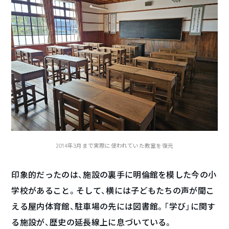
2014年3月まで実際に使われていた教室を復元
印象的だったのは、施設の裏手に明倫館を模した今の小
学校があること。そして、横には子どもたちの声が聞こ
える屋内体育館、駐車場の先には図書館。「学び」に関す
る施設が、歴史の延長線上に息づいている。