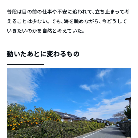
普段は目の前の仕事や不安に追われて、立ち止まって考
えることは少ない。でも、海を眺めながら、今どうして
いきたいのかを自然と考えていた。
動いたあとに変わるもの