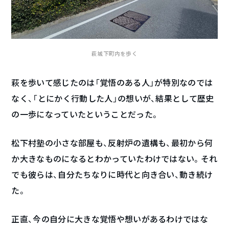
萩城下町内を歩く
萩を歩いて感じたのは「覚悟のある人」が特別なのでは
なく、「とにかく行動した人」の想いが、結果として歴史
の一歩になっていたということだった。
松下村塾の小さな部屋も、反射炉の遺構も、最初から何
か大きなものになるとわかっていたわけではない。それ
でも彼らは、自分たちなりに時代と向き合い、動き続け
た。
正直、今の自分に大きな覚悟や想いがあるわけではな