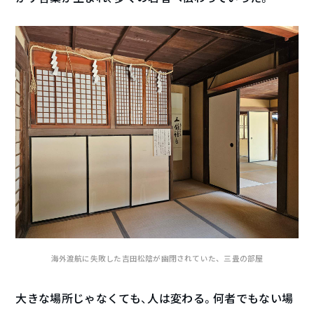
海外渡航に失敗した吉田松陰が幽閉されていた、三畳の部屋
大きな場所じゃなくても、人は変わる。何者でもない場