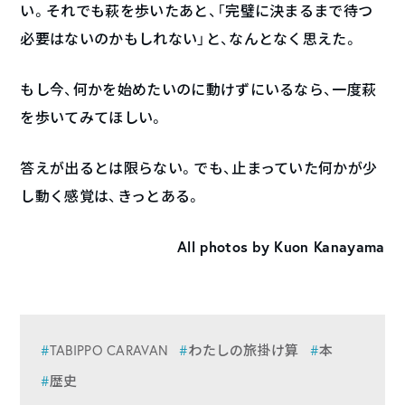
い。それでも萩を歩いたあと、「完璧に決まるまで待つ
必要はないのかもしれない」と、なんとなく思えた。
もし今、何かを始めたいのに動けずにいるなら、一度萩
を歩いてみてほしい。
答えが出るとは限らない。でも、止まっていた何かが少
し動く感覚は、きっとある。
All photos by Kuon Kanayama
TABIPPO CARAVAN
わたしの旅掛け算
本
歴史