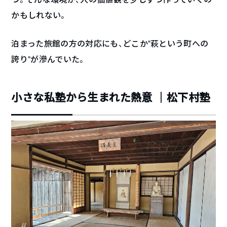
かもしれない。
泊まった旅館の方の対応にも、どこか“萩という町への
誇り”が滲んでいた。
小さな私塾から生まれた熱意 ｜松下村塾