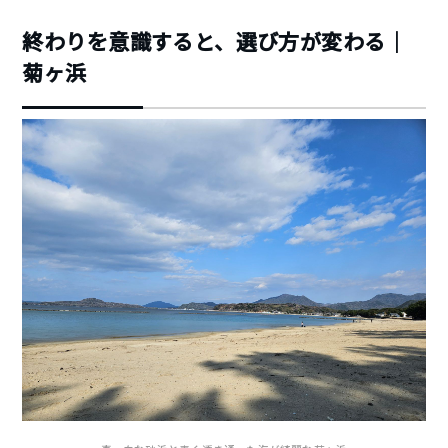
終わりを意識すると、選び方が変わる｜
菊ヶ浜