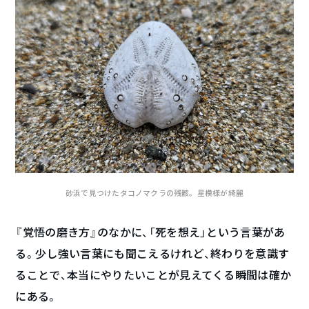
砂浜で見つけたタコノマクラの残骸。星模様が綺麗
『覚悟の磨き方』のなかに、「死を想え」という言葉があ
る。少し強い言葉にも聞こえるけれど、終わりを意識す
ることで、本当にやりたいことが見えてくる瞬間は確か
にある。