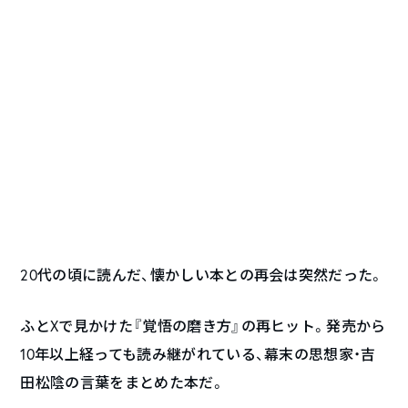
20代の頃に読んだ、懐かしい本との再会は突然だった。
ふとXで見かけた『覚悟の磨き方』の再ヒット。発売から
10年以上経っても読み継がれている、幕末の思想家・吉
田松陰の言葉をまとめた本だ。