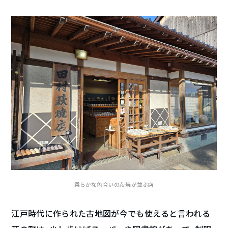
柔らかな色合いの萩焼が並ぶ店
江戸時代に作られた古地図が今でも使えると言われる