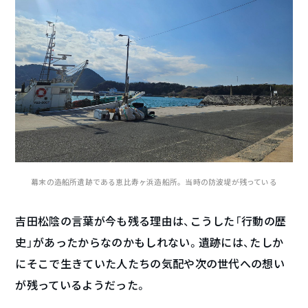
幕末の造船所遺跡である恵比寿ヶ浜造船所。当時の防波堤が残っている
吉田松陰の言葉が今も残る理由は、こうした「行動の歴
史」があったからなのかもしれない。遺跡には、たしか
にそこで生きていた人たちの気配や次の世代への想い
が残っているようだった。