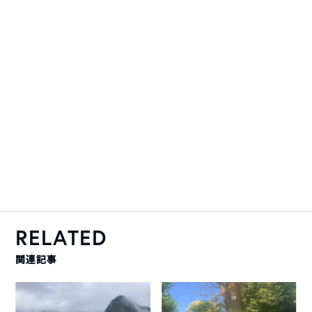
RELATED
関連記事