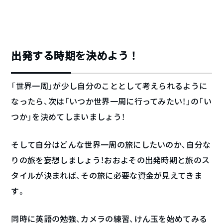
出発する時期を決めよう！
「世界一周」が少し自分のこととして考えられるように
なったら、次は「いつか世界一周に行ってみたい！」の「い
つか」を決めてしまいましょう！
そして自分はどんな世界一周の旅にしたいのか、自分な
りの旅を妄想しましょう！おおよその出発時期と旅のス
タイルが決まれば、その旅に必要な資金が見えてきま
す。
同時に英語の勉強、カメラの練習、けん玉を始めてみる