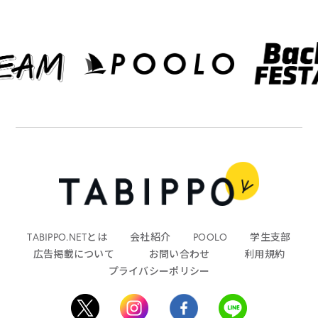
TABIPPO.NETとは
会社紹介
POOLO
学生支部
広告掲載について
お問い合わせ
利用規約
プライバシーポリシー