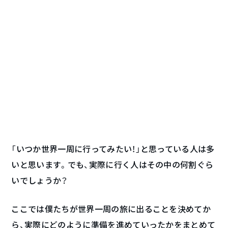
「いつか世界一周に行ってみたい！」と思っている人は多
いと思います。でも、実際に行く人はその中の何割ぐら
いでしょうか？
ここでは僕たちが世界一周の旅に出ることを決めてか
ら、実際にどのように準備を進めていったかをまとめて