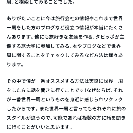
周」と検索してみることでした。
ありがたいことに今は旅行会社の情報やこれまで世界
一周をした方のブログなど役立つ情報が本当にたくさ
んあります。他にも旅好きな友達を作る、タビッポが主
催する旅大学に参加してみる、本やブログなどで世界一
周に関することをチェックしてみるなど方法は様々あ
ります。
その中で僕が一番オススメする方法は実際に世界一周
をした方に話を聞きに行くことです！なぜならば、それ
が一番世界一周というものを身近に感じられワクワク
したからです。また世界一周と言ってもそれぞれに旅の
スタイルが違うので、可能であれば複数の方に話を聞き
に行くことがいいと思います。