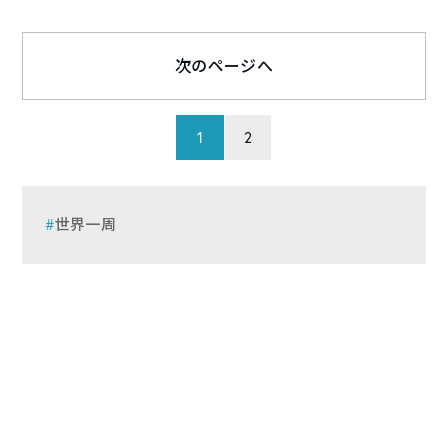
次のページへ
1
2
世界一周