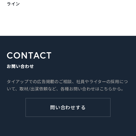
ライン
CONTACT
お問い合わせ
タイアップでの広告掲載のご相談、社員やライターの採用につ
いて、取材/出演依頼など、各種お問い合わせはこちらから。
問い合わせする