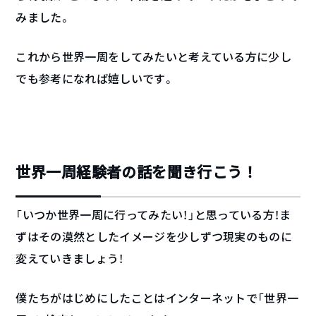
みました。
これから世界一周をしてみたいと考えている方に少し
でも参考になれば嬉しいです。
世界一周経験者の話を聞き行こう！
「いつか世界一周に行ってみたい！」と思っている方！ま
ずはその漠然としたイメージを少しずつ現実のものに
変えていきましょう！
僕たちがはじめにしたことはインターネットで「世界一