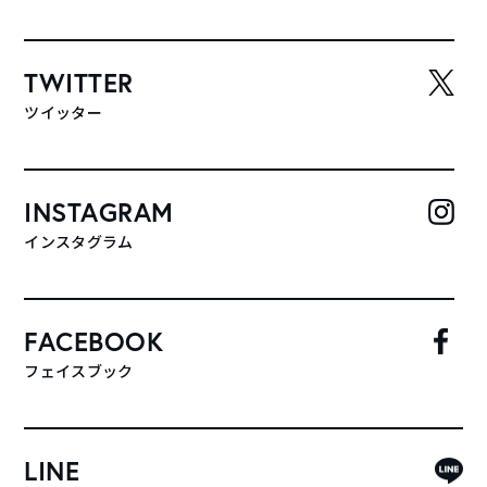
TWITTER
ツイッター
INSTAGRAM
インスタグラム
FACEBOOK
フェイスブック
LINE