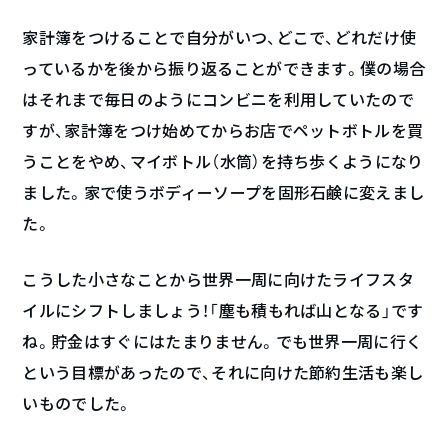
家計簿をつけることで自分がいつ、どこで、どれだけ使
っているかを後から振り返ることができます。僕の場合
はそれまで毎日のようにコンビニを利用していたので
すが、家計簿をつけ始めてからお店でペットボトルを買
うことをやめ、マイボトル（水筒）を持ち歩くようになり
ました。家で使うボディーソープを固形石鹸に変えまし
た。
こうした小さなことから世界一周に向けたライフスタ
イルにシフトしましょう！「塵も積もれば山となる」です
ね。貯金はすぐにはたまりません。でも世界一周に行く
という目標があったので、それに向けた節約生活も楽し
いものでした。