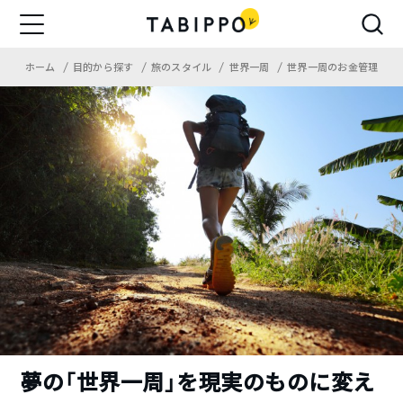
ホーム
目的から探す
旅のスタイル
世界一周
世界一周のお金管理
夢の「世界一周」を現実のものに変え