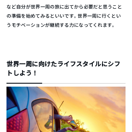
など自分が世界一周の旅に出てから必要だと思うこと
の準備を始めてみるといいです。世界一周に行くとい
うモチベーションが継続する力になってくれます。
世界一周に向けたライフスタイルにシフ
トしよう！