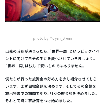
photo by Moyan_Brenn
出発の時期が決まったら、「世界一周」というビックイベ
ントに向けて自分の生活を変化させていきましょう。
「世界一周」は決して安いものではありません。
僕たちが行った旅資金の貯め方を少し紹介させてもら
います。 まず目標金額を決めます。そしてその金額を
旅出発までの期間で割り、月々の貯金額を決めました。
それと同時に家計簿をつけ始めました。