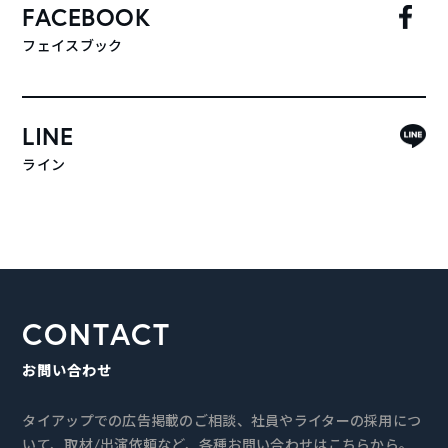
FACEBOOK
フェイスブック
LINE
ライン
CONTACT
お問い合わせ
タイアップでの広告掲載のご相談、社員やライターの採用につ
いて、取材/出演依頼など、各種お問い合わせはこちらから。