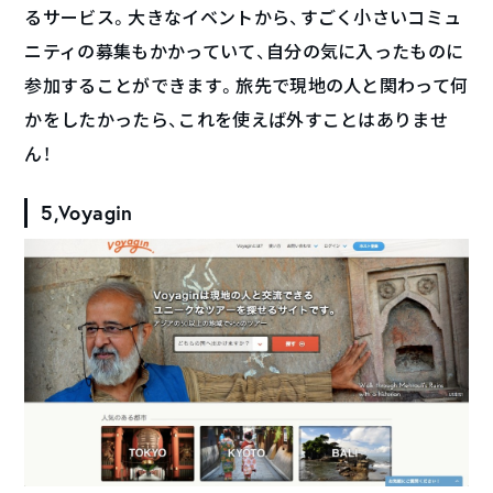
るサービス。大きなイベントから、すごく小さいコミュ
ニティの募集もかかっていて、自分の気に入ったものに
参加することができます。旅先で現地の人と関わって何
かをしたかったら、これを使えば外すことはありませ
ん！
5,Voyagin