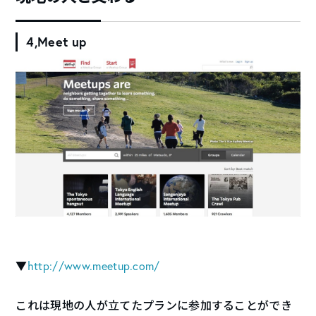
4,Meet up
▼
http://www.meetup.com/
これは現地の人が立てたプランに参加することができ