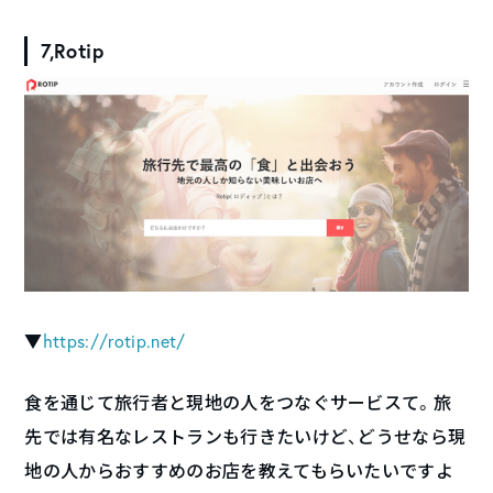
7,Rotip
▼
https://rotip.net/
食を通じて旅行者と現地の人をつなぐサービスて。旅
先では有名なレストランも行きたいけど、どうせなら現
地の人からおすすめのお店を教えてもらいたいですよ