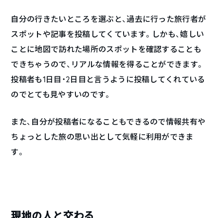
自分の行きたいところを選ぶと、過去に行った旅行者が
スポットや記事を投稿してくています。しかも、嬉しい
ことに地図で訪れた場所のスポットを確認することも
できちゃうので、リアルな情報を得ることができます。
投稿者も1日目・2日目と言うように投稿してくれている
のでとても見やすいのです。
また、自分が投稿者になることもできるので情報共有や
ちょっとした旅の思い出として気軽に利用ができま
す。
現地の人と交わる