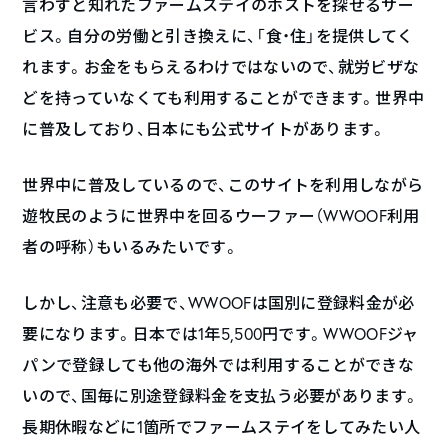
言わずと知れたファームステイのホストを探せるサー
ビス。自分の労働と引き換えに、「食・住」を提供してく
れます。お金をもらえるわけではないので、就労ビザな
どを持っていなくても利用することができます。世界中
に普及しており、日本にも公式サイトがあります。
世界中に普及しているので、このサイトを利用しながら
遊牧民のように世界中を回るウーファー（WWOOF利用
者の呼称）もいるみたいです。
しかし、注意も必要で、WWOOFは国別に登録料金が必
要になります。日本では1年5,500円です。WWOOFジャ
パンで登録しても他の海外では利用することができな
いので、国毎に別途登録料金を支払う必要があります。
長期休暇などに1箇所でファームステイをしてみたい人