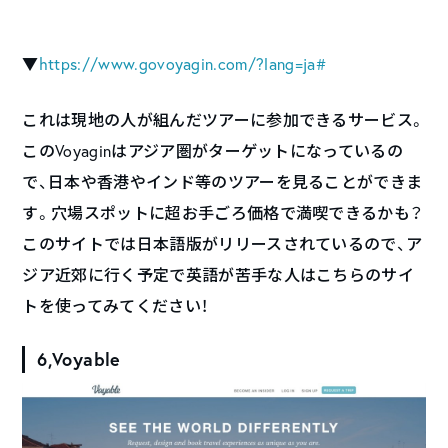
▼
https://www.govoyagin.com/?lang=ja#
これは現地の人が組んだツアーに参加できるサービス。
このVoyaginはアジア圏がターゲットになっているの
で、日本や香港やインド等のツアーを見ることができま
す。穴場スポットに超お手ごろ価格で満喫できるかも？
このサイトでは日本語版がリリースされているので、ア
ジア近郊に行く予定で英語が苦手な人はこちらのサイ
トを使ってみてください！
6,Voyable