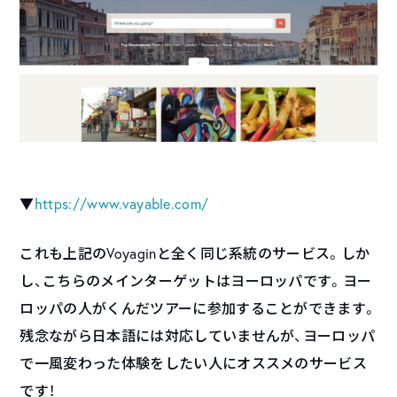
▼
https://www.vayable.com/
これも上記のVoyaginと全く同じ系統のサービス。しか
し、こちらのメインターゲットはヨーロッパです。ヨー
ロッパの人がくんだツアーに参加することができます。
残念ながら日本語には対応していませんが、ヨーロッパ
で一風変わった体験をしたい人にオススメのサービス
です！