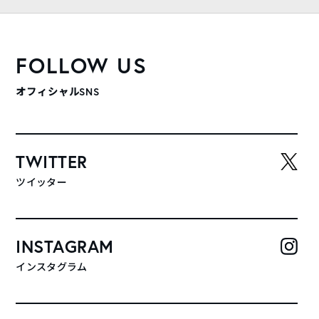
FOLLOW US
オフィシャルSNS
TWITTER
ツイッター
INSTAGRAM
インスタグラム