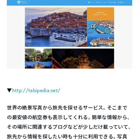
▼
http://tabipedia.net/
世界の絶景写真から旅先を探せるサービス。そこまで
の最安値の航空券も表示してくれる。簡単な情報から、
その場所に関連するブログなどが少しだけ載っていて、
旅先から情報を探したい時も十分に利用できる。写真