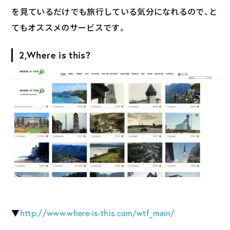
を見ているだけでも旅行している気分になれるので、と
てもオススメのサービスです。
2,Where is this?
▼
http://www.where-is-this.com/wtf_main/