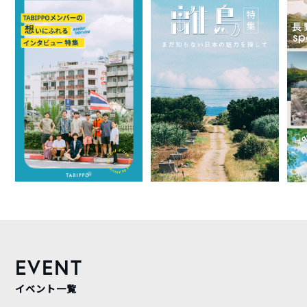
EVENT
イベント一覧