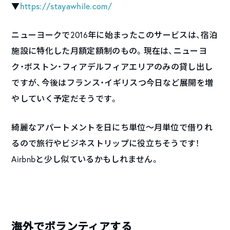
▼
https://stayawhile.com/
ニューヨークで2016年に始まったこのサービスは、宿泊
施設に特化した月額定額制のもの。現在は、ニューヨ
ク・ボストン・フィアデルフィアエリアのみの貸し出し
ですが、今後はフランス・イギリスつ今日など展開を増
やしていく予定だそうです。
綺麗なアパートメントを日にち単位〜月単位で借りれ
るので旅行やビジネストリップに役立ちそうです！
Airbnbと少し似ているかもしれません。
海外でボランティアする