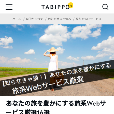
ホーム
目的から探す
旅行の準備と悩み
旅行のWEBサービス
あなたの旅を豊かにする旅系Webサ
ービス厳選16選