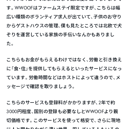
す。WWOOFはファームステイ限定ですが、こちらは幅
広い種類のボランティア求人が出ていて、子供のお守り
からゲストハウスの管理、僕も見たところでは北欧で犬
ぞりを運営している家族の手伝いなんかもありまし
た。
こちらもお金がもらえるわけではなく、労働と引き換え
に「食・住」を提供してもらえるといったサービスになっ
ています。労働時間などはホストによって違うので、メ
ッセージで確認を取りましょう。
こちらのサービスも登録料がかかりますが、2年で約
3000円程度、国別の登録も必要なしとWWOOFより親
切価格です。このサービスを使って格安で、さらに現地