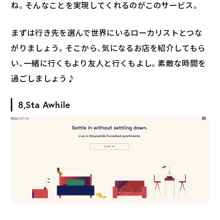
ね。そんなことを実現してくれるのがこのサービス。
まずは行き先を選んで世界にいるローカリストとつな
がりましょう。そこから、気になるお店を紹介してもら
い、一緒に行くもより友人と行くもよし。素敵な時間を
過ごしましょう♪
8,Sta Awhile