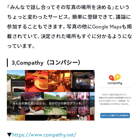
「みんなで話し合ってその写真の場所を決める」という
ちょっと変わったサービス。簡単に登録できて、議論に
参加することもできます。写真の他にGoogle Mapsも掲
載されていて、決定された場所もすぐに分かるようにな
っています。
3,Compathy（コンパシー）
▼
https://www.compathy.net/