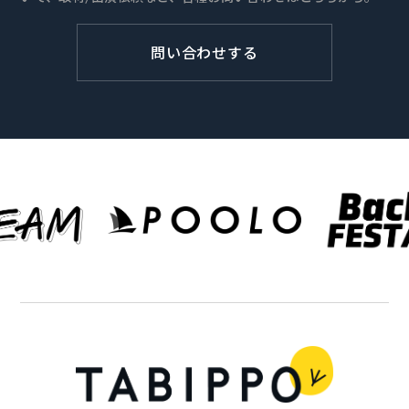
問い合わせする