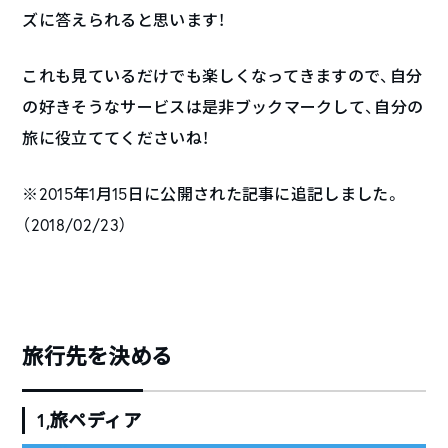
ズに答えられると思います！
これも見ているだけでも楽しくなってきますので、自分
の好きそうなサービスは是非ブックマークして、自分の
旅に役立ててくださいね！
※2015年1月15日に公開された記事に追記しました。
（2018/02/23）
旅行先を決める
1,旅ペディア