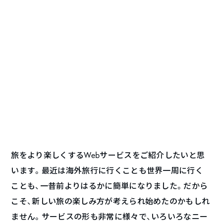
旅をより楽しくするWebサービスをご紹介したいと思
います。最近は海外旅行に行くことも世界一周に行く
ことも、一昔前よりはるかに簡単になりました。だから
こそ、新しい旅の楽しみ方が考えられ始めたのかもしれ
ません。サービスの形も非常に様々で、いろいろなニー