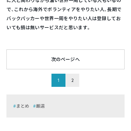
に人と関わりながら濃い世界一周している人もいるの
で、これから海外でボランティアをやりたい人、長期で
バックパッカーや世界一周をやりたい人は登録してお
いても損は無いサービスだと思います。
次のページへ
1
2
まとめ
厳選