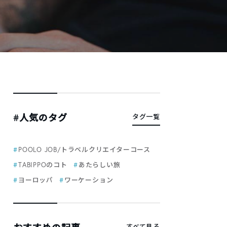
#人気のタグ
タグ一覧
POOLO JOB/トラベルクリエイターコース
TABIPPOのコト
あたらしい旅
ヨーロッパ
ワーケーション
すべて見る