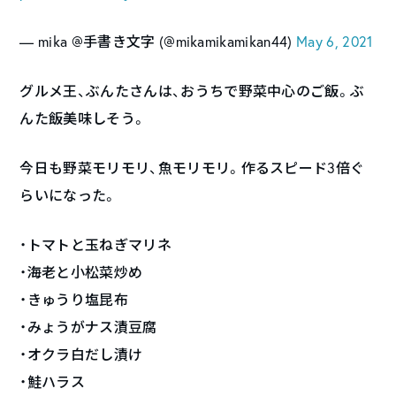
— mika @手書き文字 (@mikamikamikan44)
May 6, 2021
グルメ王、ぶんたさんは、おうちで野菜中心のご飯。ぶ
んた飯美味しそう。
今日も野菜モリモリ、魚モリモリ。作るスピード3倍ぐ
らいになった。
・トマトと玉ねぎマリネ
・海老と小松菜炒め
・きゅうり塩昆布
・みょうがナス漬豆腐
・オクラ白だし漬け
・鮭ハラス