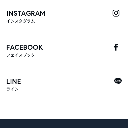
INSTAGRAM
インスタグラム
FACEBOOK
フェイスブック
LINE
ライン