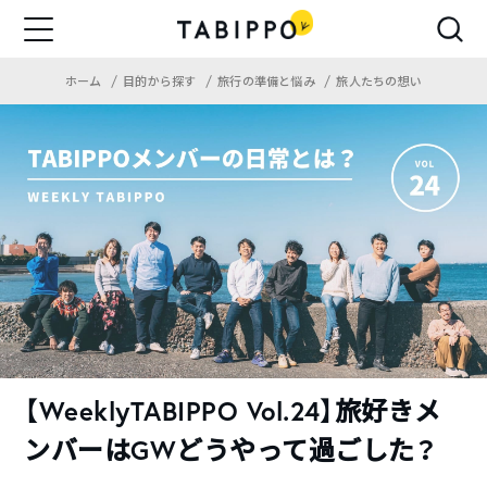
ホーム
目的から探す
旅行の準備と悩み
旅人たちの想い
【WeeklyTABIPPO Vol.24】旅好きメ
ンバーはGWどうやって過ごした？