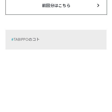
前回分はこちら
TABIPPOのコト