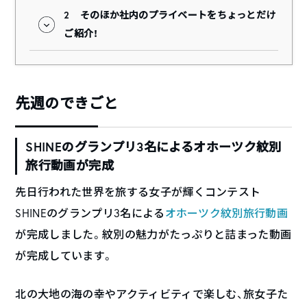
2
そのほか社内のプライベートをちょっとだけ
ご紹介！
先週のできごと
SHINEのグランプリ3名によるオホーツク紋別
旅行動画が完成
先日行われた世界を旅する女子が輝くコンテスト
SHINEのグランプリ3名による
オホーツク紋別旅行動画
が完成しました。紋別の魅力がたっぷりと詰まった動画
が完成しています。
北の大地の海の幸やアクティビティで楽しむ、旅女子た