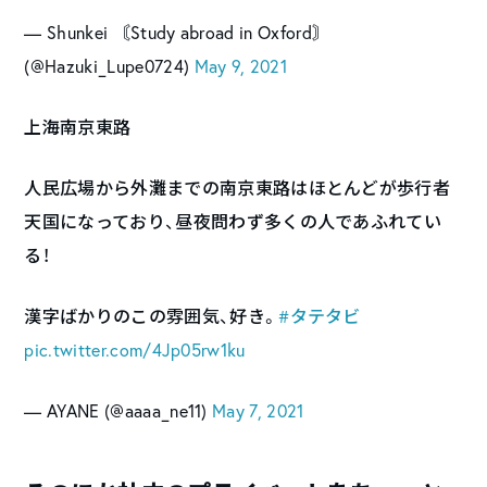
— Shunkei 〘Study abroad in Oxford〙
(@Hazuki_Lupe0724)
May 9, 2021
上海南京東路
人民広場から外灘までの南京東路はほとんどが歩行者
天国になっており、昼夜問わず多くの人であふれてい
る！
漢字ばかりのこの雰囲気、好き。
#タテタビ
pic.twitter.com/4Jp05rw1ku
— AYANE (@aaaa_ne11)
May 7, 2021