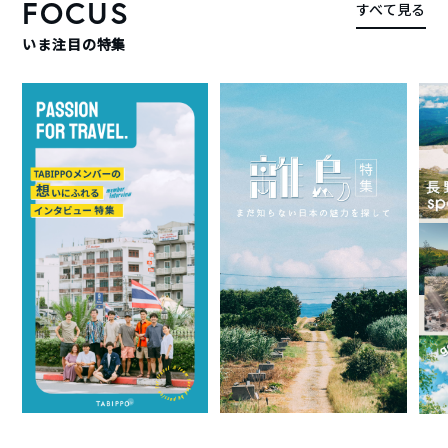
FOCUS
すべて見る
いま注目の特集