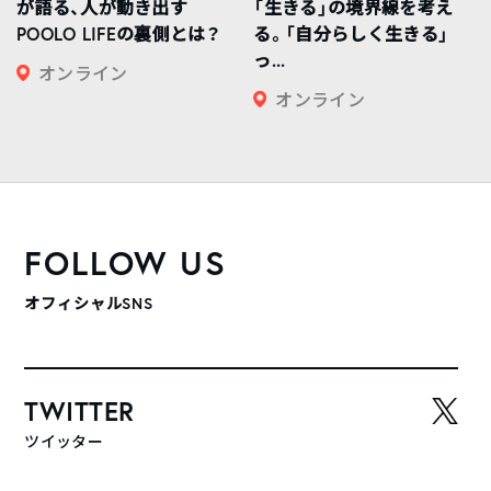
が語る、人が動き出す
「生きる」の境界線を考え
POOLO LIFEの裏側とは？
る。「自分らしく生きる」
っ...
オンライン
オンライン
FOLLOW US
オフィシャルSNS
TWITTER
ツイッター