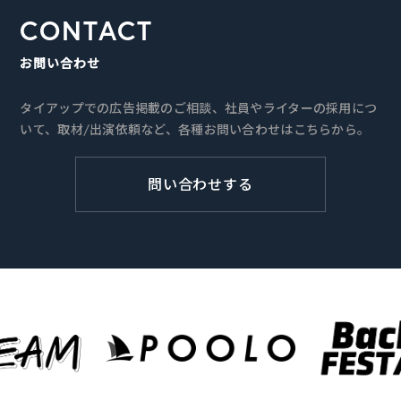
CONTACT
お問い合わせ
タイアップでの広告掲載のご相談、社員やライターの採用につ
いて、取材/出演依頼など、各種お問い合わせはこちらから。
問い合わせする