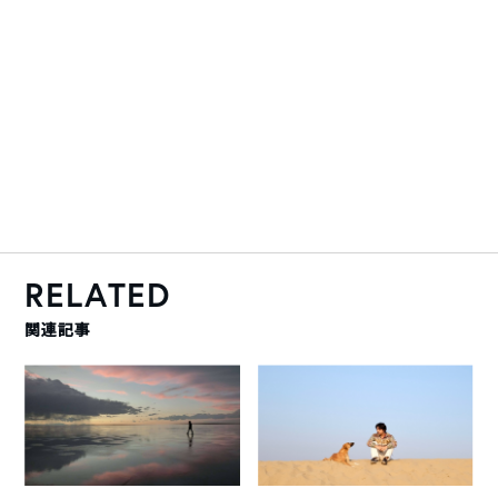
RELATED
関連記事