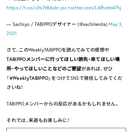
https://t.co/uVs7t8dobr
pic.twitter.com/LAfhmm47hj
— Sachiyo / TABIPPOデザイナー (@sachilenita)
May 3,
2021
さて、このWeeklyTABIPPOを読んでみての感想や
TABIPPOメンバーに行ってほしい旅先・来てほしい場
所・やってほしいことなどのご要望
があれば、ぜひ
#WeeklyTABIPPO
「
」をつけてSNSで発信してみてくだ
さいね！
TABIPPOメンバーからの反応があるかもしれません。
それでは、来週もお楽しみに！