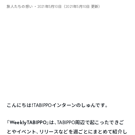
旅人たちの想い
・2021年5月10日（2021年5月10日 更新）
こんにちは！TABIPPOインターンのしゅんです。
WeeklyTABIPPO
「
」は、TABIPPO周辺で起こったできご
とやイベント、リリースなどを週ごとにまとめて紹介し