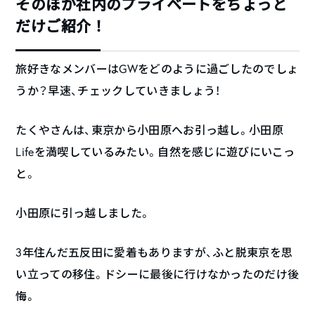
そのほか社内のプライベートをちょっと
だけご紹介！
旅好きなメンバーはGWをどのように過ごしたのでしょ
うか？早速、チェックしていきましょう！
たくやさんは、東京から小田原へお引っ越し。小田原
Lifeを満喫しているみたい。自然を感じに遊びにいこっ
と。
小田原に引っ越しました。
3年住んだ五反田に愛着もありますが、ふと脱東京を思
い立っての移住。ドシーに最後に行けなかったのだけ後
悔。