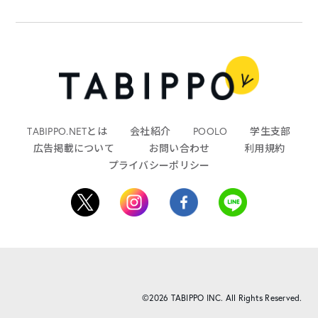
TABIPPO.NETとは
会社紹介
POOLO
学生支部
広告掲載について
お問い合わせ
利用規約
プライバシーポリシー
©2026 TABIPPO INC. All Rights Reserved.